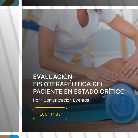
EVALUACIÓN
FISIOTERAPÉUTICA DEL
PACIENTE EN ESTADO CRÍTICO
Por : Comunicacion Eventos
Leer más