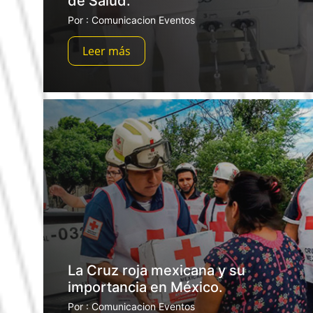
de Salud.
Por : Comunicacion Eventos
Leer más
La Cruz roja mexicana y su
importancia en México.
Por : Comunicacion Eventos