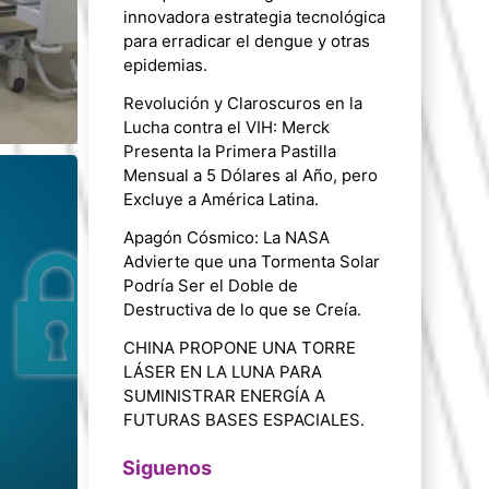
innovadora estrategia tecnológica
para erradicar el dengue y otras
epidemias.
Revolución y Claroscuros en la
Lucha contra el VIH: Merck
Presenta la Primera Pastilla
Mensual a 5 Dólares al Año, pero
Excluye a América Latina.
Apagón Cósmico: La NASA
Advierte que una Tormenta Solar
Podría Ser el Doble de
Destructiva de lo que se Creía.
CHINA PROPONE UNA TORRE
LÁSER EN LA LUNA PARA
SUMINISTRAR ENERGÍA A
FUTURAS BASES ESPACIALES.
Siguenos