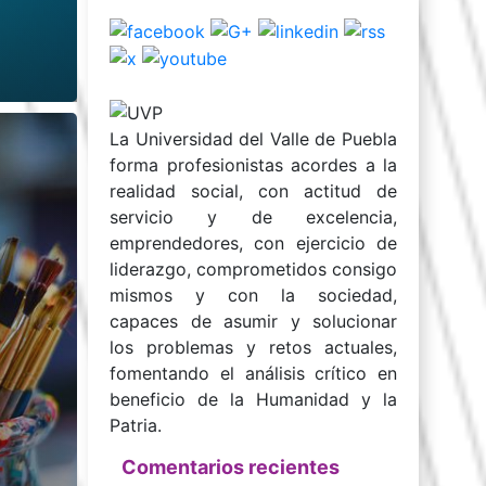
La Universidad del Valle de Puebla
forma profesionistas acordes a la
realidad social, con actitud de
servicio y de excelencia,
emprendedores, con ejercicio de
liderazgo, comprometidos consigo
mismos y con la sociedad,
capaces de asumir y solucionar
los problemas y retos actuales,
fomentando el análisis crítico en
beneficio de la Humanidad y la
Patria.
Comentarios recientes