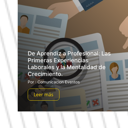
De Aprendiz a Profesional: Las
Primeras Experiencias
Laborales y la Mentalidad de
Crecimiento.
Por : Comunicacion Eventos
Leer más