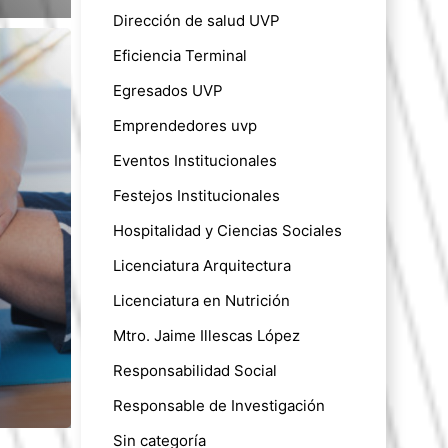
Dirección de salud UVP
Eficiencia Terminal
Egresados UVP
Emprendedores uvp
Eventos Institucionales
Festejos Institucionales
Hospitalidad y Ciencias Sociales
Licenciatura Arquitectura
Licenciatura en Nutrición
Mtro. Jaime Illescas López
Responsabilidad Social
Responsable de Investigación
Sin categoría