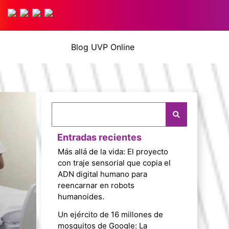
Blog UVP Online
Entradas recientes
Más allá de la vida: El proyecto
con traje sensorial que copia el
ADN digital humano para
reencarnar en robots
humanoides.
Un ejército de 16 millones de
mosquitos de Google: La