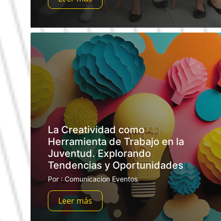
La Creatividad como
Herramienta de Trabajo en la
Juventud. Explorando
Tendencias y Oportunidades
Por : Comunicacion Eventos
Leer más