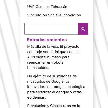
UVP Campus Tehuacán
Vinculación Social e Innovación
Entradas recientes
Más allá de la vida: El proyecto
con traje sensorial que copia el
ADN digital humano para
reencarnar en robots
humanoides.
Un ejército de 16 millones de
mosquitos de Google: La
innovadora estrategia tecnológica
para erradicar el dengue y otras
epidemias.
Revolución y Claroscuros en la