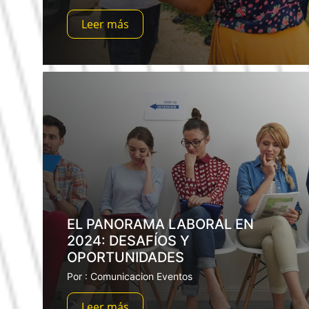
Leer más
EL PANORAMA LABORAL EN
2024: DESAFÍOS Y
OPORTUNIDADES
Por : Comunicacion Eventos
Leer más