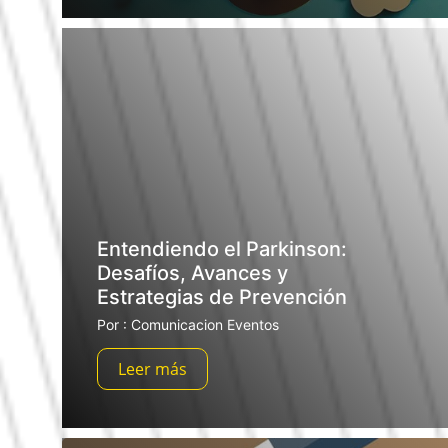
Entendiendo el Parkinson:
Desafíos, Avances y
Estrategias de Prevención
Por : Comunicacion Eventos
Leer más