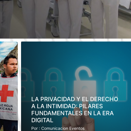
LA PRIVACIDAD Y EL DERECHO
A LA INTIMIDAD: PILARES
FUNDAMENTALES EN LA ERA
DIGITAL
Por : Comunicacion Eventos