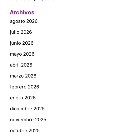
Archivos
agosto 2026
julio 2026
junio 2026
mayo 2026
abril 2026
marzo 2026
febrero 2026
enero 2026
diciembre 2025
noviembre 2025
octubre 2025