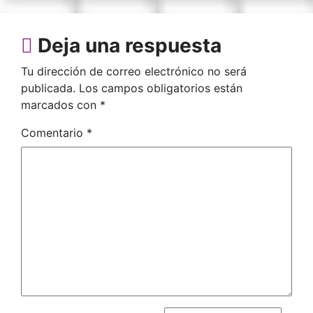
Deja una respuesta
Tu dirección de correo electrónico no será
publicada.
Los campos obligatorios están
marcados con
*
Comentario
*