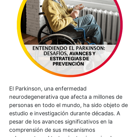
El Parkinson, una enfermedad
neurodegenerativa que afecta a millones de
personas en todo el mundo, ha sido objeto de
estudio e investigación durante décadas. A
pesar de los avances significativos en la
comprensión de sus mecanismos