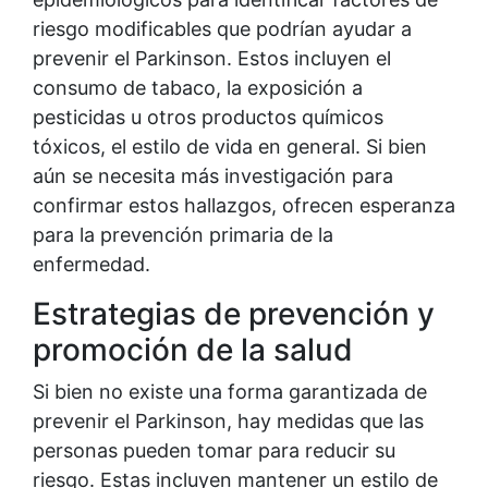
riesgo modificables que podrían ayudar a
prevenir el Parkinson. Estos incluyen el
consumo de tabaco, la exposición a
pesticidas u otros productos químicos
tóxicos, el estilo de vida en general. Si bien
aún se necesita más investigación para
confirmar estos hallazgos, ofrecen esperanza
para la prevención primaria de la
enfermedad.
Estrategias de prevención y
promoción de la salud
Si bien no existe una forma garantizada de
prevenir el Parkinson, hay medidas que las
personas pueden tomar para reducir su
riesgo. Estas incluyen mantener un estilo de