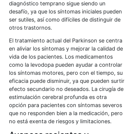
diagnóstico temprano sigue siendo un
desafío, ya que los síntomas iniciales pueden
ser sutiles, así como difíciles de distinguir de
otros trastornos.
El tratamiento actual del Parkinson se centra
en aliviar los síntomas y mejorar la calidad de
vida de los pacientes. Los medicamentos
como la levodopa pueden ayudar a controlar
los síntomas motores, pero con el tiempo, su
eficacia puede disminuir, ya que pueden surtir
efecto secundario no deseados. La cirugía de
estimulación cerebral profunda es otra
opción para pacientes con síntomas severos
que no responden bien a la medicación, pero
no está exenta de riesgos y limitaciones.