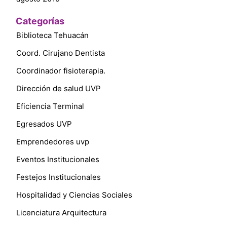
Categorías
Biblioteca Tehuacán
Coord. Cirujano Dentista
Coordinador fisioterapia.
Dirección de salud UVP
Eficiencia Terminal
Egresados UVP
Emprendedores uvp
Eventos Institucionales
Festejos Institucionales
Hospitalidad y Ciencias Sociales
Licenciatura Arquitectura