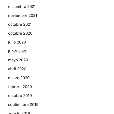
diciembre 2021
noviembre 2021
octubre 2021
octubre 2020
julio 2020
junio 2020
mayo 2020
abril 2020
marzo 2020
febrero 2020
octubre 2019
septiembre 2019
agosto 2019