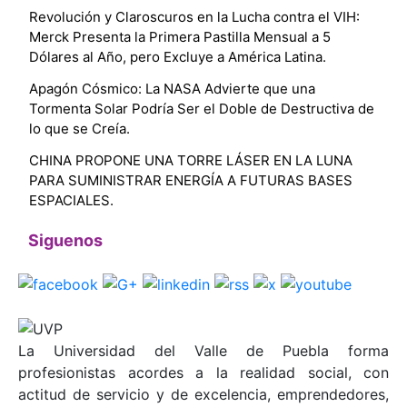
Revolución y Claroscuros en la Lucha contra el VIH:
Merck Presenta la Primera Pastilla Mensual a 5
Dólares al Año, pero Excluye a América Latina.
Apagón Cósmico: La NASA Advierte que una
Tormenta Solar Podría Ser el Doble de Destructiva de
lo que se Creía.
CHINA PROPONE UNA TORRE LÁSER EN LA LUNA
PARA SUMINISTRAR ENERGÍA A FUTURAS BASES
ESPACIALES.
Siguenos
La Universidad del Valle de Puebla forma
profesionistas acordes a la realidad social, con
actitud de servicio y de excelencia, emprendedores,