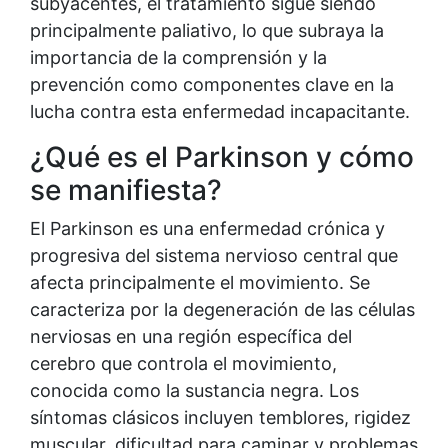
subyacentes, el tratamiento sigue siendo
principalmente paliativo, lo que subraya la
importancia de la comprensión y la
prevención como componentes clave en la
lucha contra esta enfermedad incapacitante.
¿Qué es el Parkinson y cómo
se manifiesta?
El Parkinson es una enfermedad crónica y
progresiva del sistema nervioso central que
afecta principalmente el movimiento. Se
caracteriza por la degeneración de las células
nerviosas en una región específica del
cerebro que controla el movimiento,
conocida como la sustancia negra. Los
síntomas clásicos incluyen temblores, rigidez
muscular, dificultad para caminar y problemas