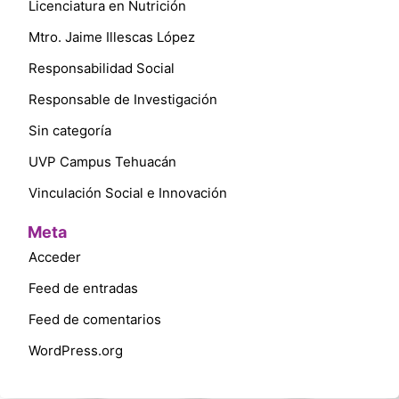
Licenciatura en Nutrición
Mtro. Jaime Illescas López
Responsabilidad Social
Responsable de Investigación
Sin categoría
UVP Campus Tehuacán
Vinculación Social e Innovación
Meta
Acceder
Feed de entradas
Feed de comentarios
WordPress.org