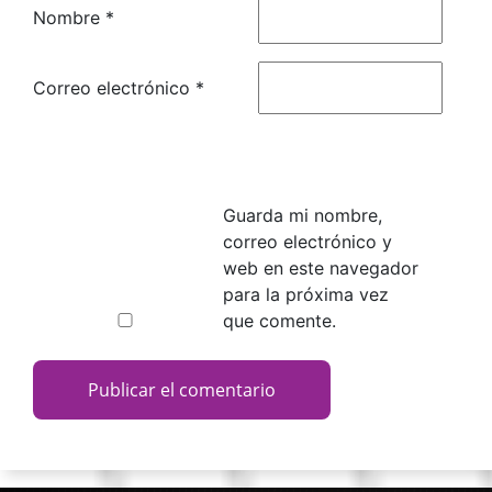
Nombre
*
Correo electrónico
*
Guarda mi nombre,
correo electrónico y
web en este navegador
para la próxima vez
que comente.