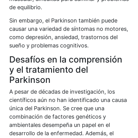
de equilibrio.
Sin embargo, el Parkinson también puede
causar una variedad de síntomas no motores,
como depresión, ansiedad, trastornos del
sueño y problemas cognitivos.
Desafíos en la comprensión
y el tratamiento del
Parkinson
A pesar de décadas de investigación, los
científicos aún no han identificado una causa
única del Parkinson. Se cree que una
combinación de factores genéticos y
ambientales desempeña un papel en el
desarrollo de la enfermedad. Además, el