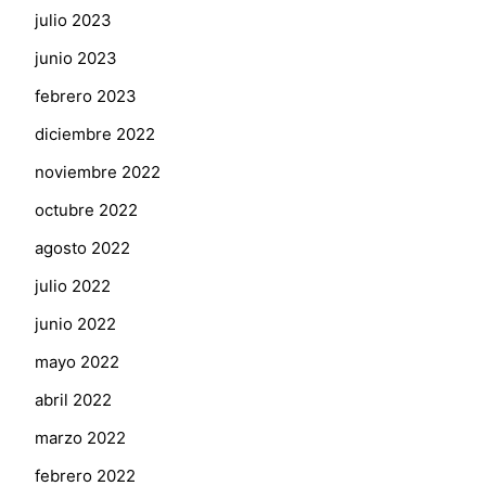
julio 2023
junio 2023
febrero 2023
diciembre 2022
noviembre 2022
octubre 2022
agosto 2022
julio 2022
junio 2022
mayo 2022
abril 2022
marzo 2022
febrero 2022