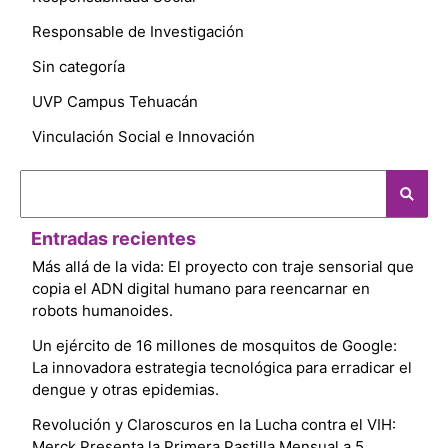
Responsable de Investigación
Sin categoría
UVP Campus Tehuacán
Vinculación Social e Innovación
Entradas recientes
Más allá de la vida: El proyecto con traje sensorial que
copia el ADN digital humano para reencarnar en
robots humanoides.
Un ejército de 16 millones de mosquitos de Google:
La innovadora estrategia tecnológica para erradicar el
dengue y otras epidemias.
Revolución y Claroscuros en la Lucha contra el VIH:
Merck Presenta la Primera Pastilla Mensual a 5