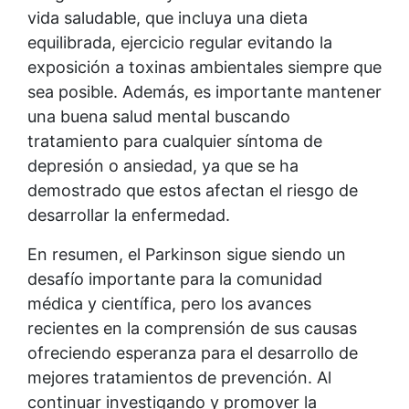
vida saludable, que incluya una dieta
equilibrada, ejercicio regular evitando la
exposición a toxinas ambientales siempre que
sea posible. Además, es importante mantener
una buena salud mental buscando
tratamiento para cualquier síntoma de
depresión o ansiedad, ya que se ha
demostrado que estos afectan el riesgo de
desarrollar la enfermedad.
En resumen, el Parkinson sigue siendo un
desafío importante para la comunidad
médica y científica, pero los avances
recientes en la comprensión de sus causas
ofreciendo esperanza para el desarrollo de
mejores tratamientos de prevención. Al
continuar investigando y promover la