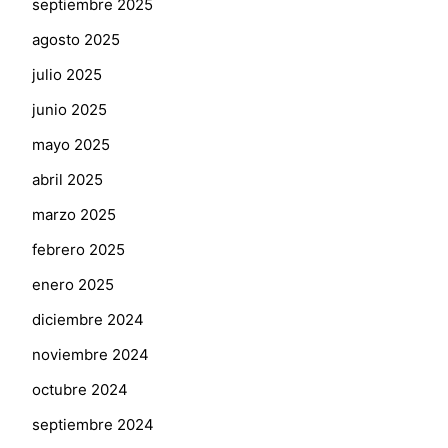
septiembre 2025
agosto 2025
julio 2025
junio 2025
mayo 2025
abril 2025
marzo 2025
febrero 2025
enero 2025
diciembre 2024
noviembre 2024
octubre 2024
septiembre 2024