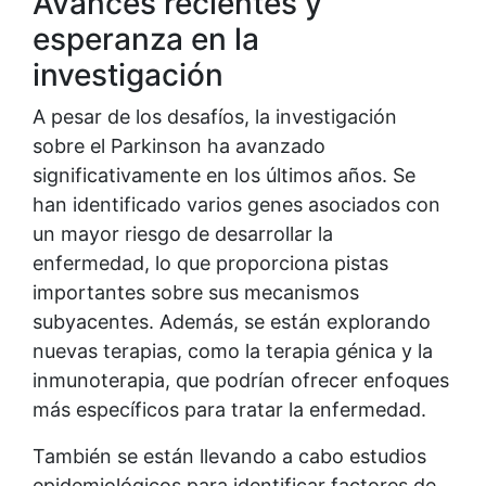
Avances recientes y
esperanza en la
investigación
A pesar de los desafíos, la investigación
sobre el Parkinson ha avanzado
significativamente en los últimos años. Se
han identificado varios genes asociados con
un mayor riesgo de desarrollar la
enfermedad, lo que proporciona pistas
importantes sobre sus mecanismos
subyacentes. Además, se están explorando
nuevas terapias, como la terapia génica y la
inmunoterapia, que podrían ofrecer enfoques
más específicos para tratar la enfermedad.
También se están llevando a cabo estudios
epidemiológicos para identificar factores de