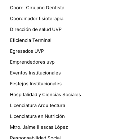
Coord. Cirujano Dentista
Coordinador fisioterapia.
Dirección de salud UVP
Eficiencia Terminal
Egresados UVP
Emprendedores uvp
Eventos Institucionales
Festejos Institucionales
Hospitalidad y Ciencias Sociales
Licenciatura Arquitectura
Licenciatura en Nutrición
Mtro. Jaime Illescas López
Responsabilidad Social