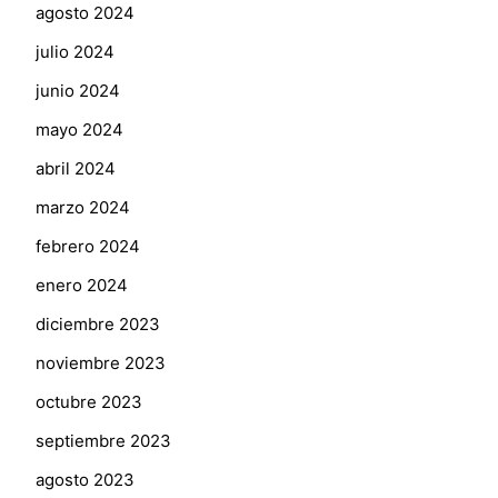
agosto 2024
julio 2024
junio 2024
mayo 2024
abril 2024
marzo 2024
febrero 2024
enero 2024
diciembre 2023
noviembre 2023
octubre 2023
septiembre 2023
agosto 2023