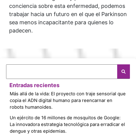
conciencia sobre esta enfermedad, podemos
trabajar hacia un futuro en el que el Parkinson
sea menos incapacitante para quienes lo
padecen.
Entradas recientes
Más allá de la vida: El proyecto con traje sensorial que
copia el ADN digital humano para reencarnar en
robots humanoides.
Un ejército de 16 millones de mosquitos de Google:
La innovadora estrategia tecnológica para erradicar el
dengue y otras epidemias.