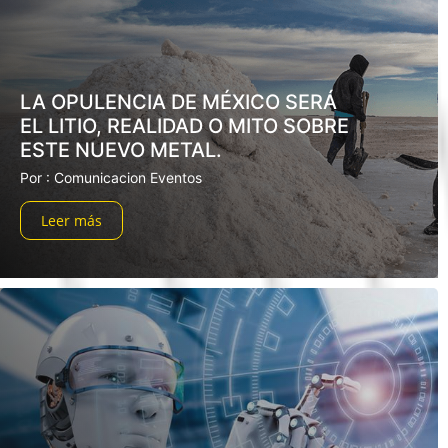
LA OPULENCIA DE MÉXICO SERÁ
EL LITIO, REALIDAD O MITO SOBRE
ESTE NUEVO METAL.
Por : Comunicacion Eventos
Leer más