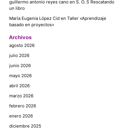
guillermo antonio reyes cano
en
S. O. S Rescatando
un libro
María Eugenia López Cid
en
Taller «Aprendizaje
basado en proyectos»
Archivos
agosto 2026
julio 2026
junio 2026
mayo 2026
abril 2026
marzo 2026
febrero 2026
enero 2026
diciembre 2025