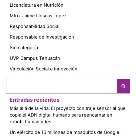
Licenciatura en Nutrición
Mtro. Jaime Illescas López
Responsabilidad Social
Responsable de Investigación
Sin categoría
UVP Campus Tehuacán
Vinculación Social e Innovación
Entradas recientes
Más allá de la vida: El proyecto con traje sensorial que
copia el ADN digital humano para reencarnar en
robots humanoides.
Un ejército de 16 millones de mosquitos de Google: