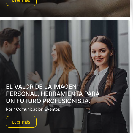
Leer más
EL VALOR DE LA IMAGEN
PERSONAL, HERRAMIENTA PARA
UN FUTURO PROFESIONISTA.
Por : Comunicacion Eventos
Leer más