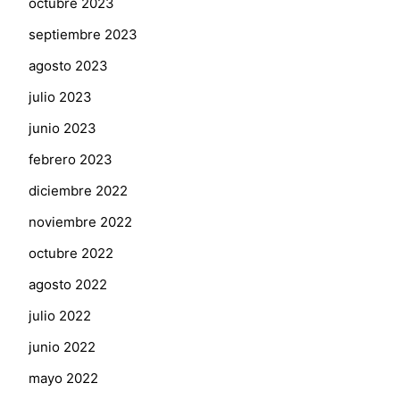
octubre 2023
septiembre 2023
agosto 2023
julio 2023
junio 2023
febrero 2023
diciembre 2022
noviembre 2022
octubre 2022
agosto 2022
julio 2022
junio 2022
mayo 2022