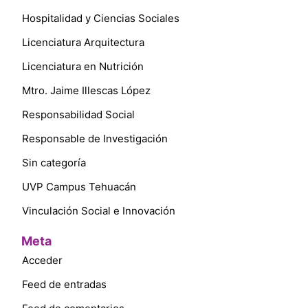
Hospitalidad y Ciencias Sociales
Licenciatura Arquitectura
Licenciatura en Nutrición
Mtro. Jaime Illescas López
Responsabilidad Social
Responsable de Investigación
Sin categoría
UVP Campus Tehuacán
Vinculación Social e Innovación
Meta
Acceder
Feed de entradas