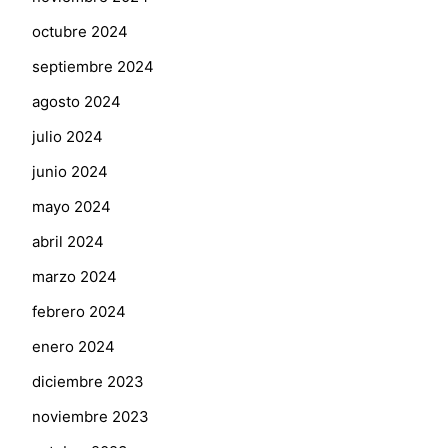
octubre 2024
septiembre 2024
agosto 2024
julio 2024
junio 2024
mayo 2024
abril 2024
marzo 2024
febrero 2024
enero 2024
diciembre 2023
noviembre 2023