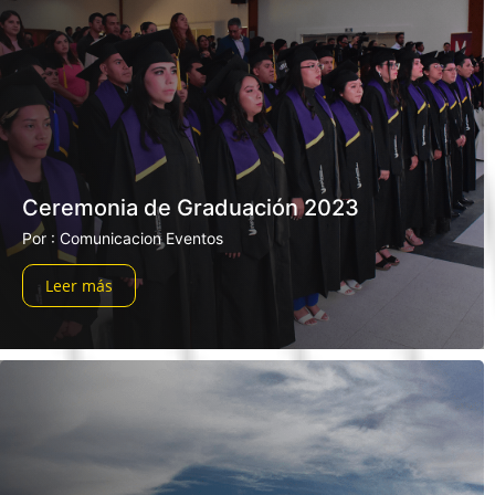
Ceremonia de Graduación 2023
Por : Comunicacion Eventos
Leer más