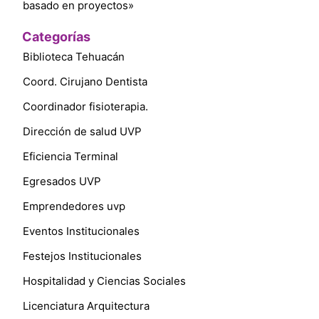
basado en proyectos»
Categorías
Biblioteca Tehuacán
Coord. Cirujano Dentista
Coordinador fisioterapia.
Dirección de salud UVP
Eficiencia Terminal
Egresados UVP
Emprendedores uvp
Eventos Institucionales
Festejos Institucionales
Hospitalidad y Ciencias Sociales
Licenciatura Arquitectura