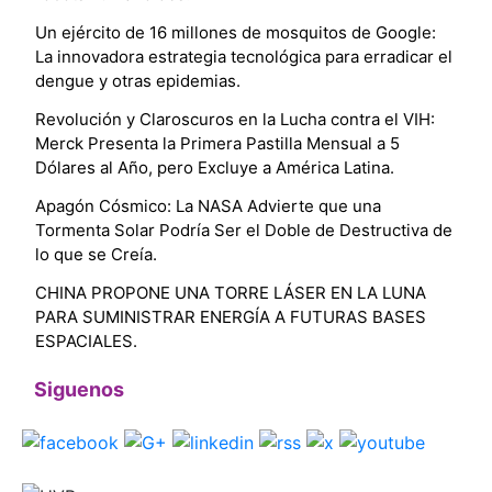
Un ejército de 16 millones de mosquitos de Google:
La innovadora estrategia tecnológica para erradicar el
dengue y otras epidemias.
Revolución y Claroscuros en la Lucha contra el VIH:
Merck Presenta la Primera Pastilla Mensual a 5
Dólares al Año, pero Excluye a América Latina.
Apagón Cósmico: La NASA Advierte que una
Tormenta Solar Podría Ser el Doble de Destructiva de
lo que se Creía.
CHINA PROPONE UNA TORRE LÁSER EN LA LUNA
PARA SUMINISTRAR ENERGÍA A FUTURAS BASES
ESPACIALES.
Siguenos