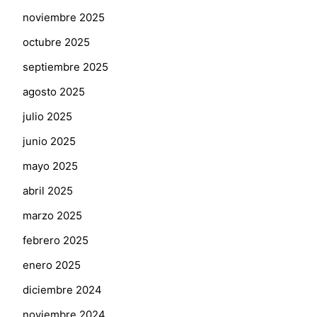
noviembre 2025
octubre 2025
septiembre 2025
agosto 2025
julio 2025
junio 2025
mayo 2025
abril 2025
marzo 2025
febrero 2025
enero 2025
diciembre 2024
noviembre 2024