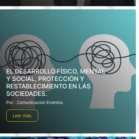
EL DESARROLLO FÍSICO, MENTAL
Y SOCIAL, PROTECCIÓN Y
RESTABLECIMIENTO EN LAS
SOCIEDADES.
Por : Comunicacion Eventos
Leer más