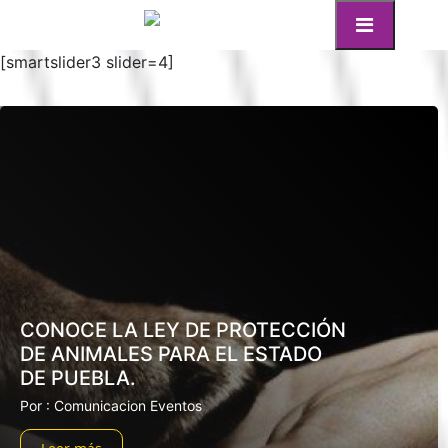
[smartslider3 slider=4]
CONOCE LA LEY DE PROTECCIÓN
DE ANIMALES PARA EL ESTADO
DE PUEBLA.
Por : Comunicacion Eventos