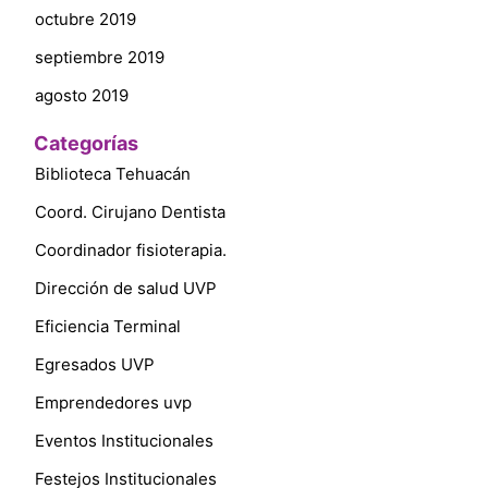
octubre 2019
septiembre 2019
agosto 2019
Categorías
Biblioteca Tehuacán
Coord. Cirujano Dentista
Coordinador fisioterapia.
Dirección de salud UVP
Eficiencia Terminal
Egresados UVP
Emprendedores uvp
Eventos Institucionales
Festejos Institucionales