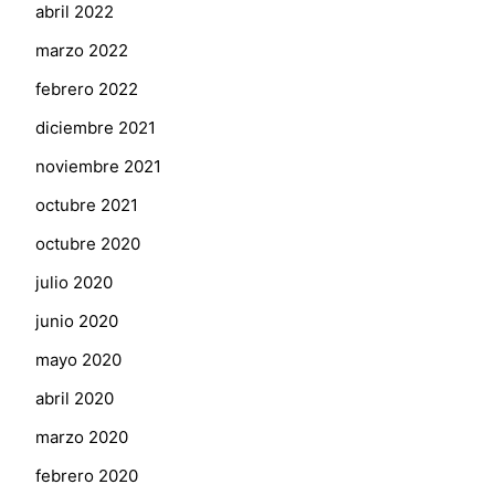
abril 2022
marzo 2022
febrero 2022
diciembre 2021
noviembre 2021
octubre 2021
octubre 2020
julio 2020
junio 2020
mayo 2020
abril 2020
marzo 2020
febrero 2020