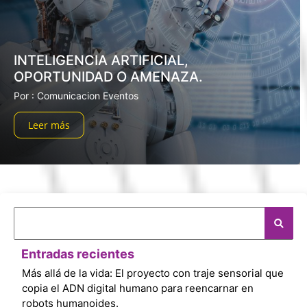
INTELIGENCIA ARTIFICIAL,
OPORTUNIDAD O AMENAZA.
Por : Comunicacion Eventos
Leer más
Entradas recientes
Más allá de la vida: El proyecto con traje sensorial que
copia el ADN digital humano para reencarnar en
robots humanoides.