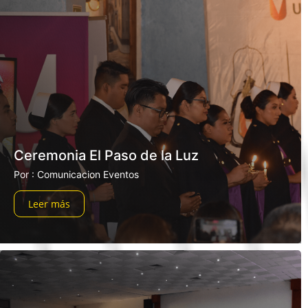
Ceremonia El Paso de la Luz
Por : Comunicacion Eventos
Leer más