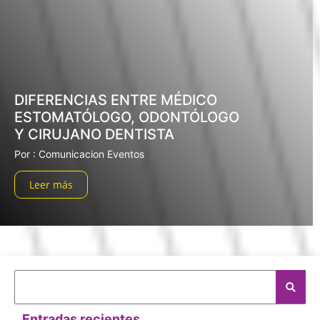
DIFERENCIAS ENTRE MÉDICO
ESTOMATÓLOGO, ODONTÓLOGO
Y CIRUJANO DENTISTA
Por : Comunicacion Eventos
Leer más
Entradas recientes