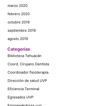
marzo 2020
febrero 2020
octubre 2019
septiembre 2019
agosto 2019
Categorías
Biblioteca Tehuacán
Coord. Cirujano Dentista
Coordinador fisioterapia.
Dirección de salud UVP
Eficiencia Terminal
Egresados UVP
Emprendedores uvp