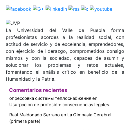
La Universidad del Valle de Puebla forma
profesionistas acordes a la realidad social, con
actitud de servicio y de excelencia, emprendedores,
con ejercicio de liderazgo, comprometidos consigo
mismos y con la sociedad, capaces de asumir y
solucionar los problemas y retos actuales,
fomentando el análisis crítico en beneficio de la
Humanidad y la Patria.
Comentarios recientes
опрессовка системы теплоснабжения
en
Usurpación de profesión: consecuencias legales.
Raúl Maldonado Serrano
en
La Gimnasia Cerebral
(primera parte)