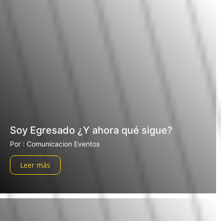
Soy Egresado ¿Y ahora qué sigue?
Por : Comunicacion Eventos
Leer más