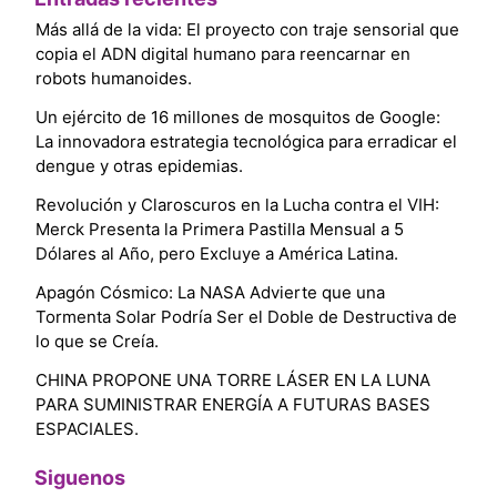
Más allá de la vida: El proyecto con traje sensorial que
copia el ADN digital humano para reencarnar en
robots humanoides.
Un ejército de 16 millones de mosquitos de Google:
La innovadora estrategia tecnológica para erradicar el
dengue y otras epidemias.
Revolución y Claroscuros en la Lucha contra el VIH:
Merck Presenta la Primera Pastilla Mensual a 5
Dólares al Año, pero Excluye a América Latina.
Apagón Cósmico: La NASA Advierte que una
Tormenta Solar Podría Ser el Doble de Destructiva de
lo que se Creía.
CHINA PROPONE UNA TORRE LÁSER EN LA LUNA
PARA SUMINISTRAR ENERGÍA A FUTURAS BASES
ESPACIALES.
Siguenos