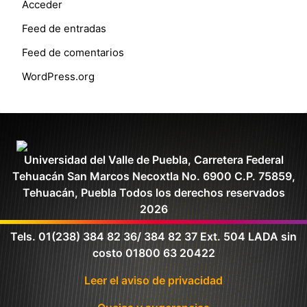
Acceder
Feed de entradas
Feed de comentarios
WordPress.org
Universidad del Valle de Puebla, Carretera Federal
Tehuacán San Marcos Necoxtla No. 6900 C.P. 75859,
Tehuacán, Puebla Todos los derechos reservados
2026
Tels. 01(238) 384 82 36/ 384 82 37 Ext. 504 LADA sin
costo 01800 63 20422
Leer el aviso de privacidad