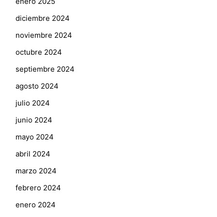
enero 2025
diciembre 2024
noviembre 2024
octubre 2024
septiembre 2024
agosto 2024
julio 2024
junio 2024
mayo 2024
abril 2024
marzo 2024
febrero 2024
enero 2024