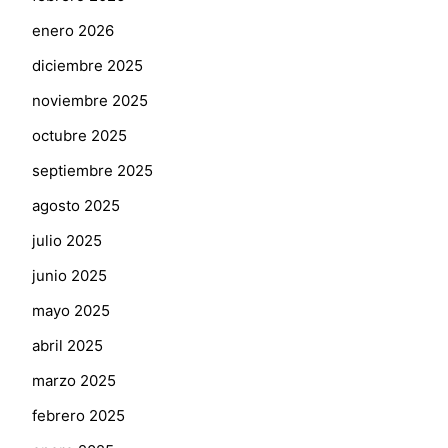
enero 2026
diciembre 2025
noviembre 2025
octubre 2025
septiembre 2025
agosto 2025
julio 2025
junio 2025
mayo 2025
abril 2025
marzo 2025
febrero 2025