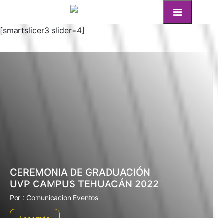
[smartslider3 slider=4]
CEREMONIA DE GRADUACIÓN
UVP CAMPUS TEHUACÁN 2022
Por : Comunicacion Eventos