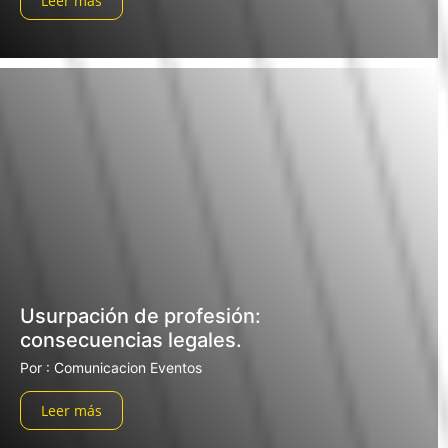
Leer más
Usurpación de profesión:
consecuencias legales.
Por : Comunicacion Eventos
Leer más