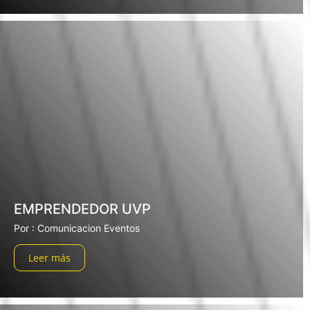
EMPRENDEDOR UVP
Por : Comunicacion Eventos
Leer más