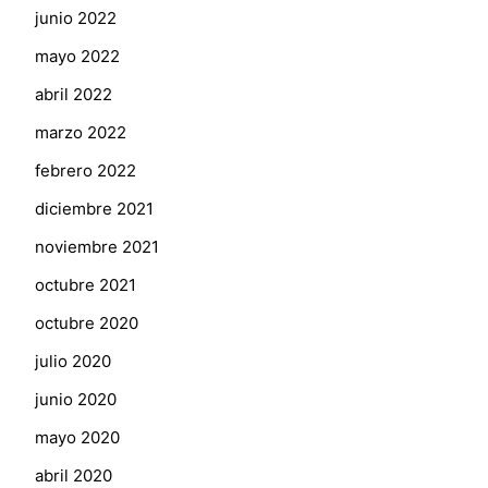
junio 2022
mayo 2022
abril 2022
marzo 2022
febrero 2022
diciembre 2021
noviembre 2021
octubre 2021
octubre 2020
julio 2020
junio 2020
mayo 2020
abril 2020