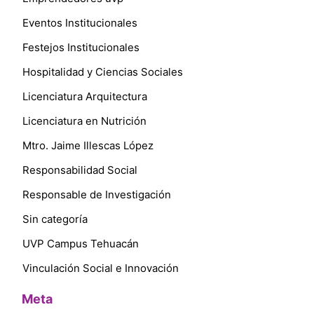
Eventos Institucionales
Festejos Institucionales
Hospitalidad y Ciencias Sociales
Licenciatura Arquitectura
Licenciatura en Nutrición
Mtro. Jaime Illescas López
Responsabilidad Social
Responsable de Investigación
Sin categoría
UVP Campus Tehuacán
Vinculación Social e Innovación
Meta