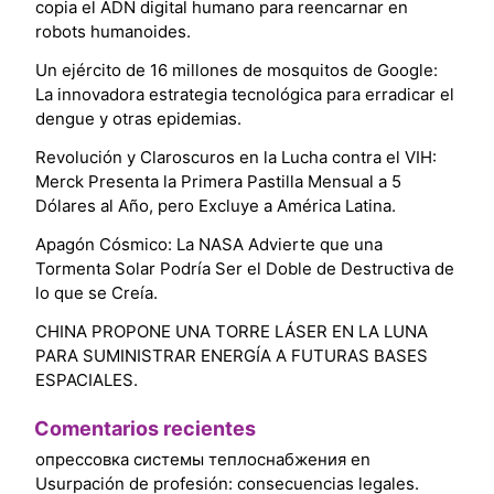
copia el ADN digital humano para reencarnar en
robots humanoides.
Un ejército de 16 millones de mosquitos de Google:
La innovadora estrategia tecnológica para erradicar el
dengue y otras epidemias.
Revolución y Claroscuros en la Lucha contra el VIH:
Merck Presenta la Primera Pastilla Mensual a 5
Dólares al Año, pero Excluye a América Latina.
Apagón Cósmico: La NASA Advierte que una
Tormenta Solar Podría Ser el Doble de Destructiva de
lo que se Creía.
CHINA PROPONE UNA TORRE LÁSER EN LA LUNA
PARA SUMINISTRAR ENERGÍA A FUTURAS BASES
ESPACIALES.
Comentarios recientes
опрессовка системы теплоснабжения
en
Usurpación de profesión: consecuencias legales.