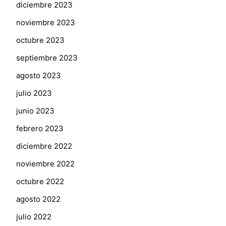
diciembre 2023
noviembre 2023
octubre 2023
septiembre 2023
agosto 2023
julio 2023
junio 2023
febrero 2023
diciembre 2022
noviembre 2022
octubre 2022
agosto 2022
julio 2022