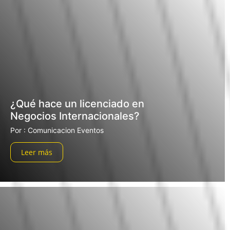
¿Qué hace un licenciado en
Negocios Internacionales?
Por : Comunicacion Eventos
Leer más