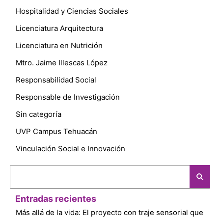
Hospitalidad y Ciencias Sociales
Licenciatura Arquitectura
Licenciatura en Nutrición
Mtro. Jaime Illescas López
Responsabilidad Social
Responsable de Investigación
Sin categoría
UVP Campus Tehuacán
Vinculación Social e Innovación
Entradas recientes
Más allá de la vida: El proyecto con traje sensorial que