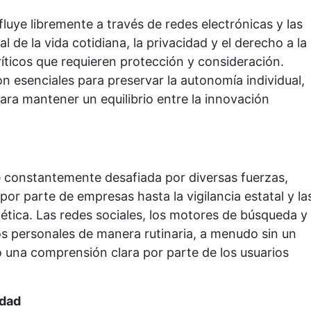
 fluye libremente a través de redes electrónicas y las
l de la vida cotidiana, la privacidad y el derecho a la
ticos que requieren protección y consideración.
n esenciales para preservar la autonomía individual,
ara mantener un equilibrio entre la innovación
 ve constantemente desafiada por diversas fuerzas,
por parte de empresas hasta la vigilancia estatal y la
nética. Las redes sociales, los motores de búsqueda y
os personales de manera rutinaria, a menudo sin un
una comprensión clara por parte de los usuarios
idad