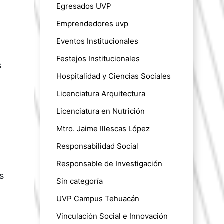
Egresados UVP
Emprendedores uvp
Eventos Institucionales
Festejos Institucionales
s
Hospitalidad y Ciencias Sociales
Licenciatura Arquitectura
Licenciatura en Nutrición
Mtro. Jaime Illescas López
Responsabilidad Social
Responsable de Investigación
s
Sin categoría
UVP Campus Tehuacán
Vinculación Social e Innovación