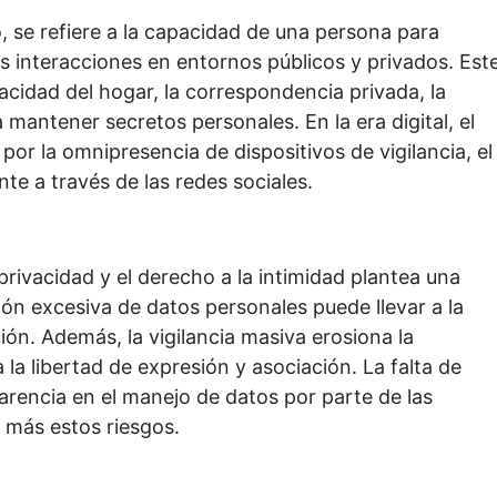
o, se refiere a la capacidad de una persona para
s interacciones en entornos públicos y privados. Est
cidad del hogar, la correspondencia privada, la
 mantener secretos personales. En la era digital, el
por la omnipresencia de dispositivos de vigilancia, el
nte a través de las redes sociales.
privacidad y el derecho a la intimidad plantea una
ción excesiva de datos personales puede llevar a la
ión. Además, la vigilancia masiva erosiona la
 la libertad de expresión y asociación. La falta de
parencia en el manejo de datos por parte de las
 más estos riesgos.