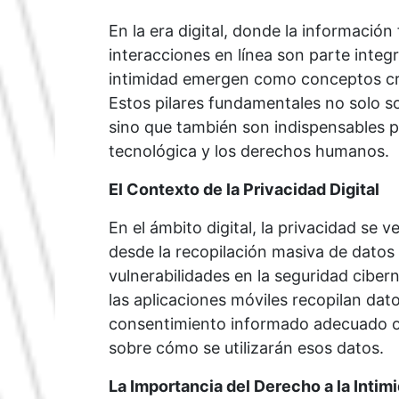
En la era digital, donde la información
interacciones en línea son parte integra
intimidad emergen como conceptos crí
Estos pilares fundamentales no solo so
sino que también son indispensables p
tecnológica y los derechos humanos.
El Contexto de la Privacidad Digital
En el ámbito digital, la privacidad se
desde la recopilación masiva de datos 
vulnerabilidades en la seguridad ciber
las aplicaciones móviles recopilan dat
consentimiento informado adecuado o 
sobre cómo se utilizarán esos datos.
La Importancia del Derecho a la Intim