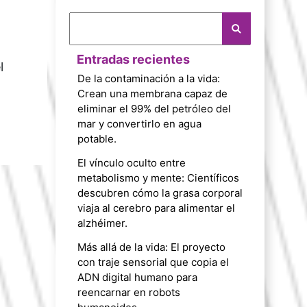
Entradas recientes
l
De la contaminación a la vida:
Crean una membrana capaz de
eliminar el 99% del petróleo del
mar y convertirlo en agua
potable.
El vínculo oculto entre
metabolismo y mente: Científicos
descubren cómo la grasa corporal
viaja al cerebro para alimentar el
alzhéimer.
Más allá de la vida: El proyecto
con traje sensorial que copia el
ADN digital humano para
reencarnar en robots