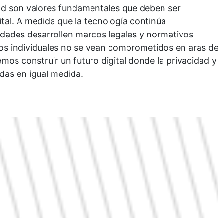
idad son valores fundamentales que deben ser
ital. A medida que la tecnología continúa
iedades desarrollen marcos legales y normativos
hos individuales no se vean comprometidos en aras de
mos construir un futuro digital donde la privacidad y
das en igual medida.