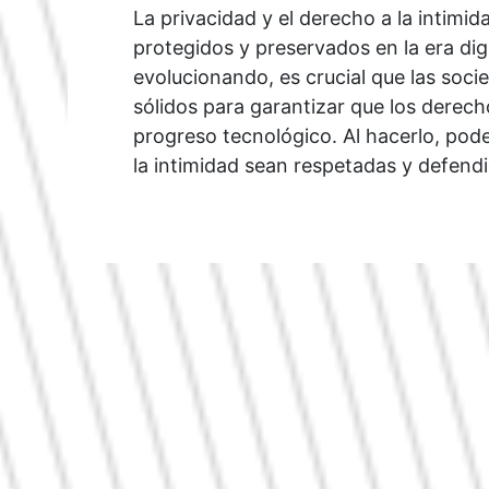
La privacidad y el derecho a la intim
protegidos y preservados en la era dig
evolucionando, es crucial que las soc
sólidos para garantizar que los derec
progreso tecnológico. Al hacerlo, pode
la intimidad sean respetadas y defendi