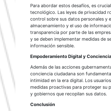
Para abordar estos desafíos, es crucia
tecnológico. Las leyes de privacidad 
control sobre sus datos personales y e
almacenamiento y el uso de informaci
transparencia por parte de las empres
y se deben implementar medidas de seg
información sensible.
Empoderamiento Digital y Concienci
Además de las acciones gubernamentale
conciencia ciudadana son fundamentale
intimidad en la era digital. Los usuar
medidas proactivas para proteger su p
y gobiernos que recopilan sus datos.
Conclusión