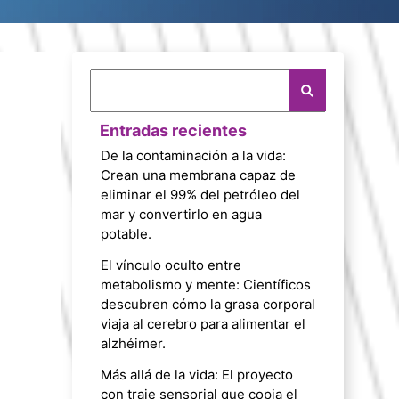
Entradas recientes
De la contaminación a la vida:
Crean una membrana capaz de
eliminar el 99% del petróleo del
mar y convertirlo en agua
potable.
El vínculo oculto entre
metabolismo y mente: Científicos
descubren cómo la grasa corporal
viaja al cerebro para alimentar el
alzhéimer.
Más allá de la vida: El proyecto
con traje sensorial que copia el