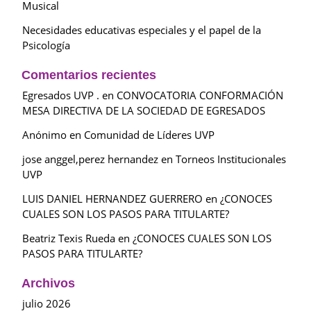
Musical
Necesidades educativas especiales y el papel de la
Psicología
Comentarios recientes
Egresados UVP .
en
CONVOCATORIA CONFORMACIÓN
MESA DIRECTIVA DE LA SOCIEDAD DE EGRESADOS
Anónimo
en
Comunidad de Líderes UVP
jose anggel,perez hernandez
en
Torneos Institucionales
UVP
LUIS DANIEL HERNANDEZ GUERRERO
en
¿CONOCES
CUALES SON LOS PASOS PARA TITULARTE?
Beatriz Texis Rueda
en
¿CONOCES CUALES SON LOS
PASOS PARA TITULARTE?
Archivos
julio 2026