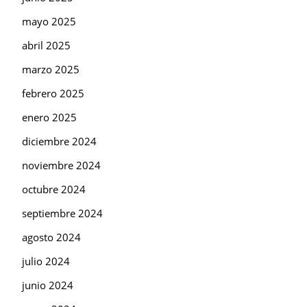
mayo 2025
abril 2025
marzo 2025
febrero 2025
enero 2025
diciembre 2024
noviembre 2024
octubre 2024
septiembre 2024
agosto 2024
julio 2024
junio 2024