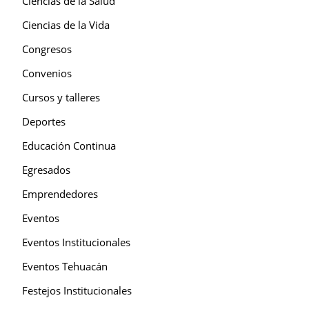
Ciencias de la Salud
Ciencias de la Vida
Congresos
Convenios
Cursos y talleres
Deportes
Educación Continua
Egresados
Emprendedores
Eventos
Eventos Institucionales
Eventos Tehuacán
Festejos Institucionales