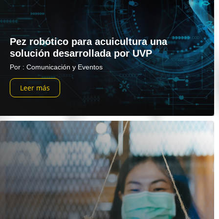
Pez robótico para acuicultura una
solución desarrollada por UVP
Por : Comunicación y Eventos
Leer más