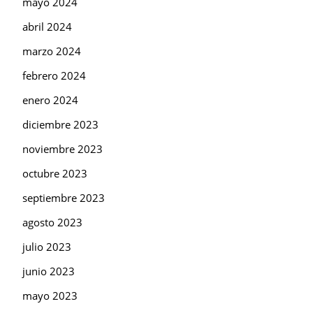
mayo 2024
abril 2024
marzo 2024
febrero 2024
enero 2024
diciembre 2023
noviembre 2023
octubre 2023
septiembre 2023
agosto 2023
julio 2023
junio 2023
mayo 2023