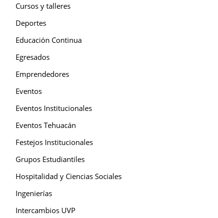
Cursos y talleres
Deportes
Educación Continua
Egresados
Emprendedores
Eventos
Eventos Institucionales
Eventos Tehuacán
Festejos Institucionales
Grupos Estudiantiles
Hospitalidad y Ciencias Sociales
Ingenierías
Intercambios UVP