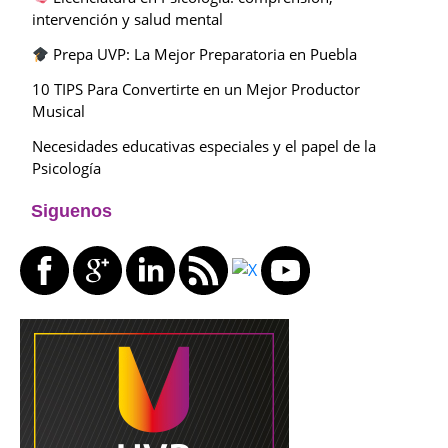
intervención y salud mental
Prepa UVP: La Mejor Preparatoria en Puebla
10 TIPS Para Convertirte en un Mejor Productor
Musical
Necesidades educativas especiales y el papel de la
Psicología
Siguenos