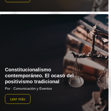
Constitucionalismo
contemporáneo. El ocaso del
positivismo tradicional
Por : Comunicación y Eventos
Leer más