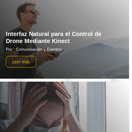
Interfaz Natural para el Control de
Drone Mediante Kinect
Por : Comunicación y Eventos
Leer más