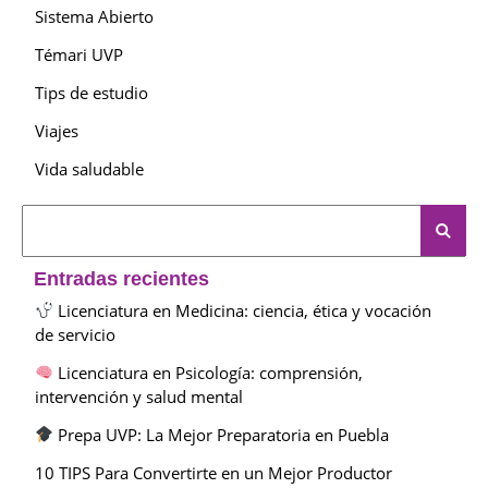
Sistema Abierto
Témari UVP
Tips de estudio
Viajes
Vida saludable
Entradas recientes
Licenciatura en Medicina: ciencia, ética y vocación
de servicio
Licenciatura en Psicología: comprensión,
intervención y salud mental
Prepa UVP: La Mejor Preparatoria en Puebla
10 TIPS Para Convertirte en un Mejor Productor