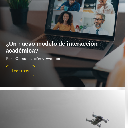
¿Un nuevo modelo de interacción
académica?
Por : Comunicación y Eventos
Leer más