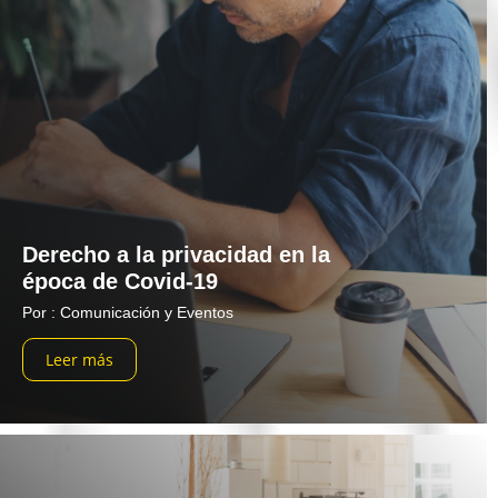
Derecho a la privacidad en la
época de Covid-19
Por : Comunicación y Eventos
Leer más