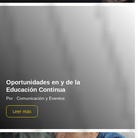
Oportunidades en y de la
Educación Continua
Por : Comunicación y Eventos
Leer más