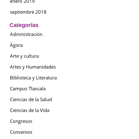
enero 2019
septiembre 2018
Categorías
Administración
Ágora
Arte y cultura
Artes y Humanidades
Biblioteca y Literatura
Campus Tlaxcala
Ciencias de la Salud
Ciencias de la Vida
Congresos
Convenios