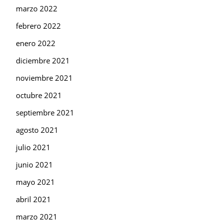
marzo 2022
febrero 2022
enero 2022
diciembre 2021
noviembre 2021
octubre 2021
septiembre 2021
agosto 2021
julio 2021
junio 2021
mayo 2021
abril 2021
marzo 2021