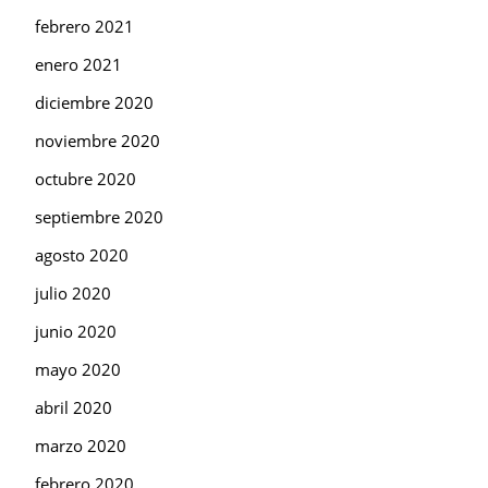
febrero 2021
enero 2021
diciembre 2020
noviembre 2020
octubre 2020
septiembre 2020
agosto 2020
julio 2020
junio 2020
mayo 2020
abril 2020
marzo 2020
febrero 2020