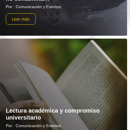
Por : Comunicación y Eventos
Leer más
Lectura académica y compromiso
universitario
Por : Comunicación y Eventos