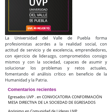
La Universidad del Valle de Puebla forma
profesionistas acordes a la realidad social, con
actitud de servicio y de excelencia, emprendedores,
con ejercicio de liderazgo, comprometidos consigo
mismos y con la sociedad, capaces de asumir y
solucionar los problemas y retos actuales,
fomentando el análisis crítico en beneficio de la
Humanidad y la Patria.
Comentarios recientes
Egresados UVP .
en
CONVOCATORIA CONFORMACIÓN
MESA DIRECTIVA DE LA SOCIEDAD DE EGRESADOS
Anónimo
en
Comunidad de Líderes UVP