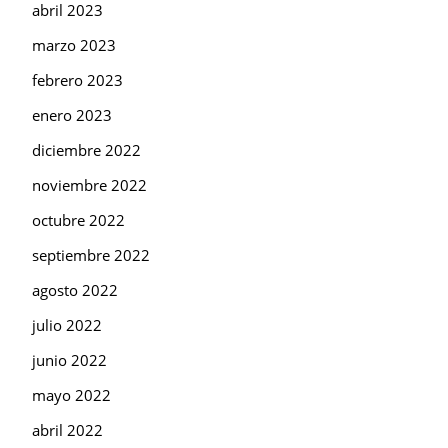
abril 2023
marzo 2023
febrero 2023
enero 2023
diciembre 2022
noviembre 2022
octubre 2022
septiembre 2022
agosto 2022
julio 2022
junio 2022
mayo 2022
abril 2022