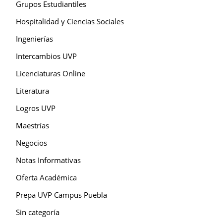
Grupos Estudiantiles
Hospitalidad y Ciencias Sociales
Ingenierías
Intercambios UVP
Licenciaturas Online
Literatura
Logros UVP
Maestrías
Negocios
Notas Informativas
Oferta Académica
Prepa UVP Campus Puebla
Sin categoría