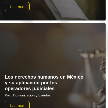
Leer más
Los derechos humanos en México
y su aplicación por los
operadores judiciales
Por : Comunicación y Eventos
Leer más