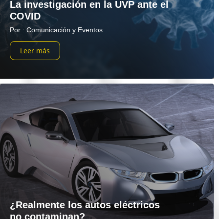
La investigación en la UVP ante el
COVID
Por : Comunicación y Eventos
Leer más
¿Realmente los autos eléctricos
no contaminan?