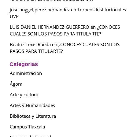
jose anggel,perez hernandez
en
Torneos Institucionales
UVP
LUIS DANIEL HERNANDEZ GUERRERO
en
¿CONOCES
CUALES SON LOS PASOS PARA TITULARTE?
Beatriz Texis Rueda
en
¿CONOCES CUALES SON LOS
PASOS PARA TITULARTE?
Categorías
Administración
Ágora
Arte y cultura
Artes y Humanidades
Biblioteca y Literatura
Campus Tlaxcala