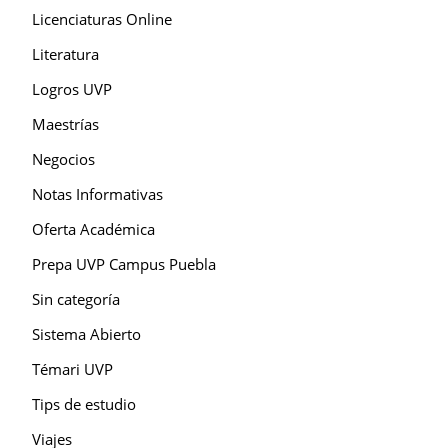
Licenciaturas Online
Literatura
Logros UVP
Maestrías
Negocios
Notas Informativas
Oferta Académica
Prepa UVP Campus Puebla
Sin categoría
Sistema Abierto
Témari UVP
Tips de estudio
Viajes