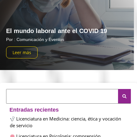
El mundo laboral ante el COVID 19
Por : Comunicación y Eventos
Leer más
Entradas recientes
Licenciatura en Medicina: ciencia, ética y vocación
de servicio
Licenciatura en Psicología: comprensión,