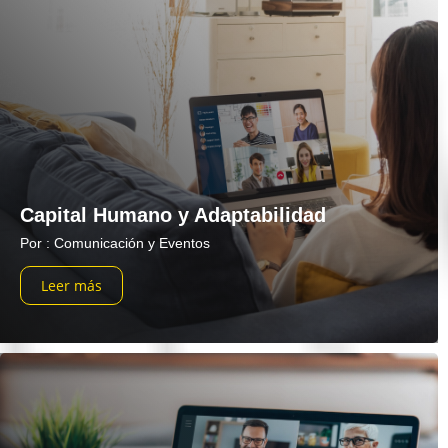
Capital Humano y Adaptabilidad
Por : Comunicación y Eventos
Leer más