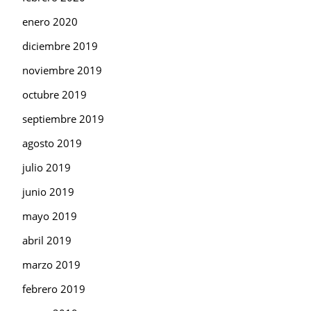
enero 2020
diciembre 2019
noviembre 2019
octubre 2019
septiembre 2019
agosto 2019
julio 2019
junio 2019
mayo 2019
abril 2019
marzo 2019
febrero 2019