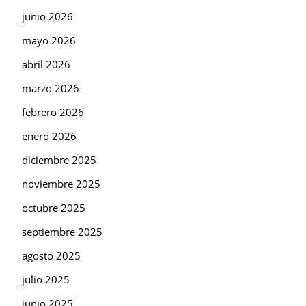
junio 2026
mayo 2026
abril 2026
marzo 2026
febrero 2026
enero 2026
diciembre 2025
noviembre 2025
octubre 2025
septiembre 2025
agosto 2025
julio 2025
junio 2025