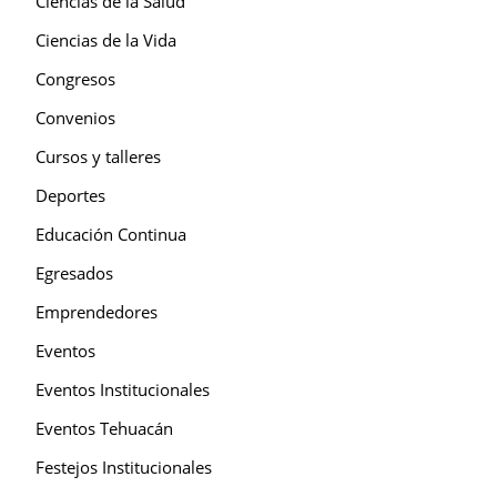
Ciencias de la Salud
Ciencias de la Vida
Congresos
Convenios
Cursos y talleres
Deportes
Educación Continua
Egresados
Emprendedores
Eventos
Eventos Institucionales
Eventos Tehuacán
Festejos Institucionales