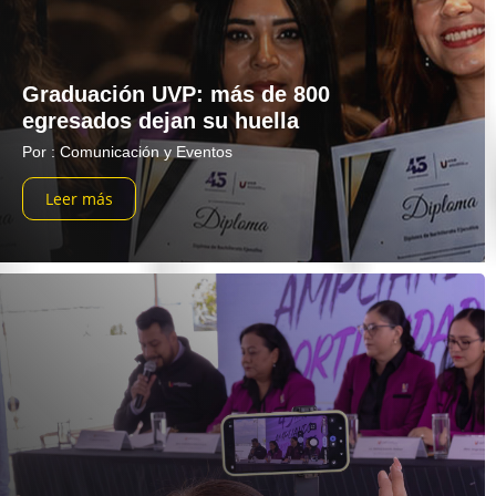
Graduación UVP: más de 800
egresados dejan su huella
Por : Comunicación y Eventos
Leer más