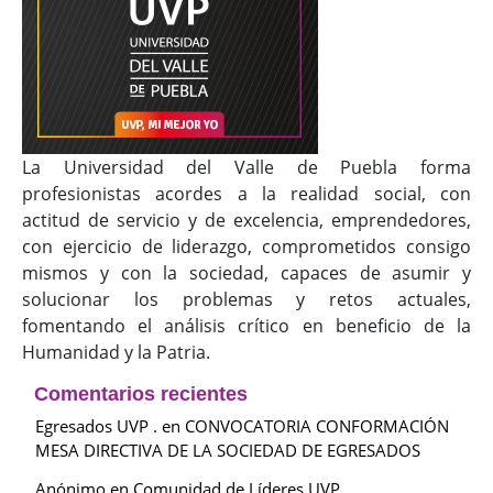
La Universidad del Valle de Puebla forma
profesionistas acordes a la realidad social, con
actitud de servicio y de excelencia, emprendedores,
con ejercicio de liderazgo, comprometidos consigo
mismos y con la sociedad, capaces de asumir y
solucionar los problemas y retos actuales,
fomentando el análisis crítico en beneficio de la
Humanidad y la Patria.
Comentarios recientes
Egresados UVP .
en
CONVOCATORIA CONFORMACIÓN
MESA DIRECTIVA DE LA SOCIEDAD DE EGRESADOS
Anónimo
en
Comunidad de Líderes UVP