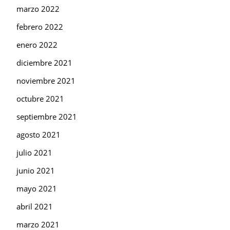
marzo 2022
febrero 2022
enero 2022
diciembre 2021
noviembre 2021
octubre 2021
septiembre 2021
agosto 2021
julio 2021
junio 2021
mayo 2021
abril 2021
marzo 2021