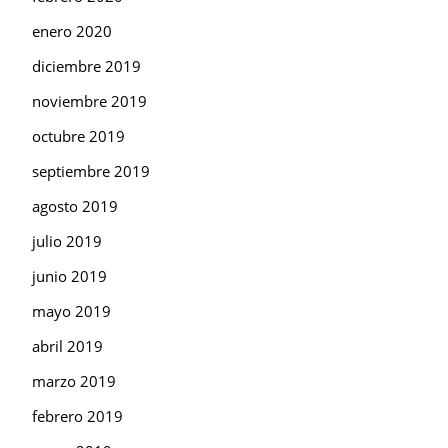
enero 2020
diciembre 2019
noviembre 2019
octubre 2019
septiembre 2019
agosto 2019
julio 2019
junio 2019
mayo 2019
abril 2019
marzo 2019
febrero 2019