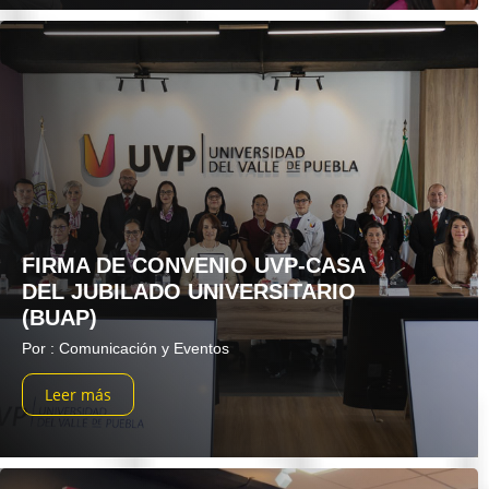
FIRMA DE CONVENIO UVP-CASA
DEL JUBILADO UNIVERSITARIO
(BUAP)
Por : Comunicación y Eventos
Leer más