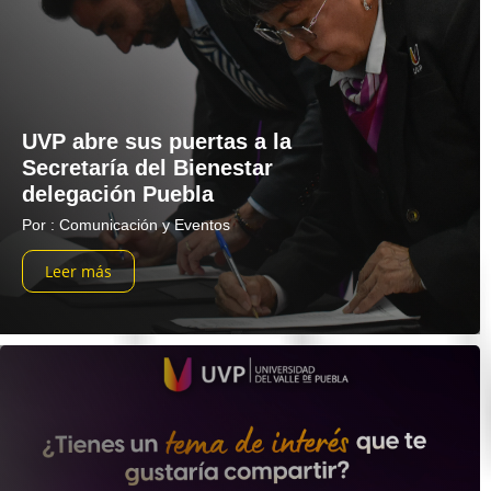
UVP abre sus puertas a la
Secretaría del Bienestar
delegación Puebla
Por : Comunicación y Eventos
Leer más