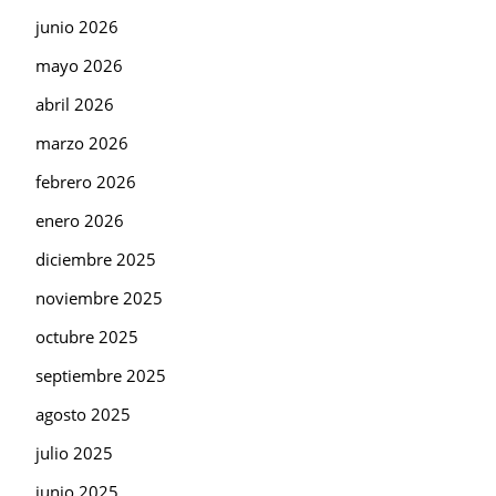
junio 2026
mayo 2026
abril 2026
marzo 2026
febrero 2026
enero 2026
diciembre 2025
noviembre 2025
octubre 2025
septiembre 2025
agosto 2025
julio 2025
junio 2025