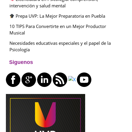
intervención y salud mental
Prepa UVP: La Mejor Preparatoria en Puebla
10 TIPS Para Convertirte en un Mejor Productor
Musical
Necesidades educativas especiales y el papel de la
Psicología
Siguenos