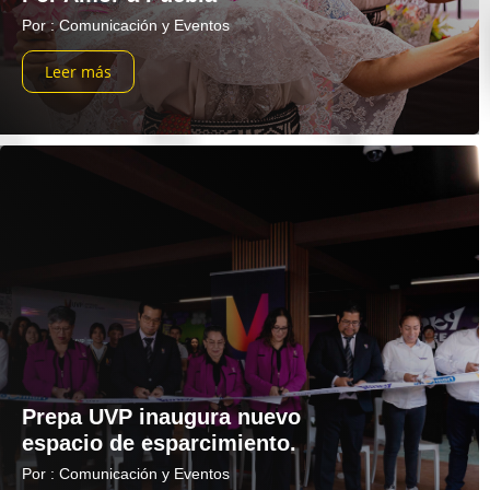
Por : Comunicación y Eventos
Leer más
Prepa UVP inaugura nuevo
espacio de esparcimiento.
Por : Comunicación y Eventos