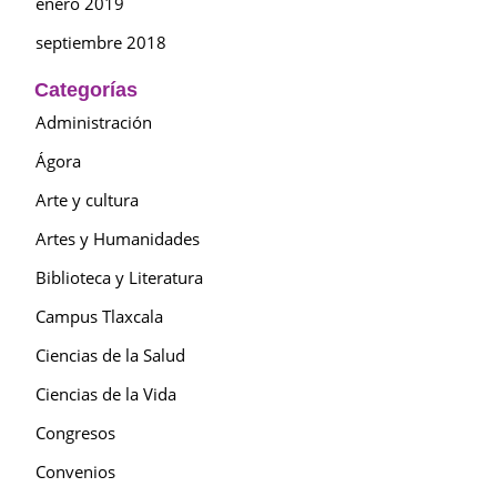
enero 2019
septiembre 2018
Categorías
Administración
Ágora
Arte y cultura
Artes y Humanidades
Biblioteca y Literatura
Campus Tlaxcala
Ciencias de la Salud
Ciencias de la Vida
Congresos
Convenios