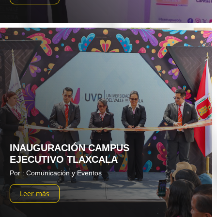
INAUGURACIÓN CAMPUS
EJECUTIVO TLAXCALA
Por : Comunicación y Eventos
Leer más