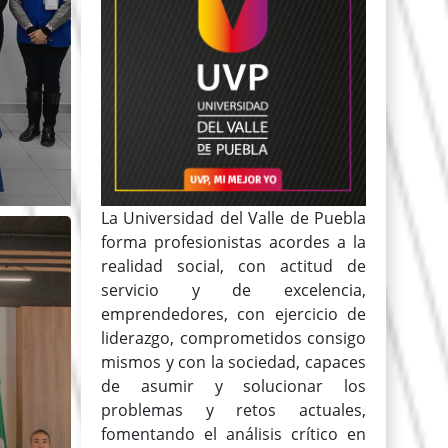
La Universidad del Valle de Puebla
forma profesionistas acordes a la
realidad social, con actitud de
servicio y de excelencia,
emprendedores, con ejercicio de
liderazgo, comprometidos consigo
mismos y con la sociedad, capaces
de asumir y solucionar los
problemas y retos actuales,
fomentando el análisis crítico en