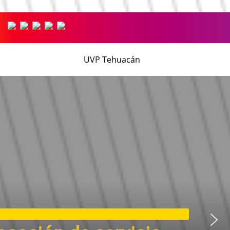
UVP Tehuacán