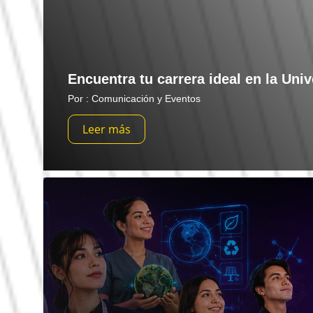
Encuentra tu carrera ideal en la Univ
Por : Comunicación y Eventos
Leer más