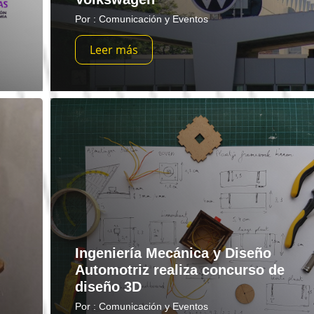
Por : Comunicación y Eventos
Leer más
Ingeniería Mecánica y Diseño
Automotriz realiza concurso de
diseño 3D
Por : Comunicación y Eventos