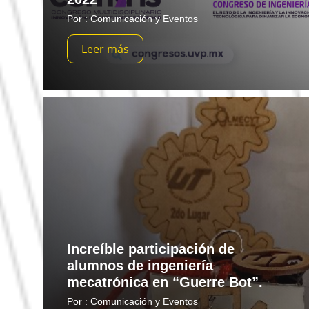
Por : Comunicación y Eventos
Leer más
Increíble participación de
alumnos de ingeniería
mecatrónica en “Guerre Bot”.
Por : Comunicación y Eventos