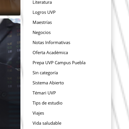
Literatura
Logros UVP
Maestrías
Negocios
Notas Informativas
Oferta Académica
Prepa UVP Campus Puebla
Sin categoría
Sistema Abierto
Témari UVP
Tips de estudio
Viajes
Vida saludable