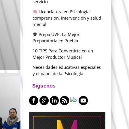
servicio
Licenciatura en Psicología:
comprensión, intervención y salud
mental
Prepa UVP: La Mejor
Preparatoria en Puebla
10 TIPS Para Convertirte en un
Mejor Productor Musical
Necesidades educativas especiales
y el papel de la Psicología
Siguenos