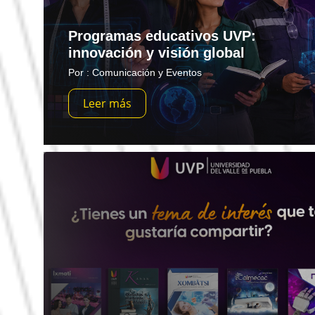
Programas educativos UVP:
innovación y visión global
Por : Comunicación y Eventos
Leer más