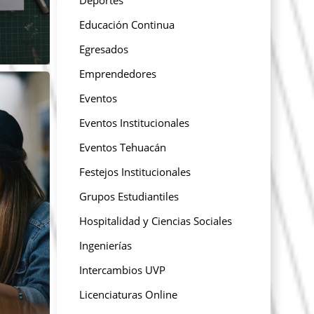
Educación Continua
Egresados
Emprendedores
Eventos
Eventos Institucionales
Eventos Tehuacán
Festejos Institucionales
Grupos Estudiantiles
Hospitalidad y Ciencias Sociales
Ingenierías
Intercambios UVP
Licenciaturas Online