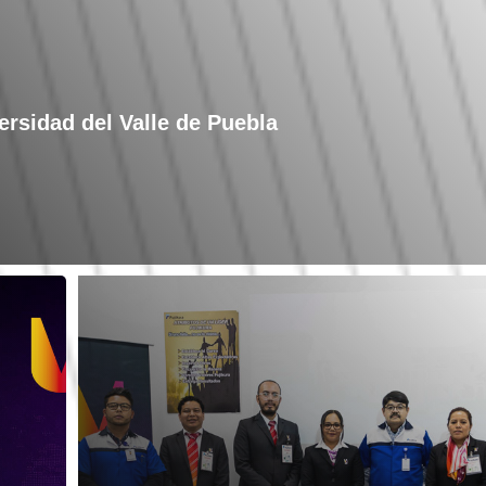
ersidad del Valle de Puebla