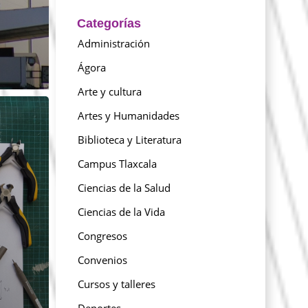
Categorías
Administración
Ágora
Arte y cultura
Artes y Humanidades
Biblioteca y Literatura
Campus Tlaxcala
Ciencias de la Salud
Ciencias de la Vida
Congresos
Convenios
Cursos y talleres
Deportes