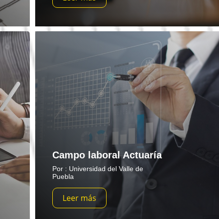
Campo laboral Actuaría
Por : Universidad del Valle de
Puebla
Leer más