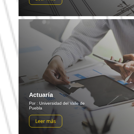
Actuaría
Por : Universidad del Valle de
Puebla
Leer más