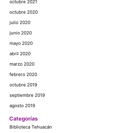
octubre 2021
octubre 2020
julio 2020
junio 2020
mayo 2020
abril 2020
marzo 2020
febrero 2020
octubre 2019
septiembre 2019
agosto 2019
Categorías
Biblioteca Tehuacán