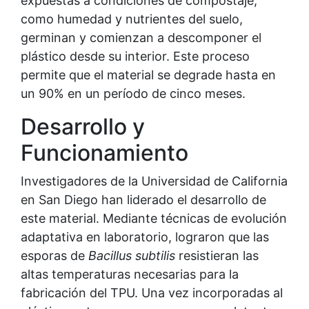
expuestas a condiciones de compostaje,
como humedad y nutrientes del suelo,
germinan y comienzan a descomponer el
plástico desde su interior. Este proceso
permite que el material se degrade hasta en
un 90% en un período de cinco meses.
Desarrollo y
Funcionamiento
Investigadores de la Universidad de California
en San Diego han liderado el desarrollo de
este material. Mediante técnicas de evolución
adaptativa en laboratorio, lograron que las
esporas de
Bacillus subtilis
resistieran las
altas temperaturas necesarias para la
fabricación del TPU. Una vez incorporadas al