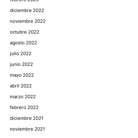
diciembre 2022
noviembre 2022
octubre 2022
agosto 2022
julio 2022
junio 2022
mayo 2022
abril 2022
marzo 2022
febrero 2022
diciembre 2021
noviembre 2021