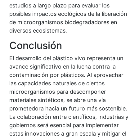
estudios a largo plazo para evaluar los
posibles impactos ecológicos de la liberación
de microorganismos biodegradadores en
diversos ecosistemas.
Conclusión
El desarrollo del plástico vivo representa un
avance significativo en la lucha contra la
contaminación por plásticos. Al aprovechar
las capacidades naturales de ciertos
microorganismos para descomponer
materiales sintéticos, se abre una vía
prometedora hacia un futuro más sostenible.
La colaboración entre científicos, industrias y
gobiernos será esencial para implementar
estas innovaciones a gran escala y mitigar el