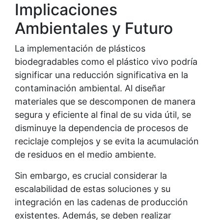
Implicaciones
Ambientales y Futuro
La implementación de plásticos
biodegradables como el plástico vivo podría
significar una reducción significativa en la
contaminación ambiental. Al diseñar
materiales que se descomponen de manera
segura y eficiente al final de su vida útil, se
disminuye la dependencia de procesos de
reciclaje complejos y se evita la acumulación
de residuos en el medio ambiente.
Sin embargo, es crucial considerar la
escalabilidad de estas soluciones y su
integración en las cadenas de producción
existentes. Además, se deben realizar