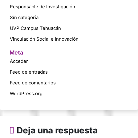
Responsable de Investigación
Sin categoría
UVP Campus Tehuacán
Vinculación Social e Innovación
Meta
Acceder
Feed de entradas
Feed de comentarios
WordPress.org
Deja una respuesta