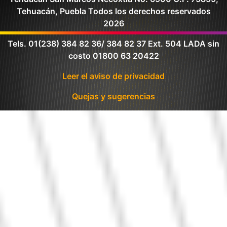
Tehuacán, Puebla Todos los derechos reservados
2026
Tels. 01(238) 384 82 36/ 384 82 37 Ext. 504 LADA sin
costo 01800 63 20422
Leer el aviso de privacidad
Quejas y sugerencias