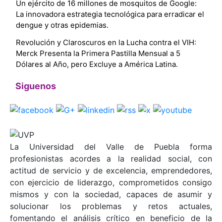
Un ejército de 16 millones de mosquitos de Google:
La innovadora estrategia tecnológica para erradicar el
dengue y otras epidemias.
Revolución y Claroscuros en la Lucha contra el VIH:
Merck Presenta la Primera Pastilla Mensual a 5
Dólares al Año, pero Excluye a América Latina.
Siguenos
La Universidad del Valle de Puebla forma
profesionistas acordes a la realidad social, con
actitud de servicio y de excelencia, emprendedores,
con ejercicio de liderazgo, comprometidos consigo
mismos y con la sociedad, capaces de asumir y
solucionar los problemas y retos actuales,
fomentando el análisis crítico en beneficio de la