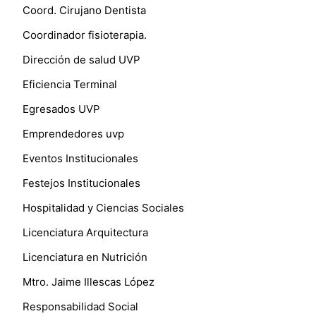
Coord. Cirujano Dentista
Coordinador fisioterapia.
Dirección de salud UVP
Eficiencia Terminal
Egresados UVP
Emprendedores uvp
Eventos Institucionales
Festejos Institucionales
Hospitalidad y Ciencias Sociales
Licenciatura Arquitectura
Licenciatura en Nutrición
Mtro. Jaime Illescas López
Responsabilidad Social