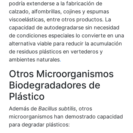
podría extenderse a la fabricación de
calzado, alfombrillas, cojines y espumas
viscoelásticas, entre otros productos. La
capacidad de autodegradarse sin necesidad
de condiciones especiales lo convierte en una
alternativa viable para reducir la acumulación
de residuos plásticos en vertederos y
ambientes naturales
.
Otros Microorganismos
Biodegradadores de
Plástico
Además de
Bacillus subtilis
, otros
microorganismos han demostrado capacidad
para degradar plásticos: