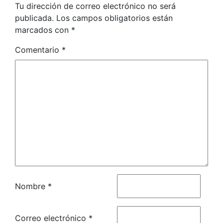
Tu dirección de correo electrónico no será
publicada.
Los campos obligatorios están
marcados con
*
Comentario
*
Nombre
*
Correo electrónico
*