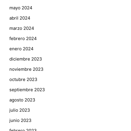
mayo 2024
abril 2024
marzo 2024
febrero 2024
enero 2024
diciembre 2023
noviembre 2023
octubre 2023
septiembre 2023
agosto 2023
julio 2023
junio 2023
febrero 2023