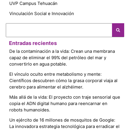
UVP Campus Tehuacán
Vinculación Social e Innovación
Entradas recientes
De la contaminación a la vida: Crean una membrana
capaz de eliminar el 99% del petróleo del mar y
convertirlo en agua potable.
El vínculo oculto entre metabolismo y mente:
Científicos descubren cómo la grasa corporal viaja al
cerebro para alimentar el alzhéimer.
Más allá de la vida: El proyecto con traje sensorial que
copia el ADN digital humano para reencarnar en
robots humanoides.
Un ejército de 16 millones de mosquitos de Google:
La innovadora estrategia tecnológica para erradicar el