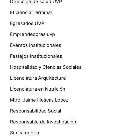
Dirección de salud UVP
Eficiencia Terminal
Egresados UVP
Emprendedores uvp
Eventos Institucionales
Festejos Institucionales
Hospitalidad y Ciencias Sociales
Licenciatura Arquitectura
Licenciatura en Nutrición
Mtro. Jaime Illescas López
Responsabilidad Social
Responsable de Investigación
Sin categoría