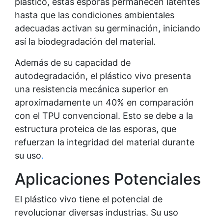
plástico, estas esporas permanecen latentes
hasta que las condiciones ambientales
adecuadas activan su germinación, iniciando
así la biodegradación del material.
Además de su capacidad de
autodegradación, el plástico vivo presenta
una resistencia mecánica superior en
aproximadamente un 40% en comparación
con el TPU convencional. Esto se debe a la
estructura proteica de las esporas, que
refuerzan la integridad del material durante
su uso
.
Aplicaciones Potenciales
El plástico vivo tiene el potencial de
revolucionar diversas industrias. Su uso