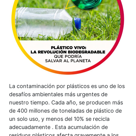
La contaminación por plásticos es uno de los
desafíos ambientales más urgentes de
nuestro tiempo. Cada año, se producen más
de 400 millones de toneladas de plástico de
un solo uso, y menos del 10% se recicla
adecuadamente . Esta acumulación de
residuos plásticos afecta gravemente a los