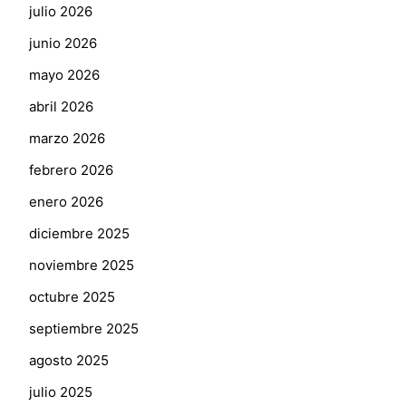
julio 2026
junio 2026
mayo 2026
abril 2026
marzo 2026
febrero 2026
enero 2026
diciembre 2025
noviembre 2025
octubre 2025
septiembre 2025
agosto 2025
julio 2025