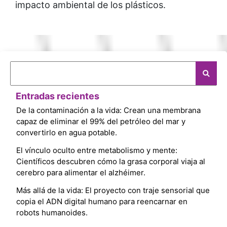
impacto ambiental de los plásticos.
Entradas recientes
De la contaminación a la vida: Crean una membrana
capaz de eliminar el 99% del petróleo del mar y
convertirlo en agua potable.
El vínculo oculto entre metabolismo y mente:
Científicos descubren cómo la grasa corporal viaja al
cerebro para alimentar el alzhéimer.
Más allá de la vida: El proyecto con traje sensorial que
copia el ADN digital humano para reencarnar en
robots humanoides.