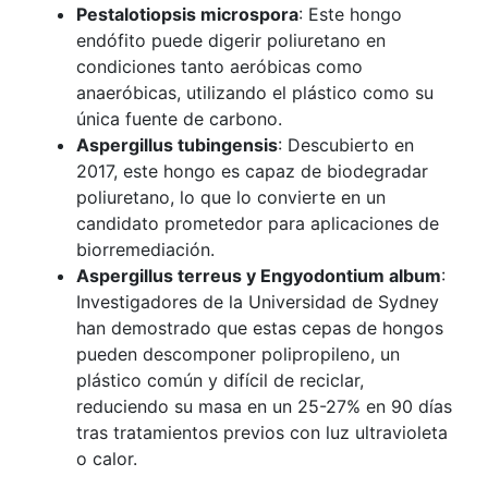
Pestalotiopsis microspora
: Este hongo
endófito puede digerir poliuretano en
condiciones tanto aeróbicas como
anaeróbicas, utilizando el plástico como su
única fuente de carbono.
Aspergillus tubingensis
: Descubierto en
2017, este hongo es capaz de biodegradar
poliuretano, lo que lo convierte en un
candidato prometedor para aplicaciones de
biorremediación.
Aspergillus terreus y Engyodontium album
:
Investigadores de la Universidad de Sydney
han demostrado que estas cepas de hongos
pueden descomponer polipropileno, un
plástico común y difícil de reciclar,
reduciendo su masa en un 25-27% en 90 días
tras tratamientos previos con luz ultravioleta
o calor.