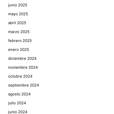
junio 2025
mayo 2025
abril 2025
marzo 2025
febrero 2025
enero 2025
diciembre 2024
noviembre 2024
octubre 2024
septiembre 2024
agosto 2024
julio 2024
junio 2024