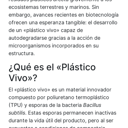
ecosistemas terrestres y marinos. Sin
embargo, avances recientes en biotecnología
ofrecen una esperanza tangible: el desarrollo
de un «plástico vivo» capaz de
autodegradarse gracias a la acción de
microorganismos incorporados en su
estructura.
¿Qué es el «Plástico
Vivo»?
El «plástico vivo» es un material innovador
compuesto por poliuretano termoplástico
(TPU) y esporas de la bacteria
Bacillus
subtilis
. Estas esporas permanecen inactivas
durante la vida útil del producto, pero al ser