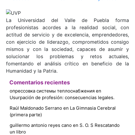
La Universidad del Valle de Puebla forma
profesionistas acordes a la realidad social, con
actitud de servicio y de excelencia, emprendedores,
con ejercicio de liderazgo, comprometidos consigo
mismos y con la sociedad, capaces de asumir y
solucionar los problemas y retos actuales,
fomentando el análisis crítico en beneficio de la
Humanidad y la Patria.
Comentarios recientes
опрессовка системы теплоснабжения
en
Usurpación de profesión: consecuencias legales.
Raúl Maldonado Serrano
en
La Gimnasia Cerebral
(primera parte)
guillermo antonio reyes cano
en
S. O. S Rescatando
un libro