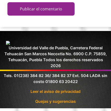
Universidad del Valle de Puebla, Carretera Federal
Tehuacán San Marcos Necoxtla No. 6900 C.P. 75859,
Tehuacán, Puebla Todos los derechos reservados
2026
Tels. 01(238) 384 82 36/ 384 82 37 Ext. 504 LADA sin
costo 01800 63 20422
Leer el aviso de privacidad
Quejas y sugerencias