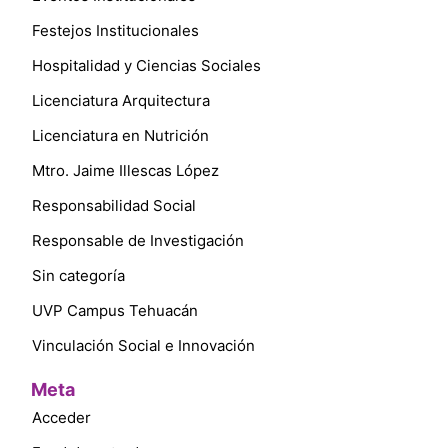
Festejos Institucionales
Hospitalidad y Ciencias Sociales
Licenciatura Arquitectura
Licenciatura en Nutrición
Mtro. Jaime Illescas López
Responsabilidad Social
Responsable de Investigación
Sin categoría
UVP Campus Tehuacán
Vinculación Social e Innovación
Meta
Acceder