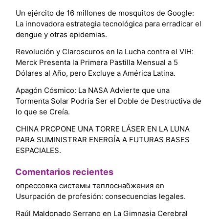
Un ejército de 16 millones de mosquitos de Google:
La innovadora estrategia tecnológica para erradicar el
dengue y otras epidemias.
Revolución y Claroscuros en la Lucha contra el VIH:
Merck Presenta la Primera Pastilla Mensual a 5
Dólares al Año, pero Excluye a América Latina.
Apagón Cósmico: La NASA Advierte que una
Tormenta Solar Podría Ser el Doble de Destructiva de
lo que se Creía.
CHINA PROPONE UNA TORRE LÁSER EN LA LUNA
PARA SUMINISTRAR ENERGÍA A FUTURAS BASES
ESPACIALES.
Comentarios recientes
опрессовка системы теплоснабжения
en
Usurpación de profesión: consecuencias legales.
Raúl Maldonado Serrano
en
La Gimnasia Cerebral