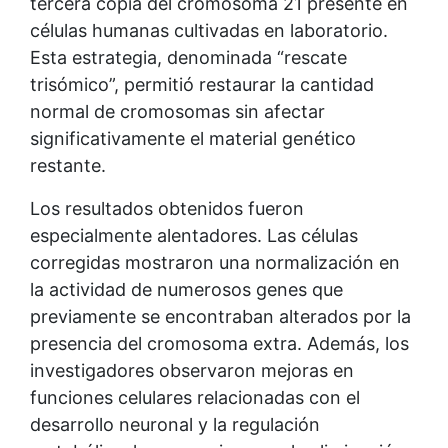
tercera copia del cromosoma 21 presente en
células humanas cultivadas en laboratorio.
Esta estrategia, denominada “rescate
trisómico”, permitió restaurar la cantidad
normal de cromosomas sin afectar
significativamente el material genético
restante.
Los resultados obtenidos fueron
especialmente alentadores. Las células
corregidas mostraron una normalización en
la actividad de numerosos genes que
previamente se encontraban alterados por la
presencia del cromosoma extra. Además, los
investigadores observaron mejoras en
funciones celulares relacionadas con el
desarrollo neuronal y la regulación