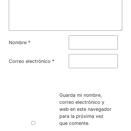
Nombre
*
Correo electrónico
*
Guarda mi nombre,
correo electrónico y
web en este navegador
para la próxima vez
que comente.