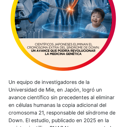
Un equipo de investigadores de la
Universidad de Mie, en Japón, logró un
avance científico sin precedentes al eliminar
en células humanas la copia adicional del
cromosoma 21, responsable del síndrome de
Down. El estudio, publicado en 2025 en la