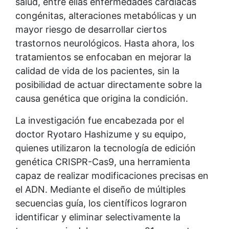
salud, entre ellas enfermedades cardíacas
congénitas, alteraciones metabólicas y un
mayor riesgo de desarrollar ciertos
trastornos neurológicos. Hasta ahora, los
tratamientos se enfocaban en mejorar la
calidad de vida de los pacientes, sin la
posibilidad de actuar directamente sobre la
causa genética que origina la condición.
La investigación fue encabezada por el
doctor Ryotaro Hashizume y su equipo,
quienes utilizaron la tecnología de edición
genética CRISPR-Cas9, una herramienta
capaz de realizar modificaciones precisas en
el ADN. Mediante el diseño de múltiples
secuencias guía, los científicos lograron
identificar y eliminar selectivamente la