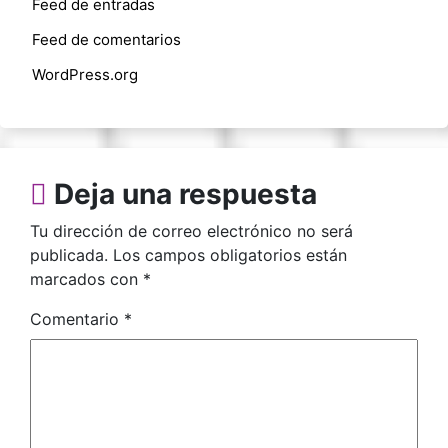
Feed de entradas
Feed de comentarios
WordPress.org
Deja una respuesta
Tu dirección de correo electrónico no será
publicada.
Los campos obligatorios están
marcados con
*
Comentario
*