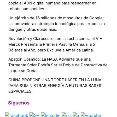
copia el ADN digital humano para reencarnar en
robots humanoides.
Un ejército de 16 millones de mosquitos de Google:
La innovadora estrategia tecnológica para erradicar el
dengue y otras epidemias.
Revolución y Claroscuros en la Lucha contra el VIH:
Merck Presenta la Primera Pastilla Mensual a 5
Dólares al Año, pero Excluye a América Latina.
Apagón Cósmico: La NASA Advierte que una
Tormenta Solar Podría Ser el Doble de Destructiva de
lo que se Creía.
CHINA PROPONE UNA TORRE LÁSER EN LA LUNA
PARA SUMINISTRAR ENERGÍA A FUTURAS BASES
ESPACIALES.
Siguenos