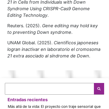
21 in Cells from Individuals with Down
Syndrome Using CRISPR-Cas9 Genome
Editing Technology
.
Reuters. (2025).
Gene editing may hold key
to preventing Down syndrome
.
UNAM Global. (2025).
Científicos japoneses
logran inactivar en laboratorio el cromosoma
21 extra asociado al síndrome de Down
.
Entradas recientes
Más allá de la vida: El proyecto con traje sensorial que