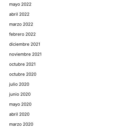
mayo 2022
abril 2022
marzo 2022
febrero 2022
diciembre 2021
noviembre 2021
octubre 2021
octubre 2020
julio 2020
junio 2020
mayo 2020
abril 2020
marzo 2020