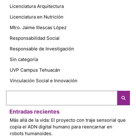
Licenciatura Arquitectura
Licenciatura en Nutrición
Mtro. Jaime Illescas López
Responsabilidad Social
Responsable de Investigación
Sin categoría
UVP Campus Tehuacán
Vinculación Social e Innovación
Entradas recientes
Más allá de la vida: El proyecto con traje sensorial que
copia el ADN digital humano para reencarnar en
robots humanoides.