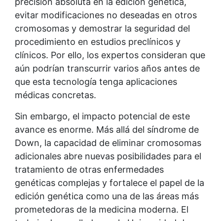
precisión absoluta en la edición genética,
evitar modificaciones no deseadas en otros
cromosomas y demostrar la seguridad del
procedimiento en estudios preclínicos y
clínicos. Por ello, los expertos consideran que
aún podrían transcurrir varios años antes de
que esta tecnología tenga aplicaciones
médicas concretas.
Sin embargo, el impacto potencial de este
avance es enorme. Más allá del síndrome de
Down, la capacidad de eliminar cromosomas
adicionales abre nuevas posibilidades para el
tratamiento de otras enfermedades
genéticas complejas y fortalece el papel de la
edición genética como una de las áreas más
prometedoras de la medicina moderna. El