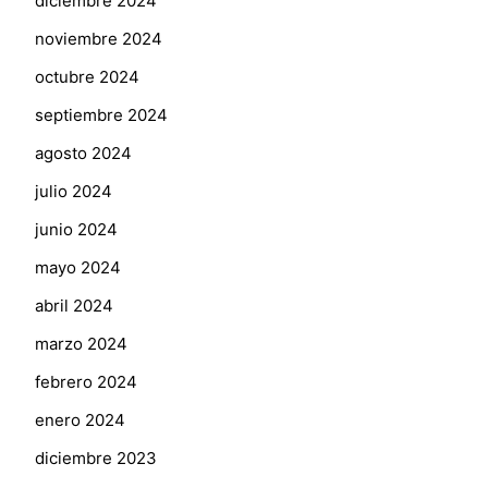
diciembre 2024
noviembre 2024
octubre 2024
septiembre 2024
agosto 2024
julio 2024
junio 2024
mayo 2024
abril 2024
marzo 2024
febrero 2024
enero 2024
diciembre 2023