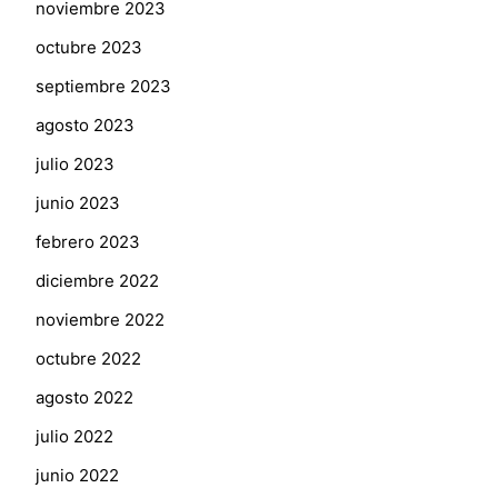
noviembre 2023
octubre 2023
septiembre 2023
agosto 2023
julio 2023
junio 2023
febrero 2023
diciembre 2022
noviembre 2022
octubre 2022
agosto 2022
julio 2022
junio 2022