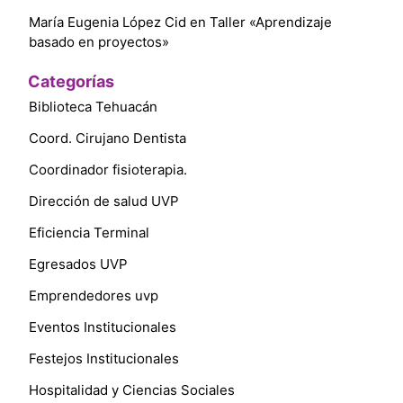
María Eugenia López Cid
en
Taller «Aprendizaje
basado en proyectos»
Categorías
Biblioteca Tehuacán
Coord. Cirujano Dentista
Coordinador fisioterapia.
Dirección de salud UVP
Eficiencia Terminal
Egresados UVP
Emprendedores uvp
Eventos Institucionales
Festejos Institucionales
Hospitalidad y Ciencias Sociales