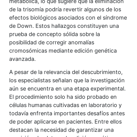
metabólica, lo que sugiere que la eliminación
de la trisomía podría revertir algunos de los
efectos biológicos asociados con el síndrome
de Down. Estos hallazgos constituyen una
prueba de concepto sólida sobre la
posibilidad de corregir anomalías
cromosómicas mediante edición genética
avanzada.
A pesar de la relevancia del descubrimiento,
los especialistas señalan que la investigación
aún se encuentra en una etapa experimental.
El procedimiento solo ha sido probado en
células humanas cultivadas en laboratorio y
todavía enfrenta importantes desafíos antes
de poder aplicarse en pacientes. Entre ellos
destacan la necesidad de garantizar una