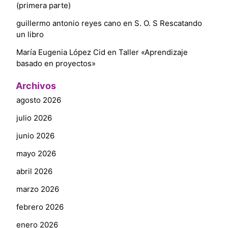
(primera parte)
guillermo antonio reyes cano
en
S. O. S Rescatando
un libro
María Eugenia López Cid
en
Taller «Aprendizaje
basado en proyectos»
Archivos
agosto 2026
julio 2026
junio 2026
mayo 2026
abril 2026
marzo 2026
febrero 2026
enero 2026