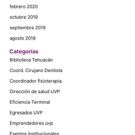
febrero 2020
octubre 2019
septiembre 2019
agosto 2019
Categorías
Biblioteca Tehuacán
Coord. Cirujano Dentista
Coordinador fisioterapia.
Dirección de salud UVP
Eficiencia Terminal
Egresados UVP
Emprendedores uvp
Eventos Institucionales