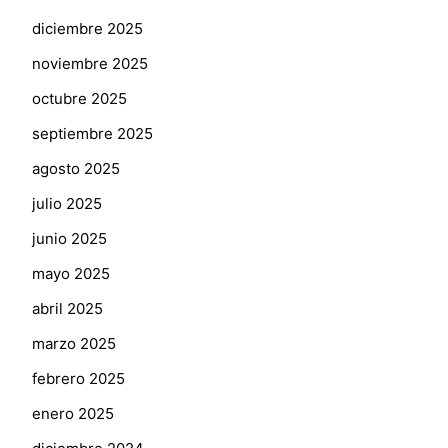
diciembre 2025
noviembre 2025
octubre 2025
septiembre 2025
agosto 2025
julio 2025
junio 2025
mayo 2025
abril 2025
marzo 2025
febrero 2025
enero 2025