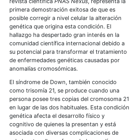
revista científica
PNAS Nexus
, representa la
primera demostración exitosa de que es
posible corregir a nivel celular la alteración
genética que origina esta condición. El
hallazgo ha despertado gran interés en la
comunidad científica internacional debido a
su potencial para transformar el tratamiento
de enfermedades genéticas causadas por
anomalías cromosómicas.
El síndrome de Down, también conocido
como trisomía 21, se produce cuando una
persona posee tres copias del cromosoma 21
en lugar de las dos habituales. Esta condición
genética afecta el desarrollo físico y
cognitivo de quienes la presentan y está
asociada con diversas complicaciones de