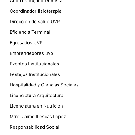
Coord. Cirujano Dentista
Coordinador fisioterapia.
Dirección de salud UVP
Eficiencia Terminal
Egresados UVP
Emprendedores uvp
Eventos Institucionales
Festejos Institucionales
Hospitalidad y Ciencias Sociales
Licenciatura Arquitectura
Licenciatura en Nutrición
Mtro. Jaime Illescas López
Responsabilidad Social