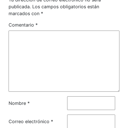
publicada.
Los campos obligatorios están
marcados con
*
Comentario
*
Nombre
*
Correo electrónico
*