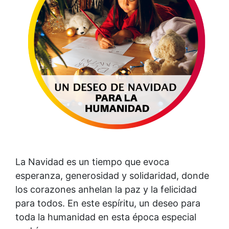
La Navidad es un tiempo que evoca
esperanza, generosidad y solidaridad, donde
los corazones anhelan la paz y la felicidad
para todos. En este espíritu, un deseo para
toda la humanidad en esta época especial