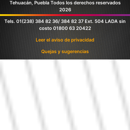
Tehuacán, Puebla Todos los derechos reservados
2026
Tels. 01(238) 384 82 36/ 384 82 37 Ext. 504 LADA sin
costo 01800 63 20422
Leer el aviso de privacidad
Quejas y sugerencias