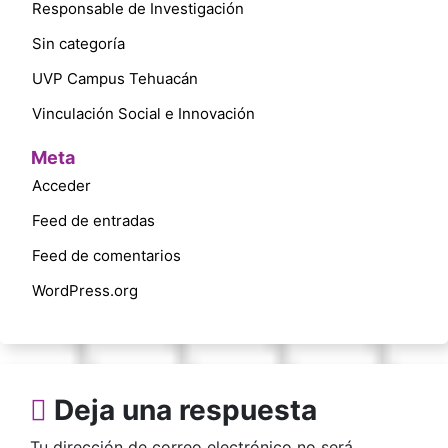
Responsable de Investigación
Sin categoría
UVP Campus Tehuacán
Vinculación Social e Innovación
Meta
Acceder
Feed de entradas
Feed de comentarios
WordPress.org
Deja una respuesta
Tu dirección de correo electrónico no será