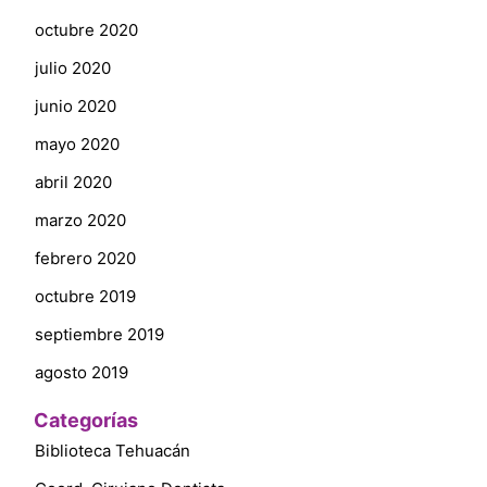
octubre 2020
julio 2020
junio 2020
mayo 2020
abril 2020
marzo 2020
febrero 2020
octubre 2019
septiembre 2019
agosto 2019
Categorías
Biblioteca Tehuacán