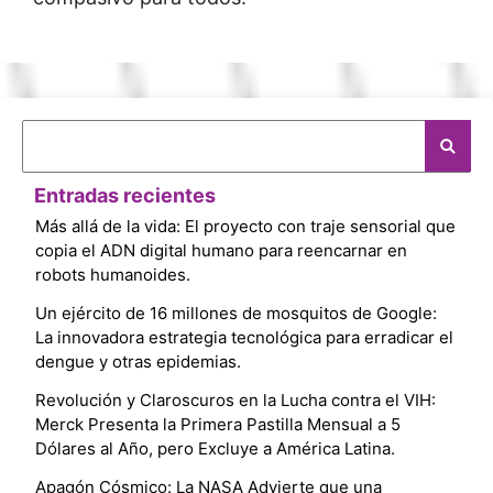
Entradas recientes
Más allá de la vida: El proyecto con traje sensorial que
copia el ADN digital humano para reencarnar en
robots humanoides.
Un ejército de 16 millones de mosquitos de Google:
La innovadora estrategia tecnológica para erradicar el
dengue y otras epidemias.
Revolución y Claroscuros en la Lucha contra el VIH:
Merck Presenta la Primera Pastilla Mensual a 5
Dólares al Año, pero Excluye a América Latina.
Apagón Cósmico: La NASA Advierte que una