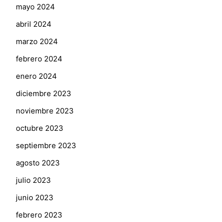
mayo 2024
abril 2024
marzo 2024
febrero 2024
enero 2024
diciembre 2023
noviembre 2023
octubre 2023
septiembre 2023
agosto 2023
julio 2023
junio 2023
febrero 2023