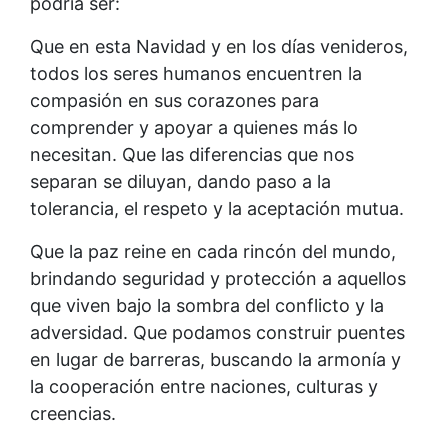
podría ser:
Que en esta Navidad y en los días venideros,
todos los seres humanos encuentren la
compasión en sus corazones para
comprender y apoyar a quienes más lo
necesitan. Que las diferencias que nos
separan se diluyan, dando paso a la
tolerancia, el respeto y la aceptación mutua.
Que la paz reine en cada rincón del mundo,
brindando seguridad y protección a aquellos
que viven bajo la sombra del conflicto y la
adversidad. Que podamos construir puentes
en lugar de barreras, buscando la armonía y
la cooperación entre naciones, culturas y
creencias.