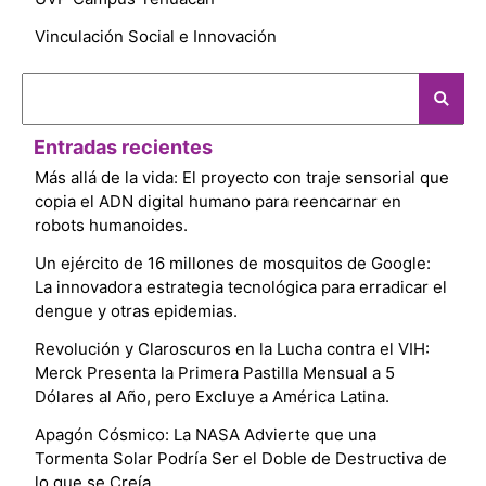
Vinculación Social e Innovación
Entradas recientes
Más allá de la vida: El proyecto con traje sensorial que
copia el ADN digital humano para reencarnar en
robots humanoides.
Un ejército de 16 millones de mosquitos de Google:
La innovadora estrategia tecnológica para erradicar el
dengue y otras epidemias.
Revolución y Claroscuros en la Lucha contra el VIH:
Merck Presenta la Primera Pastilla Mensual a 5
Dólares al Año, pero Excluye a América Latina.
Apagón Cósmico: La NASA Advierte que una
Tormenta Solar Podría Ser el Doble de Destructiva de
lo que se Creía.