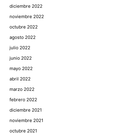
diciembre 2022
noviembre 2022
octubre 2022
agosto 2022
julio 2022
junio 2022
mayo 2022
abril 2022
marzo 2022
febrero 2022
diciembre 2021
noviembre 2021
octubre 2021