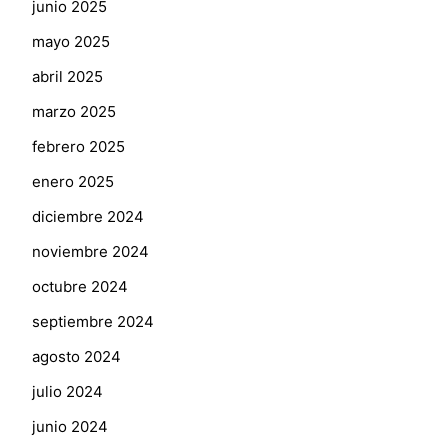
junio 2025
mayo 2025
abril 2025
marzo 2025
febrero 2025
enero 2025
diciembre 2024
noviembre 2024
octubre 2024
septiembre 2024
agosto 2024
julio 2024
junio 2024