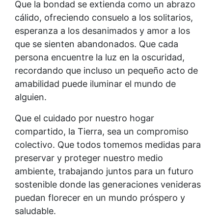
Que la bondad se extienda como un abrazo
cálido, ofreciendo consuelo a los solitarios,
esperanza a los desanimados y amor a los
que se sienten abandonados. Que cada
persona encuentre la luz en la oscuridad,
recordando que incluso un pequeño acto de
amabilidad puede iluminar el mundo de
alguien.
Que el cuidado por nuestro hogar
compartido, la Tierra, sea un compromiso
colectivo. Que todos tomemos medidas para
preservar y proteger nuestro medio
ambiente, trabajando juntos para un futuro
sostenible donde las generaciones venideras
puedan florecer en un mundo próspero y
saludable.