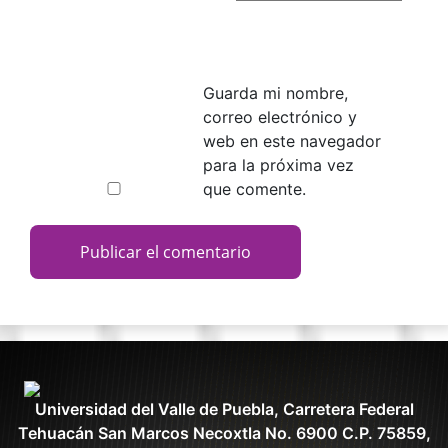
Guarda mi nombre,
correo electrónico y
web en este navegador
para la próxima vez
que comente.
Universidad del Valle de Puebla, Carretera Federal
Tehuacán San Marcos Necoxtla No. 6900 C.P. 75859,