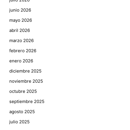
junio 2026
mayo 2026
abril 2026
marzo 2026
febrero 2026
enero 2026
diciembre 2025
noviembre 2025
octubre 2025
septiembre 2025
agosto 2025
julio 2025