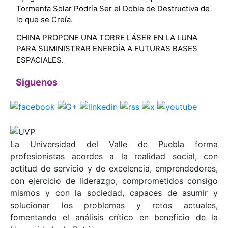
Tormenta Solar Podría Ser el Doble de Destructiva de
lo que se Creía.
CHINA PROPONE UNA TORRE LÁSER EN LA LUNA
PARA SUMINISTRAR ENERGÍA A FUTURAS BASES
ESPACIALES.
Siguenos
La Universidad del Valle de Puebla forma
profesionistas acordes a la realidad social, con
actitud de servicio y de excelencia, emprendedores,
con ejercicio de liderazgo, comprometidos consigo
mismos y con la sociedad, capaces de asumir y
solucionar los problemas y retos actuales,
fomentando el análisis crítico en beneficio de la