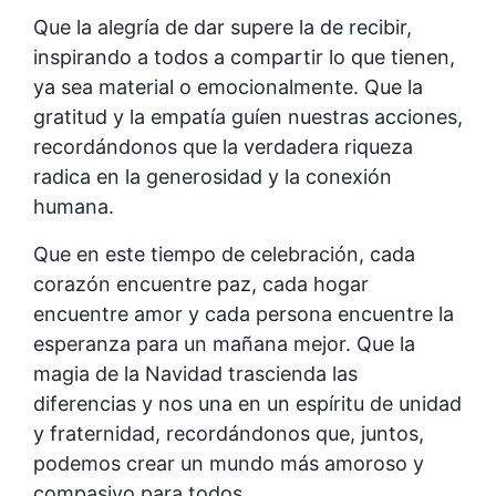
Que la alegría de dar supere la de recibir,
inspirando a todos a compartir lo que tienen,
ya sea material o emocionalmente. Que la
gratitud y la empatía guíen nuestras acciones,
recordándonos que la verdadera riqueza
radica en la generosidad y la conexión
humana.
Que en este tiempo de celebración, cada
corazón encuentre paz, cada hogar
encuentre amor y cada persona encuentre la
esperanza para un mañana mejor. Que la
magia de la Navidad trascienda las
diferencias y nos una en un espíritu de unidad
y fraternidad, recordándonos que, juntos,
podemos crear un mundo más amoroso y
compasivo para todos.