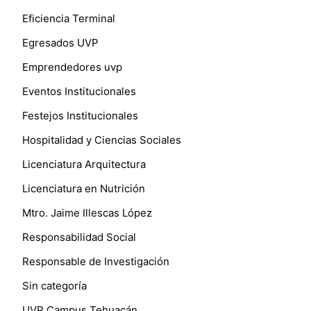
Eficiencia Terminal
Egresados UVP
Emprendedores uvp
Eventos Institucionales
Festejos Institucionales
Hospitalidad y Ciencias Sociales
Licenciatura Arquitectura
Licenciatura en Nutrición
Mtro. Jaime Illescas López
Responsabilidad Social
Responsable de Investigación
Sin categoría
UVP Campus Tehuacán