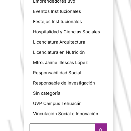
Emprendedores uvp
Eventos Institucionales
Festejos Institucionales
Hospitalidad y Ciencias Sociales
Licenciatura Arquitectura
Licenciatura en Nutrición
Mtro. Jaime Illescas López
Responsabilidad Social
Responsable de Investigación
Sin categoría
UVP Campus Tehuacán
Vinculación Social e Innovación