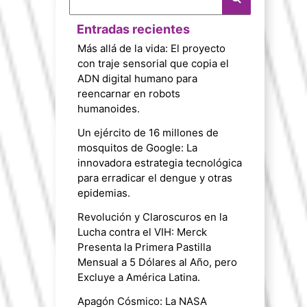
Entradas recientes
Más allá de la vida: El proyecto
con traje sensorial que copia el
ADN digital humano para
reencarnar en robots
humanoides.
Un ejército de 16 millones de
mosquitos de Google: La
innovadora estrategia tecnológica
para erradicar el dengue y otras
epidemias.
Revolución y Claroscuros en la
Lucha contra el VIH: Merck
Presenta la Primera Pastilla
Mensual a 5 Dólares al Año, pero
Excluye a América Latina.
Apagón Cósmico: La NASA