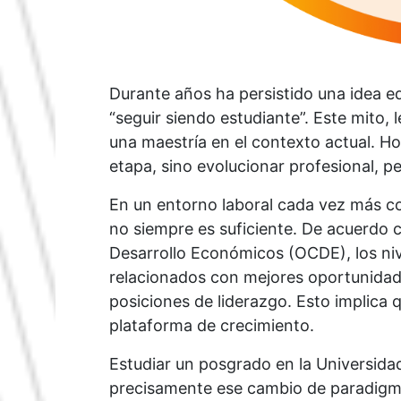
Durante años ha persistido una idea 
“seguir siendo estudiante”. Este mito, le
una maestría en el contexto actual. Ho
etapa, sino evolucionar profesional, p
En un entorno laboral cada vez más co
no siempre es suficiente. De acuerdo 
Desarrollo Económicos (OCDE), los ni
relacionados con mejores oportunidad
posiciones de liderazgo. Esto implica
plataforma de crecimiento.
Estudiar un posgrado en la Universidad
precisamente ese cambio de paradigma.