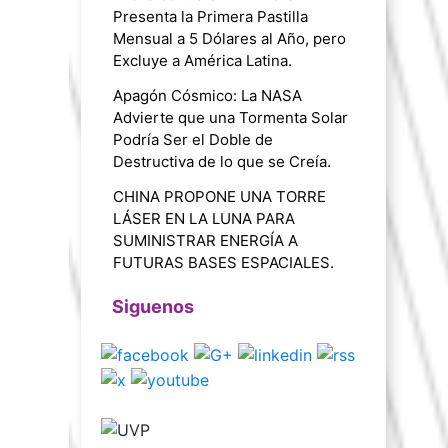
Presenta la Primera Pastilla
Mensual a 5 Dólares al Año, pero
Excluye a América Latina.
Apagón Cósmico: La NASA
Advierte que una Tormenta Solar
Podría Ser el Doble de
Destructiva de lo que se Creía.
CHINA PROPONE UNA TORRE
LÁSER EN LA LUNA PARA
SUMINISTRAR ENERGÍA A
FUTURAS BASES ESPACIALES.
Siguenos