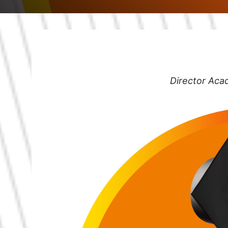
Director Aca