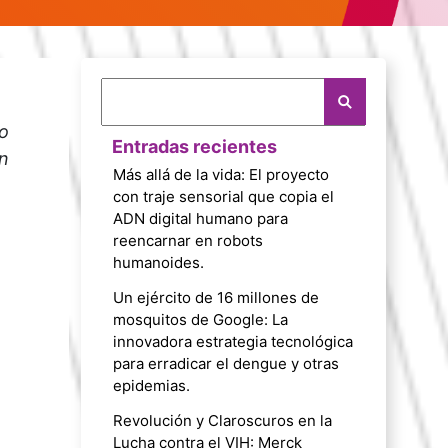
o
Entradas recientes
n
Más allá de la vida: El proyecto
con traje sensorial que copia el
ADN digital humano para
reencarnar en robots
humanoides.
Un ejército de 16 millones de
mosquitos de Google: La
innovadora estrategia tecnológica
para erradicar el dengue y otras
epidemias.
Revolución y Claroscuros en la
Lucha contra el VIH: Merck