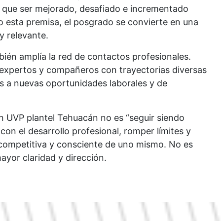
e que ser mejorado, desafiado e incrementado
 esta premisa, el posgrado se convierte en una
y relevante.
bién amplía la red de contactos profesionales.
expertos y compañeros con trayectorias diversas
as a nuevas oportunidades laborales y de
n UVP plantel Tehuacán no es “seguir siendo
on el desarrollo profesional, romper límites y
 competitiva y consciente de uno mismo. No es
ayor claridad y dirección.