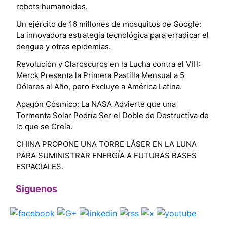
robots humanoides.
Un ejército de 16 millones de mosquitos de Google:
La innovadora estrategia tecnológica para erradicar el
dengue y otras epidemias.
Revolución y Claroscuros en la Lucha contra el VIH:
Merck Presenta la Primera Pastilla Mensual a 5
Dólares al Año, pero Excluye a América Latina.
Apagón Cósmico: La NASA Advierte que una
Tormenta Solar Podría Ser el Doble de Destructiva de
lo que se Creía.
CHINA PROPONE UNA TORRE LÁSER EN LA LUNA
PARA SUMINISTRAR ENERGÍA A FUTURAS BASES
ESPACIALES.
Siguenos