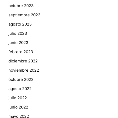
octubre 2023
septiembre 2023
agosto 2023
julio 2023
junio 2023
febrero 2023
diciembre 2022
noviembre 2022
octubre 2022
agosto 2022
julio 2022
junio 2022
mayo 2022