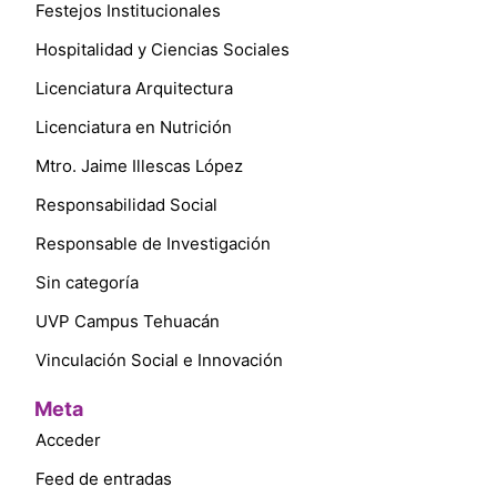
Festejos Institucionales
Hospitalidad y Ciencias Sociales
Licenciatura Arquitectura
Licenciatura en Nutrición
Mtro. Jaime Illescas López
Responsabilidad Social
Responsable de Investigación
Sin categoría
UVP Campus Tehuacán
Vinculación Social e Innovación
Meta
Acceder
Feed de entradas