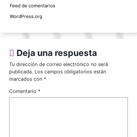
Feed de comentarios
WordPress.org
Deja una respuesta
Tu dirección de correo electrónico no será
publicada.
Los campos obligatorios están
marcados con
*
Comentario
*