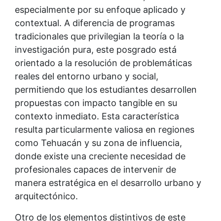
especialmente por su enfoque aplicado y
contextual. A diferencia de programas
tradicionales que privilegian la teoría o la
investigación pura, este posgrado está
orientado a la resolución de problemáticas
reales del entorno urbano y social,
permitiendo que los estudiantes desarrollen
propuestas con impacto tangible en su
contexto inmediato. Esta característica
resulta particularmente valiosa en regiones
como Tehuacán y su zona de influencia,
donde existe una creciente necesidad de
profesionales capaces de intervenir de
manera estratégica en el desarrollo urbano y
arquitectónico.
Otro de los elementos distintivos de este