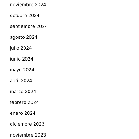
noviembre 2024
octubre 2024
septiembre 2024
agosto 2024
julio 2024
junio 2024
mayo 2024
abril 2024
marzo 2024
febrero 2024
enero 2024
diciembre 2023
noviembre 2023