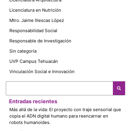
Licenciatura en Nutrición
Mtro. Jaime Illescas López
Responsabilidad Social
Responsable de Investigación
Sin categoría
UVP Campus Tehuacán
Vinculación Social e Innovación
Entradas recientes
Más allá de la vida: El proyecto con traje sensorial que
copia el ADN digital humano para reencarnar en
robots humanoides.