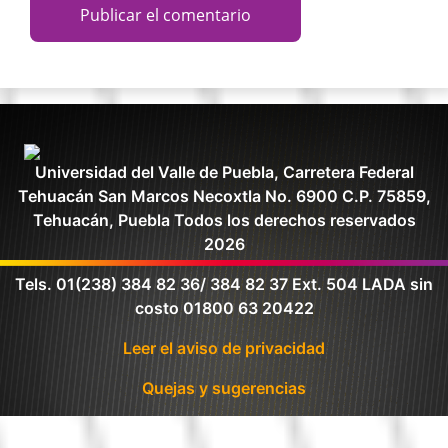
Universidad del Valle de Puebla, Carretera Federal
Tehuacán San Marcos Necoxtla No. 6900 C.P. 75859,
Tehuacán, Puebla Todos los derechos reservados
2026
Tels. 01(238) 384 82 36/ 384 82 37 Ext. 504 LADA sin
costo 01800 63 20422
Leer el aviso de privacidad
Quejas y sugerencias