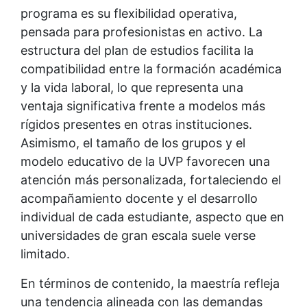
programa es su flexibilidad operativa,
pensada para profesionistas en activo. La
estructura del plan de estudios facilita la
compatibilidad entre la formación académica
y la vida laboral, lo que representa una
ventaja significativa frente a modelos más
rígidos presentes en otras instituciones.
Asimismo, el tamaño de los grupos y el
modelo educativo de la UVP favorecen una
atención más personalizada, fortaleciendo el
acompañamiento docente y el desarrollo
individual de cada estudiante, aspecto que en
universidades de gran escala suele verse
limitado.
En términos de contenido, la maestría refleja
una tendencia alineada con las demandas