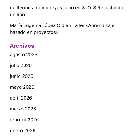
guillermo antonio reyes cano
en
S. O. S Rescatando
un libro
María Eugenia López Cid
en
Taller «Aprendizaje
basado en proyectos»
Archivos
agosto 2026
julio 2026
junio 2026
mayo 2026
abril 2026
marzo 2026
febrero 2026
enero 2026