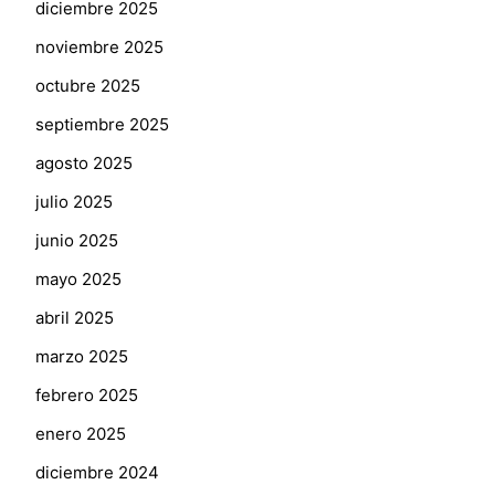
diciembre 2025
noviembre 2025
octubre 2025
septiembre 2025
agosto 2025
julio 2025
junio 2025
mayo 2025
abril 2025
marzo 2025
febrero 2025
enero 2025
diciembre 2024