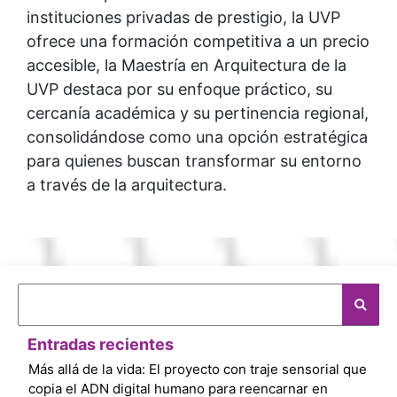
instituciones privadas de prestigio, la UVP
ofrece una formación competitiva a un precio
accesible, la Maestría en Arquitectura de la
UVP destaca por su enfoque práctico, su
cercanía académica y su pertinencia regional,
consolidándose como una opción estratégica
para quienes buscan transformar su entorno
a través de la arquitectura.
Entradas recientes
Más allá de la vida: El proyecto con traje sensorial que
copia el ADN digital humano para reencarnar en