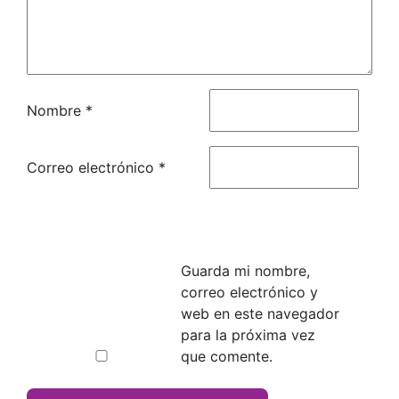
Nombre
*
Correo electrónico
*
Guarda mi nombre,
correo electrónico y
web en este navegador
para la próxima vez
que comente.