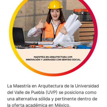
La Maestría en Arquitectura de la Universidad
del Valle de Puebla (UVP) se posiciona como
una alternativa sólida y pertinente dentro de
la oferta académica en México,