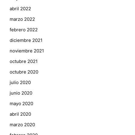
abril 2022
marzo 2022
febrero 2022
diciembre 2021
noviembre 2021
octubre 2021
octubre 2020
julio 2020
junio 2020
mayo 2020
abril 2020
marzo 2020