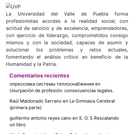
La Universidad del Valle de Puebla forma
profesionistas acordes a la realidad social, con
actitud de servicio y de excelencia, emprendedores,
con ejercicio de liderazgo, comprometidos consigo
mismos y con la sociedad, capaces de asumir y
solucionar los problemas y retos actuales,
fomentando el análisis crítico en beneficio de la
Humanidad y la Patria.
Comentarios recientes
опрессовка системы теплоснабжения
en
Usurpación de profesión: consecuencias legales.
Raúl Maldonado Serrano
en
La Gimnasia Cerebral
(primera parte)
guillermo antonio reyes cano
en
S. O. S Rescatando
un libro