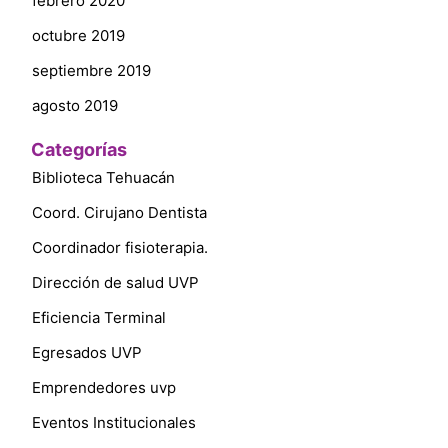
febrero 2020
octubre 2019
septiembre 2019
agosto 2019
Categorías
Biblioteca Tehuacán
Coord. Cirujano Dentista
Coordinador fisioterapia.
Dirección de salud UVP
Eficiencia Terminal
Egresados UVP
Emprendedores uvp
Eventos Institucionales