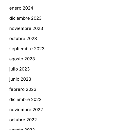
enero 2024
diciembre 2023
noviembre 2023
octubre 2023
septiembre 2023
agosto 2023
julio 2023
junio 2023
febrero 2023
diciembre 2022
noviembre 2022
octubre 2022
agosto 2022