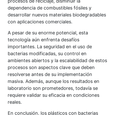
procesos de reciclaje, disminuir la
dependencia de combustibles fósiles y
desarrollar nuevos materiales biodegradables
con aplicaciones comerciales.
A pesar de su enorme potencial, esta
tecnología aún enfrenta desafíos
importantes. La seguridad en el uso de
bacterias modificadas, su control en
ambientes abiertos y la escalabilidad de estos
procesos son aspectos clave que deben
resolverse antes de su implementación
masiva. Además, aunque los resultados en
laboratorio son prometedores, todavía se
requiere validar su eficacia en condiciones
reales.
En conclusión, los plásticos con bacterias