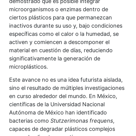
demostrado que es posible integrar
microorganismos o enzimas dentro de
ciertos plásticos para que permanezcan
inactivos durante su uso y, bajo condiciones
específicas como el calor o la humedad, se
activen y comiencen a descomponer el
material en cuestión de días, reduciendo
significativamente la generación de
microplásticos.
Este avance no es una idea futurista aislada,
sino el resultado de múltiples investigaciones
en curso alrededor del mundo. En México,
científicas de la Universidad Nacional
Autónoma de México han identificado
bacterias como
Stutzerimonas frequens
,
capaces de degradar plásticos complejos