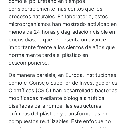
como el poliuretano en tiempos
considerablemente más cortos que los
procesos naturales. En laboratorio, estos
microorganismos han mostrado actividad en
menos de 24 horas y degradación visible en
pocos días, lo que representa un avance
importante frente a los cientos de años que
normalmente tarda el plástico en
descomponerse.
De manera paralela, en Europa, instituciones
como el Consejo Superior de Investigaciones
Científicas (CSIC) han desarrollado bacterias
modificadas mediante biología sintética,
diseñadas para romper las estructuras
químicas del plástico y transformarlas en
compuestos reutilizables. Este enfoque no