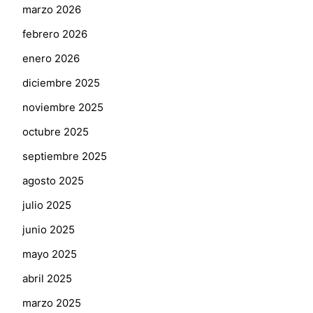
marzo 2026
febrero 2026
enero 2026
diciembre 2025
noviembre 2025
octubre 2025
septiembre 2025
agosto 2025
julio 2025
junio 2025
mayo 2025
abril 2025
marzo 2025