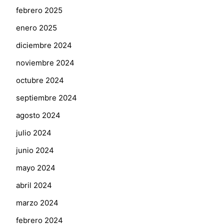
febrero 2025
enero 2025
diciembre 2024
noviembre 2024
octubre 2024
septiembre 2024
agosto 2024
julio 2024
junio 2024
mayo 2024
abril 2024
marzo 2024
febrero 2024