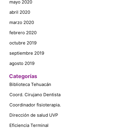
mayo 2020
abril 2020
marzo 2020
febrero 2020
octubre 2019
septiembre 2019
agosto 2019
Categorías
Biblioteca Tehuacán
Coord. Cirujano Dentista
Coordinador fisioterapia.
Dirección de salud UVP
Eficiencia Terminal