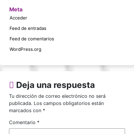
Meta
Acceder
Feed de entradas
Feed de comentarios
WordPress.org
Deja una respuesta
Tu dirección de correo electrónico no será
publicada.
Los campos obligatorios están
marcados con
*
Comentario
*