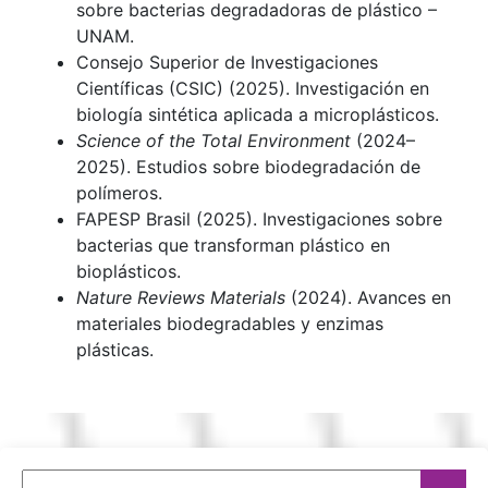
sobre bacterias degradadoras de plástico –
UNAM.
Consejo Superior de Investigaciones
Científicas (CSIC) (2025). Investigación en
biología sintética aplicada a microplásticos.
Science of the Total Environment
(2024–
2025). Estudios sobre biodegradación de
polímeros.
FAPESP Brasil (2025). Investigaciones sobre
bacterias que transforman plástico en
bioplásticos.
Nature Reviews Materials
(2024). Avances en
materiales biodegradables y enzimas
plásticas.