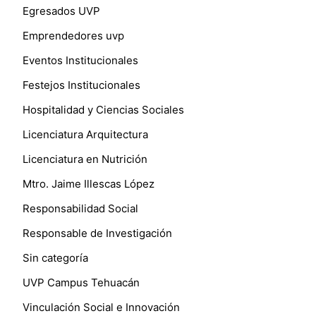
Egresados UVP
Emprendedores uvp
Eventos Institucionales
Festejos Institucionales
Hospitalidad y Ciencias Sociales
Licenciatura Arquitectura
Licenciatura en Nutrición
Mtro. Jaime Illescas López
Responsabilidad Social
Responsable de Investigación
Sin categoría
UVP Campus Tehuacán
Vinculación Social e Innovación