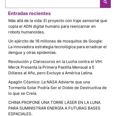
Entradas recientes
Más allá de la vida: El proyecto con traje sensorial que
copia el ADN digital humano para reencarnar en
robots humanoides.
Un ejército de 16 millones de mosquitos de Google:
La innovadora estrategia tecnológica para erradicar el
dengue y otras epidemias.
Revolución y Claroscuros en la Lucha contra el VIH:
Merck Presenta la Primera Pastilla Mensual a 5
Dólares al Año, pero Excluye a América Latina.
Apagón Cósmico: La NASA Advierte que una
Tormenta Solar Podría Ser el Doble de Destructiva de
lo que se Creía.
CHINA PROPONE UNA TORRE LÁSER EN LA LUNA
PARA SUMINISTRAR ENERGÍA A FUTURAS BASES
ESPACIALES.