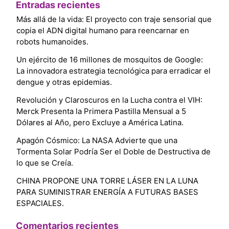
Entradas recientes
Más allá de la vida: El proyecto con traje sensorial que
copia el ADN digital humano para reencarnar en
robots humanoides.
Un ejército de 16 millones de mosquitos de Google:
La innovadora estrategia tecnológica para erradicar el
dengue y otras epidemias.
Revolución y Claroscuros en la Lucha contra el VIH:
Merck Presenta la Primera Pastilla Mensual a 5
Dólares al Año, pero Excluye a América Latina.
Apagón Cósmico: La NASA Advierte que una
Tormenta Solar Podría Ser el Doble de Destructiva de
lo que se Creía.
CHINA PROPONE UNA TORRE LÁSER EN LA LUNA
PARA SUMINISTRAR ENERGÍA A FUTURAS BASES
ESPACIALES.
Comentarios recientes