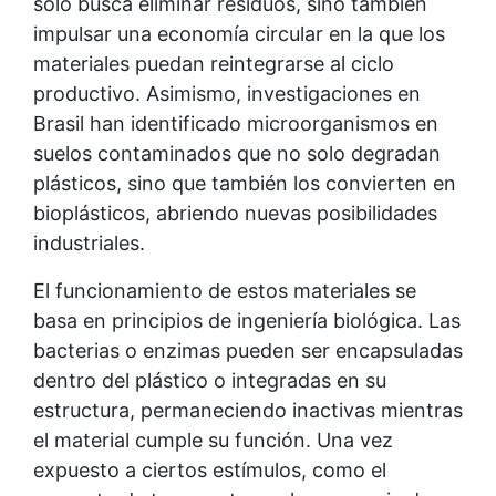
solo busca eliminar residuos, sino también
impulsar una economía circular en la que los
materiales puedan reintegrarse al ciclo
productivo. Asimismo, investigaciones en
Brasil han identificado microorganismos en
suelos contaminados que no solo degradan
plásticos, sino que también los convierten en
bioplásticos, abriendo nuevas posibilidades
industriales.
El funcionamiento de estos materiales se
basa en principios de ingeniería biológica. Las
bacterias o enzimas pueden ser encapsuladas
dentro del plástico o integradas en su
estructura, permaneciendo inactivas mientras
el material cumple su función. Una vez
expuesto a ciertos estímulos, como el