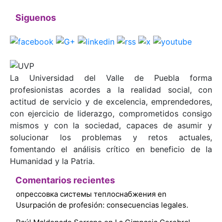
Siguenos
La Universidad del Valle de Puebla forma
profesionistas acordes a la realidad social, con
actitud de servicio y de excelencia, emprendedores,
con ejercicio de liderazgo, comprometidos consigo
mismos y con la sociedad, capaces de asumir y
solucionar los problemas y retos actuales,
fomentando el análisis crítico en beneficio de la
Humanidad y la Patria.
Comentarios recientes
опрессовка системы теплоснабжения
en
Usurpación de profesión: consecuencias legales.