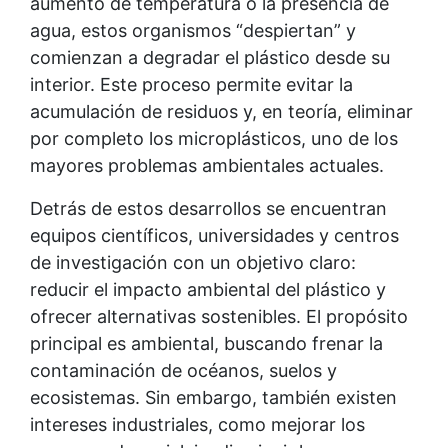
aumento de temperatura o la presencia de
agua, estos organismos “despiertan” y
comienzan a degradar el plástico desde su
interior. Este proceso permite evitar la
acumulación de residuos y, en teoría, eliminar
por completo los microplásticos, uno de los
mayores problemas ambientales actuales.
Detrás de estos desarrollos se encuentran
equipos científicos, universidades y centros
de investigación con un objetivo claro:
reducir el impacto ambiental del plástico y
ofrecer alternativas sostenibles. El propósito
principal es ambiental, buscando frenar la
contaminación de océanos, suelos y
ecosistemas. Sin embargo, también existen
intereses industriales, como mejorar los