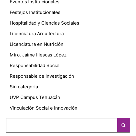
Eventos Institucionales
Festejos Institucionales
Hospitalidad y Ciencias Sociales
Licenciatura Arquitectura
Licenciatura en Nutrición
Mtro. Jaime Illescas López
Responsabilidad Social
Responsable de Investigación
Sin categoría
UVP Campus Tehuacán
Vinculación Social e Innovación