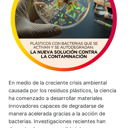
En medio de la creciente crisis ambiental
causada por los residuos plásticos, la ciencia
ha comenzado a desarrollar materiales
innovadores capaces de degradarse de
manera acelerada gracias a la acción de
bacterias. Investigaciones recientes han