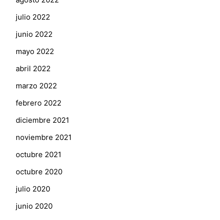
julio 2022
junio 2022
mayo 2022
abril 2022
marzo 2022
febrero 2022
diciembre 2021
noviembre 2021
octubre 2021
octubre 2020
julio 2020
junio 2020