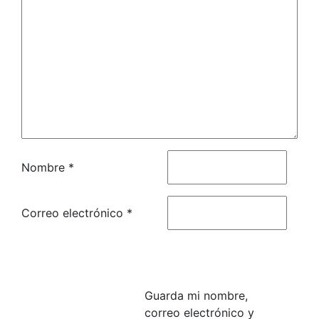
Nombre
*
Correo electrónico
*
Guarda mi nombre,
correo electrónico y