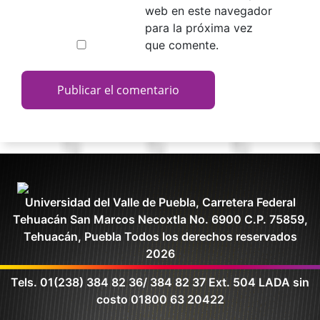
web en este navegador
para la próxima vez
que comente.
Universidad del Valle de Puebla, Carretera Federal
Tehuacán San Marcos Necoxtla No. 6900 C.P. 75859,
Tehuacán, Puebla Todos los derechos reservados
2026
Tels. 01(238) 384 82 36/ 384 82 37 Ext. 504 LADA sin
costo 01800 63 20422