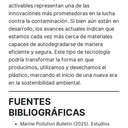
activables representan una de las
innovaciones más prometedoras en la lucha
contra la contaminación. Si bien aún están en
desarrollo, los avances actuales indican que
estamos cada vez más cerca de materiales
capaces de autodegradarse de manera
eficiente y segura. Este tipo de tecnología
podría transformar la forma en que
producimos, utilizamos y desechamos el
plástico, marcando el inicio de una nueva era
en la sostenibilidad ambiental.
FUENTES
BIBLIOGRÁFICAS
Marine Pollution Bulletin
(2025). Estudios