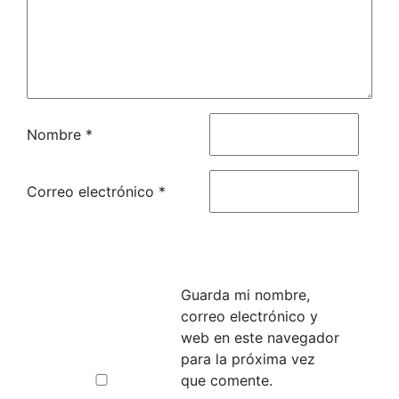
Nombre
*
Correo electrónico
*
Guarda mi nombre,
correo electrónico y
web en este navegador
para la próxima vez
que comente.