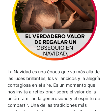
La Navidad es una época que va más allá de
las luces brillantes, los villancicos y la alegría
contagiosa en el aire. Es un momento que
nos invita a reflexionar sobre el valor de la
unión familiar, la generosidad y el espíritu de
compartir. Una de las tradiciones más