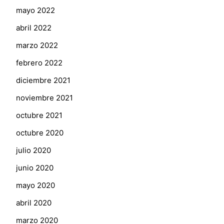
mayo 2022
abril 2022
marzo 2022
febrero 2022
diciembre 2021
noviembre 2021
octubre 2021
octubre 2020
julio 2020
junio 2020
mayo 2020
abril 2020
marzo 2020