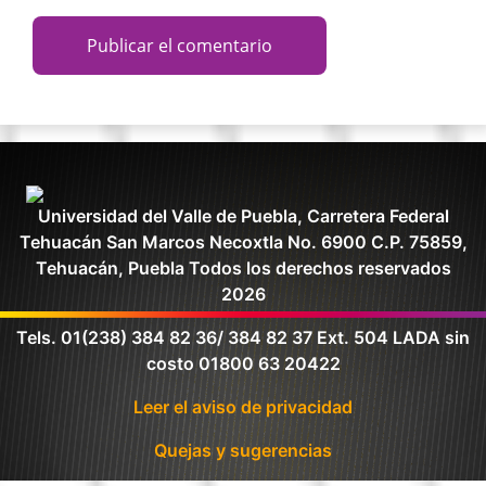
Universidad del Valle de Puebla, Carretera Federal
Tehuacán San Marcos Necoxtla No. 6900 C.P. 75859,
Tehuacán, Puebla Todos los derechos reservados
2026
Tels. 01(238) 384 82 36/ 384 82 37 Ext. 504 LADA sin
costo 01800 63 20422
Leer el aviso de privacidad
Quejas y sugerencias