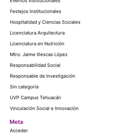
Eventos Institucionales
Festejos Institucionales
Hospitalidad y Ciencias Sociales
Licenciatura Arquitectura
Licenciatura en Nutrición
Mtro. Jaime Illescas López
Responsabilidad Social
Responsable de Investigación
Sin categoría
UVP Campus Tehuacán
Vinculación Social e Innovación
Meta
Acceder