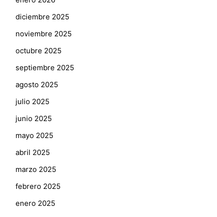
diciembre 2025
noviembre 2025
octubre 2025
septiembre 2025
agosto 2025
julio 2025
junio 2025
mayo 2025
abril 2025
marzo 2025
febrero 2025
enero 2025