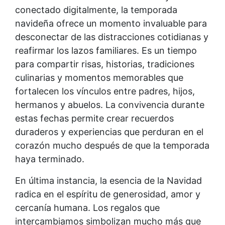
conectado digitalmente, la temporada
navideña ofrece un momento invaluable para
desconectar de las distracciones cotidianas y
reafirmar los lazos familiares. Es un tiempo
para compartir risas, historias, tradiciones
culinarias y momentos memorables que
fortalecen los vínculos entre padres, hijos,
hermanos y abuelos. La convivencia durante
estas fechas permite crear recuerdos
duraderos y experiencias que perduran en el
corazón mucho después de que la temporada
haya terminado.
En última instancia, la esencia de la Navidad
radica en el espíritu de generosidad, amor y
cercanía humana. Los regalos que
intercambiamos simbolizan mucho más que