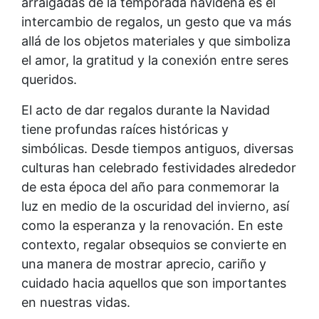
arraigadas de la temporada navideña es el
intercambio de regalos, un gesto que va más
allá de los objetos materiales y que simboliza
el amor, la gratitud y la conexión entre seres
queridos.
El acto de dar regalos durante la Navidad
tiene profundas raíces históricas y
simbólicas. Desde tiempos antiguos, diversas
culturas han celebrado festividades alrededor
de esta época del año para conmemorar la
luz en medio de la oscuridad del invierno, así
como la esperanza y la renovación. En este
contexto, regalar obsequios se convierte en
una manera de mostrar aprecio, cariño y
cuidado hacia aquellos que son importantes
en nuestras vidas.