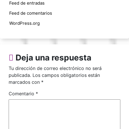
Feed de entradas
Feed de comentarios
WordPress.org
Deja una respuesta
Tu dirección de correo electrónico no será
publicada.
Los campos obligatorios están
marcados con
*
Comentario
*