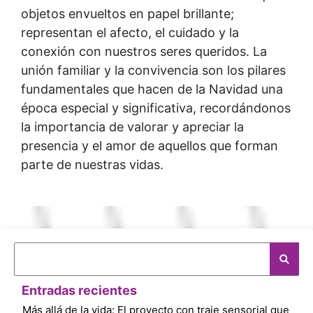
objetos envueltos en papel brillante;
representan el afecto, el cuidado y la
conexión con nuestros seres queridos. La
unión familiar y la convivencia son los pilares
fundamentales que hacen de la Navidad una
época especial y significativa, recordándonos
la importancia de valorar y apreciar la
presencia y el amor de aquellos que forman
parte de nuestras vidas.
Entradas recientes
Más allá de la vida: El proyecto con traje sensorial que