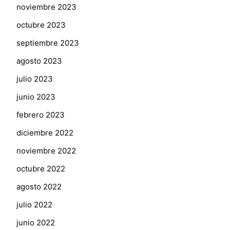
noviembre 2023
octubre 2023
septiembre 2023
agosto 2023
julio 2023
junio 2023
febrero 2023
diciembre 2022
noviembre 2022
octubre 2022
agosto 2022
julio 2022
junio 2022