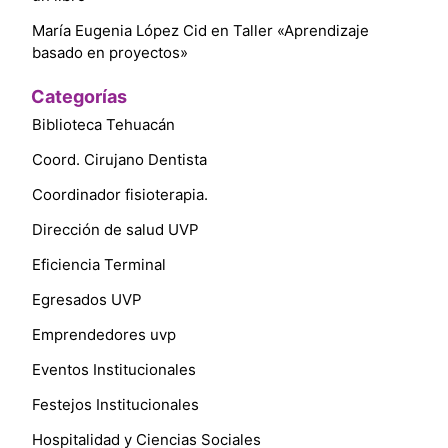
María Eugenia López Cid
en
Taller «Aprendizaje
basado en proyectos»
Categorías
Biblioteca Tehuacán
Coord. Cirujano Dentista
Coordinador fisioterapia.
Dirección de salud UVP
Eficiencia Terminal
Egresados UVP
Emprendedores uvp
Eventos Institucionales
Festejos Institucionales
Hospitalidad y Ciencias Sociales