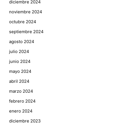
diciembre 2024
noviembre 2024
octubre 2024
septiembre 2024
agosto 2024
julio 2024
junio 2024
mayo 2024
abril 2024
marzo 2024
febrero 2024
enero 2024
diciembre 2023