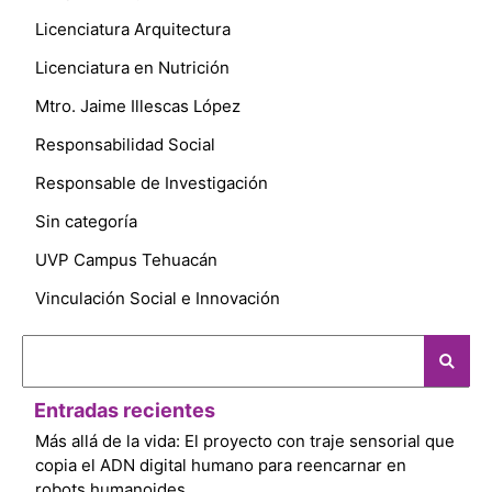
Licenciatura Arquitectura
Licenciatura en Nutrición
Mtro. Jaime Illescas López
Responsabilidad Social
Responsable de Investigación
Sin categoría
UVP Campus Tehuacán
Vinculación Social e Innovación
Entradas recientes
Más allá de la vida: El proyecto con traje sensorial que
copia el ADN digital humano para reencarnar en
robots humanoides.