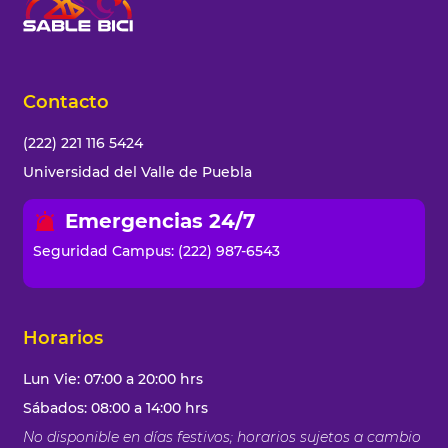
Contacto
(222) 221 116 5424
Universidad del Valle de Puebla
Emergencias 24/7
Seguridad Campus: (222) 987-6543
Horarios
Lun Vie: 07:00 a 20:00 hrs
Sábados: 08:00 a 14:00 hrs
No disponible en días festivos; horarios sujetos a cambio