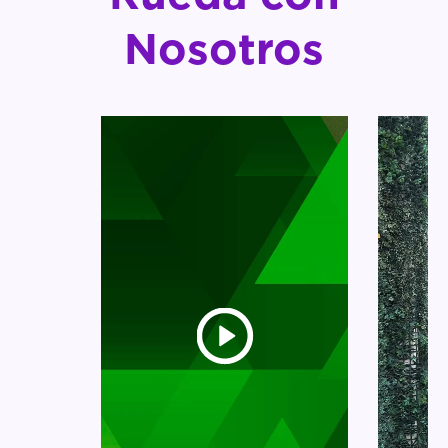
Nosotros