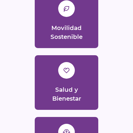
Movilidad
Sostenible
Salud y
Bienestar