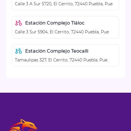
Calle 3 A Sur 5720, El Cerrito, 72440 Puebla, Pue
Estación Complejo Tláloc
Calle 3 Sur 5904, El Cerrito, 72440 Puebla, Pue
Estación Complejo Teocalli
Tamaulipas 327, El Cerrito, 72440 Puebla, Pue.