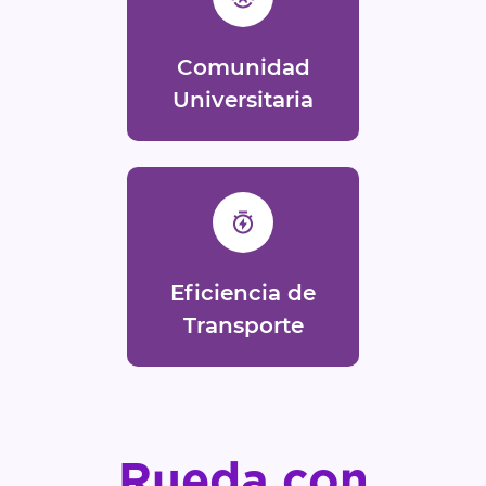
Comunidad
Universitaria
Eficiencia de
Transporte
Rueda con