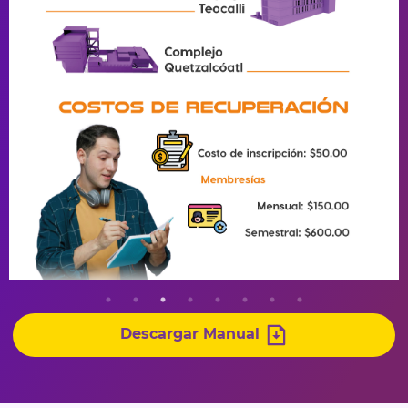
Descargar Manual