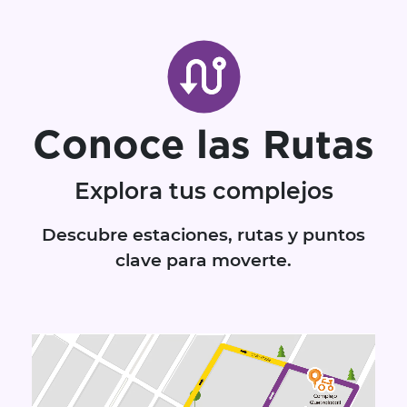
Conoce las Rutas
Explora tus complejos
Descubre estaciones, rutas y puntos
clave para moverte.