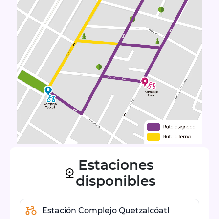
Estaciones
disponibles
Estación Complejo Quetzalcóatl