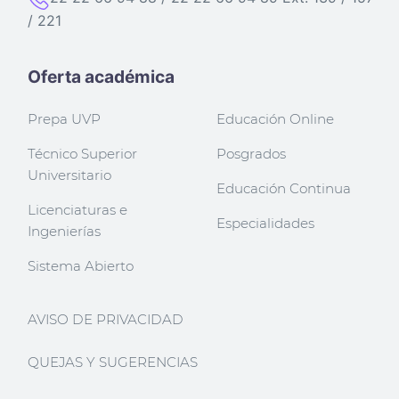
/ 221
Oferta académica
Prepa UVP
Educación Online
Técnico Superior
Posgrados
Universitario
Educación Continua
Licenciaturas e
Especialidades
Ingenierías
Sistema Abierto
AVISO DE PRIVACIDAD
QUEJAS Y SUGERENCIAS