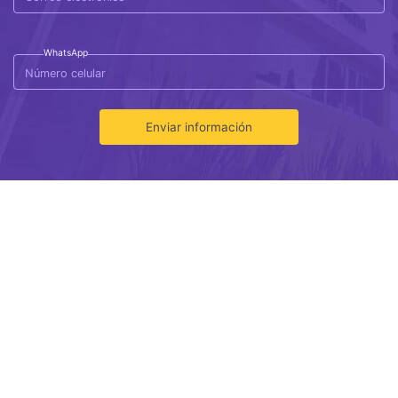
WhatsApp
Enviar información