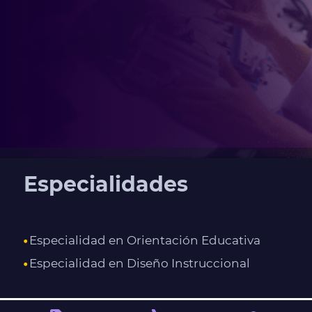
Especialidades
Especialidad en Orientación Educativa
Especialidad en Diseño Instruccional