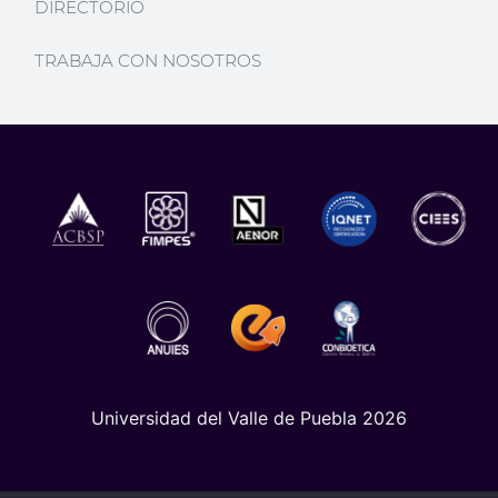
DIRECTORIO
TRABAJA CON NOSOTROS
Universidad del Valle de Puebla 2026