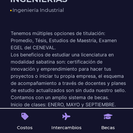
Ingeniería Industrial
Tenemos múltiples opciones de titulación:
Promedio, Tésis, Estudios de Maestría, Examen
EGEL del CENEVAL.
Los beneficios de estudiar una licenciatura en
modalidad sabatina son: certificación de
innovación y emprendimiento para hacer tus
proyectos o iniciar tu propia empresa, el esquema
de acompañamiento a través de docentes y planes
de estudio actualizados son sin duda nuestro sello.
Contamos con un amplio sistema de becas.
Inicio de clases: ENERO, MAYO y SEPTIEMBRE.
Costos
Intercambios
Becas