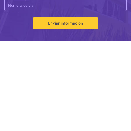
Enviar información