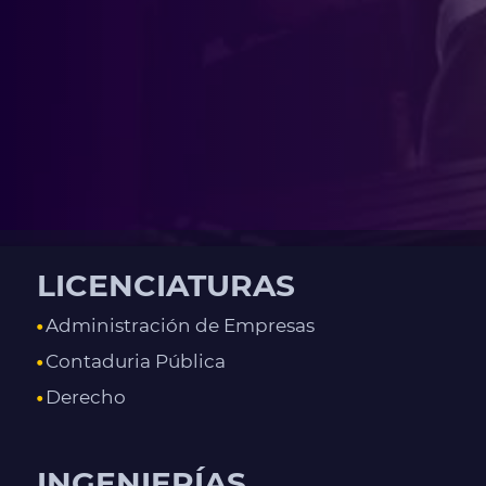
LICENCIATURAS
Administración de Empresas
Contaduria Pública
Derecho
INGENIERÍAS