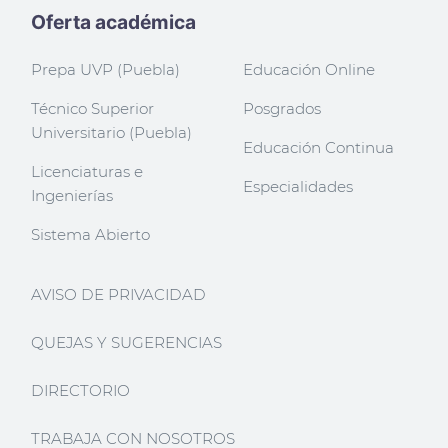
Oferta académica
Prepa UVP (Puebla)
Educación Online
Técnico Superior
Posgrados
Universitario (Puebla)
Educación Continua
Licenciaturas e
Especialidades
Ingenierías
Sistema Abierto
AVISO DE PRIVACIDAD
QUEJAS Y SUGERENCIAS
DIRECTORIO
TRABAJA CON NOSOTROS