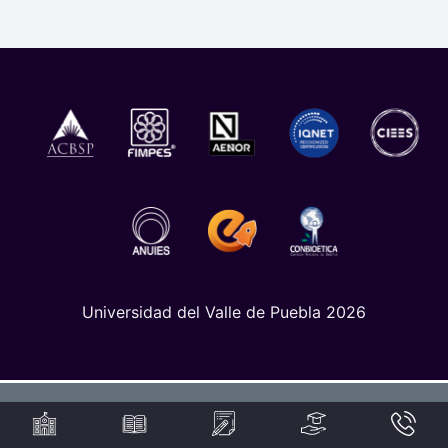
Universidad del Valle de Puebla 2026