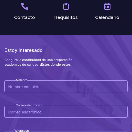
Contacto
Requisitos
Calendario
Estoy interesado
Asegura la continuidad de una preparación
académica de calidad, ¡Estés donde estés!
Nombre
Correo electrónico
Whatsapp