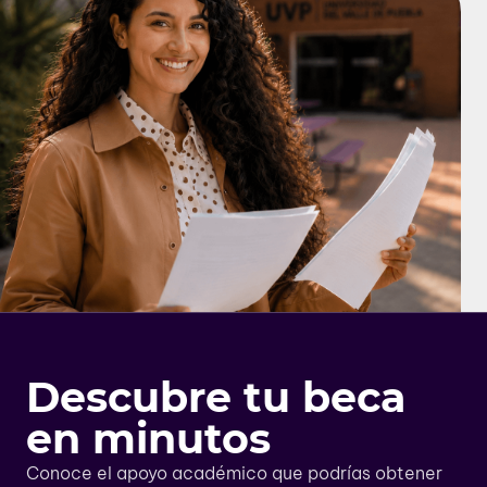
Descubre tu beca
en minutos
Conoce el apoyo académico que podrías obtener