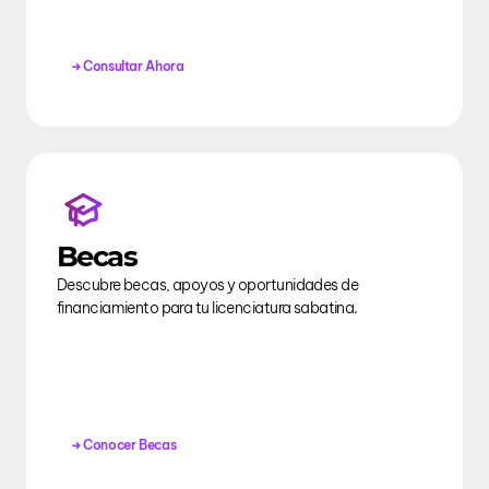
Consultar Ahora
Becas
Descubre becas, apoyos y oportunidades de
financiamiento para tu licenciatura sabatina.
Conocer Becas