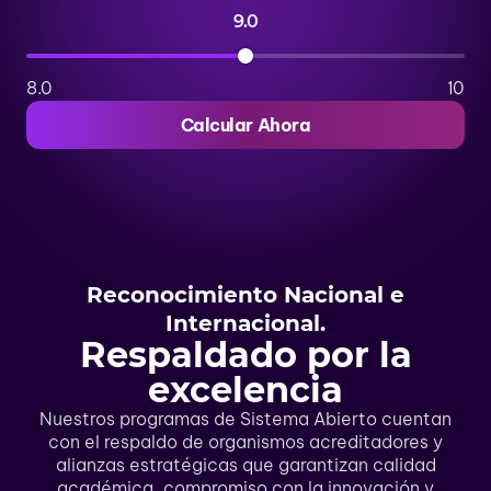
9.0
8.0
10
Calcular Ahora
Reconocimiento Nacional e
Internacional.
Respaldado por la
excelencia
Nuestros programas de Sistema Abierto cuentan
con el respaldo de organismos acreditadores y
alianzas estratégicas que garantizan calidad
académica, compromiso con la innovación y