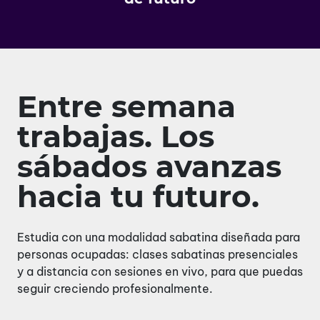
Entre semana
trabajas. Los
sábados avanzas
hacia tu futuro.
Estudia con una modalidad sabatina diseñada para
personas ocupadas: clases sabatinas presenciales
y a distancia con sesiones en vivo, para que puedas
seguir creciendo profesionalmente.