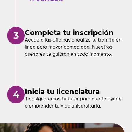
Completa tu inscripción
3
Acude a las oficinas o realiza tu trámite en
línea para mayor comodidad. Nuestros
asesores te guiarán en todo momento.
Inicia tu licenciatura
4
Te asignaremos tu tutor para que te ayude
a emprender tu vida universitaria.