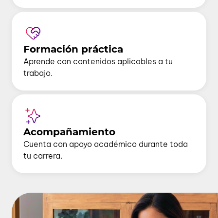
Formación práctica
Aprende con contenidos aplicables a tu
trabajo.
Acompañamiento
Cuenta con apoyo académico durante toda
tu carrera.