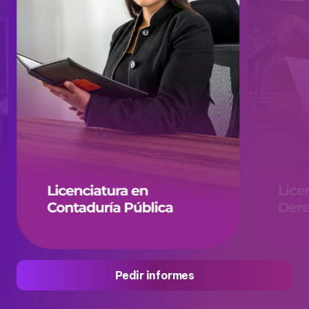
Pedir informes