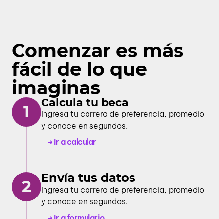
Comenzar es más
fácil de lo que
imaginas
Calcula tu beca
1
Ingresa tu carrera de preferencia, promedio
y conoce en segundos.
Ir a calcular
Envía tus datos
2
Ingresa tu carrera de preferencia, promedio
y conoce en segundos.
Ir a formulario