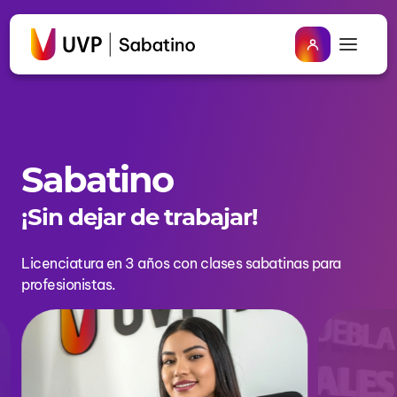
Sabatino
¡Sin dejar de trabajar!
Licenciatura en 3 años con clases sabatinas para
profesionistas.