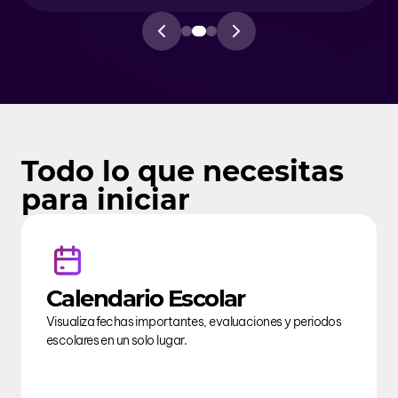
Todo lo que necesitas
para iniciar
Calendario Escolar
Visualiza fechas importantes, evaluaciones y periodos
escolares en un solo lugar.