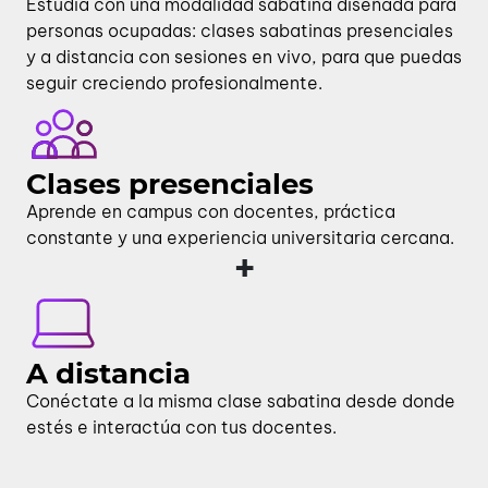
Estudia con una modalidad sabatina diseñada para
personas ocupadas: clases sabatinas presenciales
y a distancia con sesiones en vivo, para que puedas
seguir creciendo profesionalmente.
Clases presenciales
Aprende en campus con docentes, práctica
constante y una experiencia universitaria cercana.
+
A distancia
Conéctate a la misma clase sabatina desde donde
estés e interactúa con tus docentes.