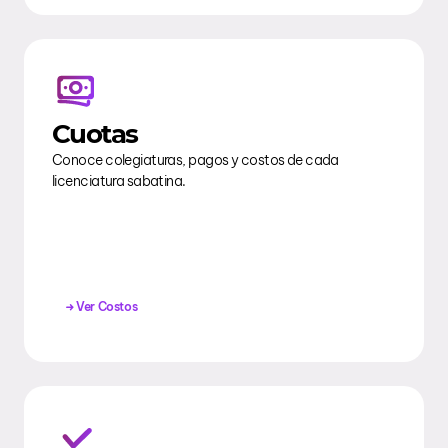
Cuotas
Conoce colegiaturas, pagos y costos de cada
licenciatura sabatina.
Ver Costos