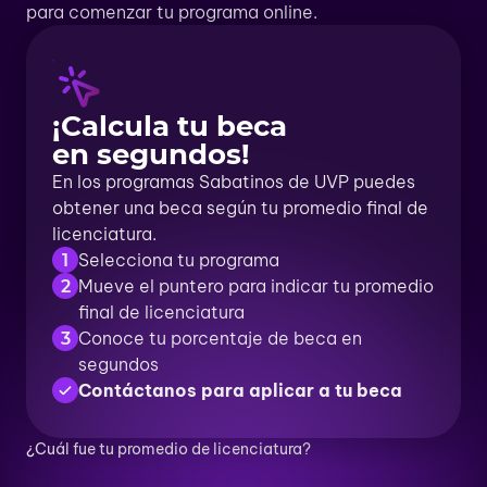
para comenzar tu programa online.
¡Calcula tu beca
en segundos!
En los programas Sabatinos de UVP puedes
obtener una beca según tu promedio final de
licenciatura.
Selecciona tu programa
1
Mueve el puntero para indicar tu promedio
2
final de licenciatura
Conoce tu porcentaje de beca en
3
segundos
Contáctanos para aplicar a tu beca
¿Cuál fue tu promedio de licenciatura?