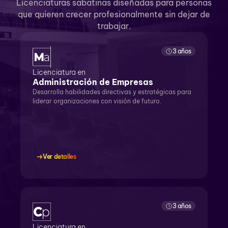
Licenciaturas sabatinas diseñadas para personas
que quieren crecer profesionalmente sin dejar de
trabajar.
3 años
Licenciatura en
Administración de Empresas
Desarrolla habilidades directivas y estratégicas para
liderar organizaciones con visión de futuro.
Ver detalles
3 años
Licenciatura en