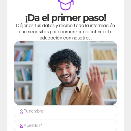
¡Da el primer paso!
Déjanos tus datos y recibe toda la información
que necesitas para comenzar o continuar tu
educación con nosotros.