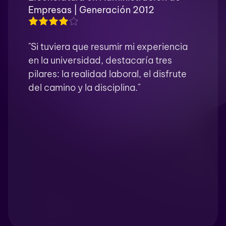
Empresas | Generación 2012
"Si tuviera que resumir mi experiencia
en la universidad, destacaría tres
pilares: la realidad laboral, el disfrute
del camino y la disciplina."