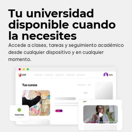
Tu universidad
disponible cuando
la necesites
Accede a clases, tareas y seguimiento académico
desde cualquier dispositivo y en cualquier
momento.