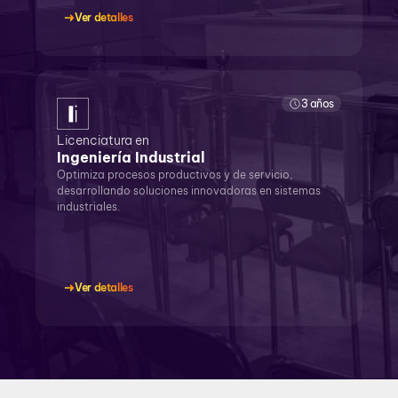
Ver detalles
3 años
Licenciatura en
Ingeniería Industrial
Optimiza procesos productivos y de servicio,
desarrollando soluciones innovadoras en sistemas
industriales.
Ver detalles