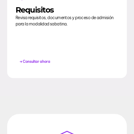
Requisitos
Revisa requisitos, documentos y proceso de admisión
para la modalidad sabatina.
Consultar ahora