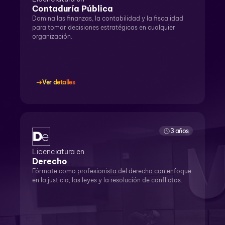
Contaduría Pública
Domina las finanzas, la contabilidad y la fiscalidad
para tomar decisiones estratégicas en cualquier
organización.
Ver detalles
3 años
Licenciatura en
Derecho
Fórmate como profesionista del derecho con enfoque
en la justicia, las leyes y la resolución de conflictos.