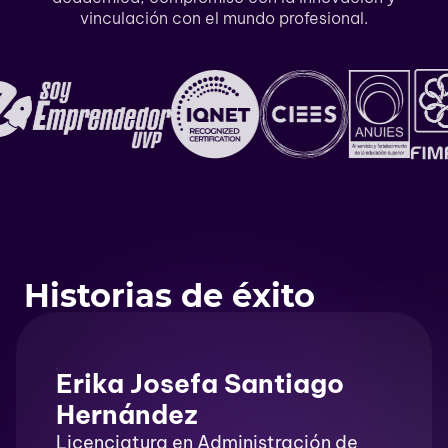
vinculación con el mundo profesional.
Historias de éxito
Erika Josefa Santiago
Hernández
Licenciatura en Administración de