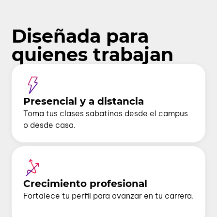
Diseñada para
quienes trabajan
Presencial y a distancia
Toma tus clases sabatinas desde el campus
o desde casa.
Crecimiento profesional
Fortalece tu perfil para avanzar en tu carrera.