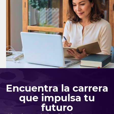
Encuentra la carrera
que impulsa tu
futuro