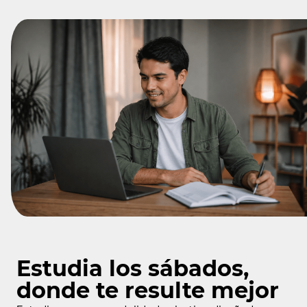
Estudia los sábados,
donde te resulte mejor