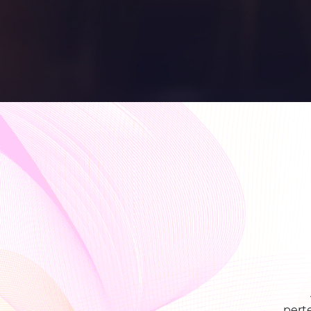
perte