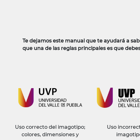
Te dejamos este manual que te ayudará a saber
que una de las reglas principales es que debes 
Uso correcto del imagotipo;
Uso incorrec
colores, dimensiones y
imagotip