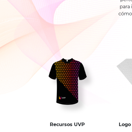
para 
cómo 
Recursos UVP
Logo 