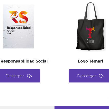
 Responsabilidad Social
Logo Témari
Descargar
Descargar