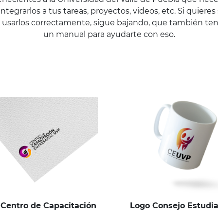
integrarlos a tus tareas, proyectos, videos, etc. Si quieres
usarlos correctamente, sigue bajando, que también t
un manual para ayudarte con eso.
Centro de Capacitación
Logo Consejo Estudia