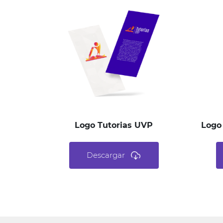
Logo Tutorias UVP
Logo
Descargar