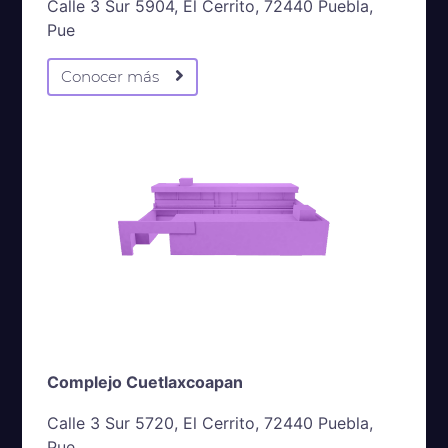
Calle 3 Sur 5904, El Cerrito, 72440 Puebla,
Pue
Conocer más
Complejo Cuetlaxcoapan
Calle 3 Sur 5720, El Cerrito, 72440 Puebla,
Pue