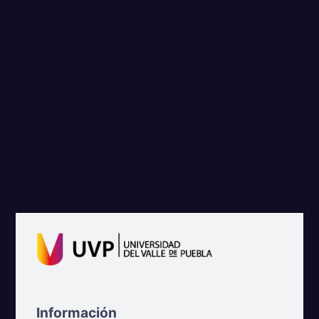
Información