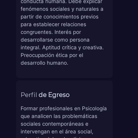
conducta humana. Debe explicar
fenómenos sociales y naturales a
partir de conocimientos previos
para establecer relaciones
congruentes. Interés por
desarrollarse como persona
integral. Aptitud crítica y creativa.
Preocupación ética por el
desarrollo humano.
Perfil
de Egreso
Formar profesionales en Psicología
que analicen las problemáticas
sociales contemporáneas e
intervengan en el área social,