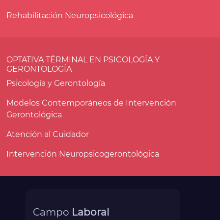
Rehabilitación Neuropsicológica
OPTATIVA TÉRMINAL EN PSICOLOGÍA Y
GERONTOLOGÍA
Psicología y Gerontología
Modelos Contemporáneos de Intervención
Gerontológica
Atención al Cuidador
Intervención Neuropsicogerontológica
Campo
Laboral