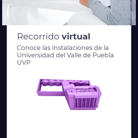
Recorrido
virtual
Conoce las instalaciones de la
Universidad del Valle de Puebla
UVP