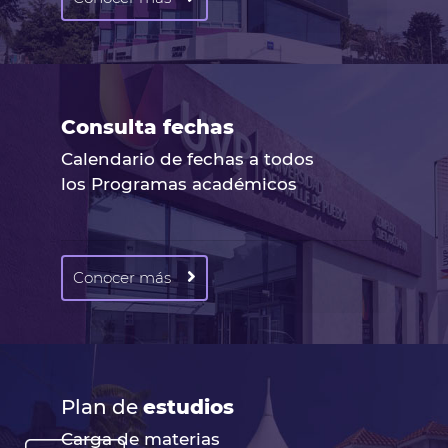
Consulta fechas
Calendario de fechas a todos
los Programas académicos
Conocer más
Plan de
estudios
Carga de materias