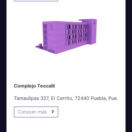
Complejo Teocalli
Tamaulipas 327, El Cerrito, 72440 Puebla, Pue.
Conocer más