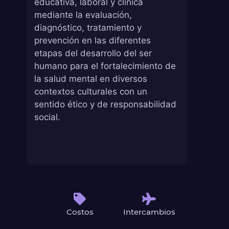
educativa, laboral y clínica
mediante la evaluación,
diagnóstico, tratamiento y
prevención en las diferentes
etapas del desarrollo del ser
humano para el fortalecimiento de
la salud mental en diversos
contextos culturales con un
sentido ético y de responsabilidad
social.
Costos
Intercambios