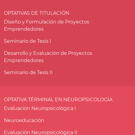
OPTATIVAS DE TITULACIÓN
Diseño y Formulación de Proyectos
Emprendedores
Seminario de Tesis I
Desarrollo y Evaluación de Proyectos
Emprendedores
Seminario de Tesis II
OPTATIVA TÉRMINAL EN NEUROPSICOLOGÍA
Evaluación Neuropsicológica I
Neuroeducación
Evaluación Neuropsicológica II