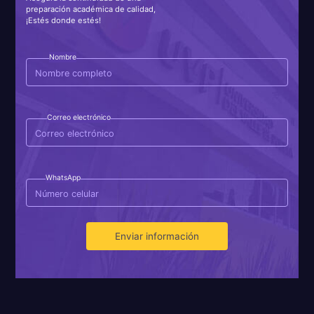
preparación académica de calidad,
¡Estés donde estés!
Nombre
Correo electrónico
WhatsApp
Enviar información