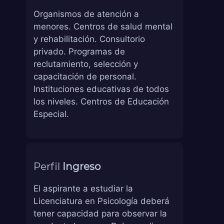
Organismos de atención a
menores. Centros de salud mental
y rehabilitación. Consultorio
privado. Programas de
reclutamiento, selección y
capacitación de personal.
Instituciones educativas de todos
los niveles. Centros de Educación
Especial.
Perfil
Ingreso
El aspirante a estudiar la
Licenciatura en Psicología deberá
tener capacidad para observar la