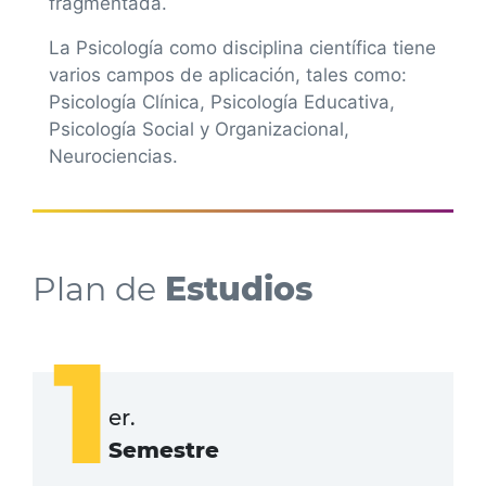
fragmentada.
La Psicología como disciplina científica tiene
varios campos de aplicación, tales como:
Psicología Clínica, Psicología Educativa,
Psicología Social y Organizacional,
Neurociencias.
Plan de
Estudios
1
er.
Semestre