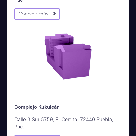
Conocer más
Complejo Kukulcán
Calle 3 Sur 5759, El Cerrito, 72440 Puebla,
Pue.