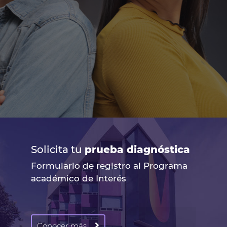
Solicita tu
prueba diagnóstica
Formulario de registro al Programa
académico de Interés
Conocer más