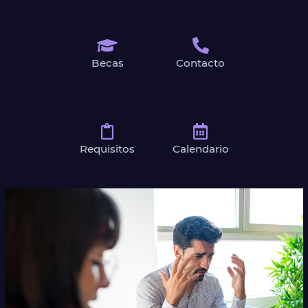
Becas
Contacto
Requisitos
Calendario