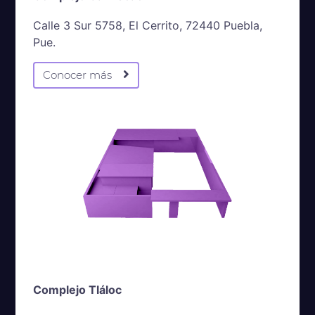
Calle 3 Sur 5758, El Cerrito, 72440 Puebla,
Pue.
Conocer más
Complejo Tláloc