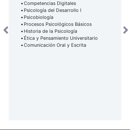
Competencias Digitales
Psicología del Desarrollo I
Psicobiología
Procesos Psicológicos Básicos
Historia de la Psicología
Ética y Pensamiento Universitario
Comunicación Oral y Escrita