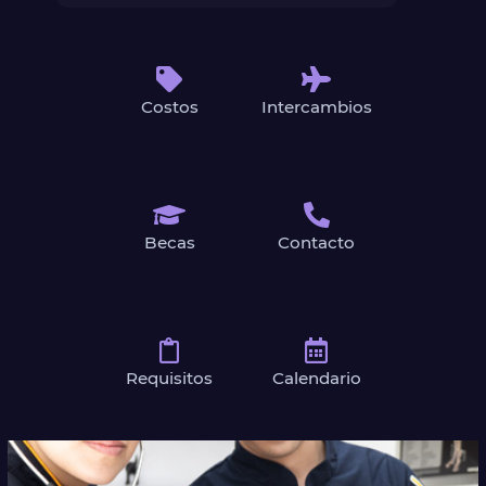
Costos
Intercambios
Becas
Contacto
Requisitos
Calendario