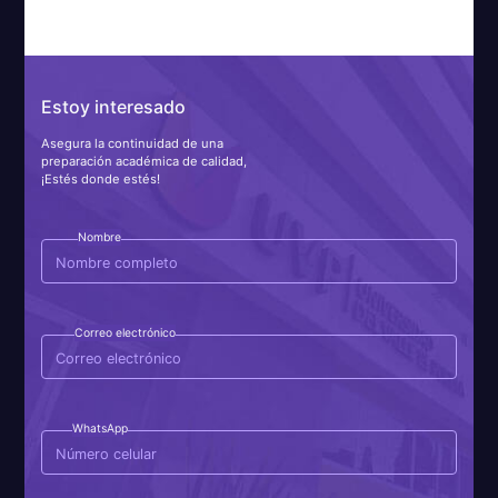
Estoy interesado
Asegura la continuidad de una
preparación académica de calidad,
¡Estés donde estés!
Nombre
Correo electrónico
WhatsApp