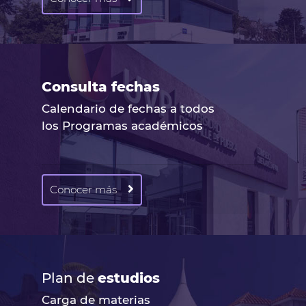
Consulta fechas
Calendario de fechas a todos
los Programas académicos
Conocer más
Plan de
estudios
Carga de materias