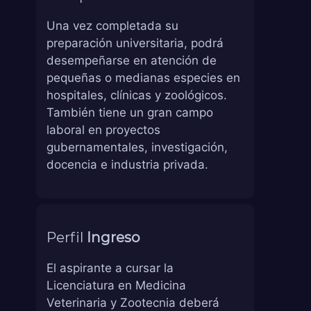
Una vez completada su
preparación universitaria, podrá
desempeñarse en atención de
pequeñas o medianas especies en
hospitales, clínicas y zoológicos.
También tiene un gran campo
laboral en proyectos
gubernamentales, investigación,
docencia e industria privada.
Perfil
Ingreso
El aspirante a cursar la
Licenciatura en Medicina
Veterinaria y Zootecnia deberá