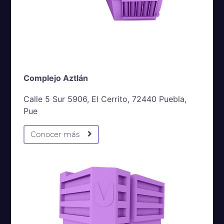
Complejo Aztlán
Calle 5 Sur 5906, El Cerrito, 72440 Puebla,
Pue
Conocer más