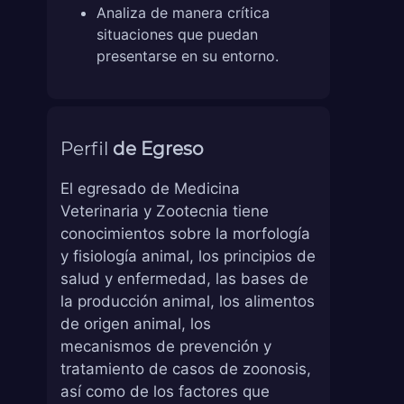
Analiza de manera crítica
situaciones que puedan
presentarse en su entorno.
Perfil
de Egreso
El egresado de Medicina
Veterinaria y Zootecnia tiene
conocimientos sobre la morfología
y fisiología animal, los principios de
salud y enfermedad, las bases de
la producción animal, los alimentos
de origen animal, los
mecanismos de prevención y
tratamiento de casos de zoonosis,
así como de los factores que