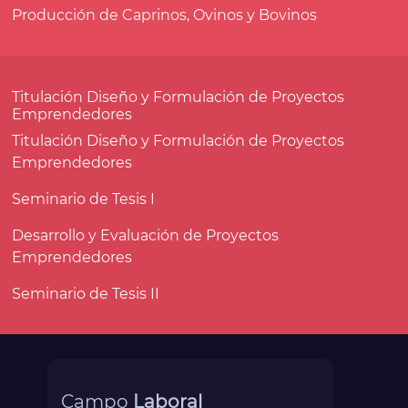
Producción de Caprinos, Ovinos y Bovinos
Titulación Diseño y Formulación de Proyectos
Emprendedores
Titulación Diseño y Formulación de Proyectos
Emprendedores
Seminario de Tesis I
Desarrollo y Evaluación de Proyectos
Emprendedores
Seminario de Tesis II
Campo
Laboral