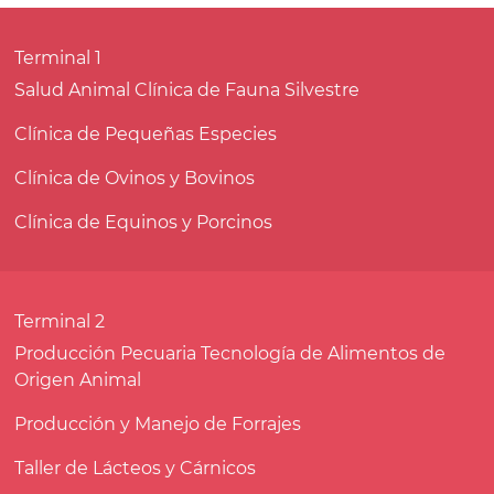
Terminal 1
Salud Animal Clínica de Fauna Silvestre
Clínica de Pequeñas Especies
Clínica de Ovinos y Bovinos
Clínica de Equinos y Porcinos
Terminal 2
Producción Pecuaria Tecnología de Alimentos de
Origen Animal
Producción y Manejo de Forrajes
Taller de Lácteos y Cárnicos