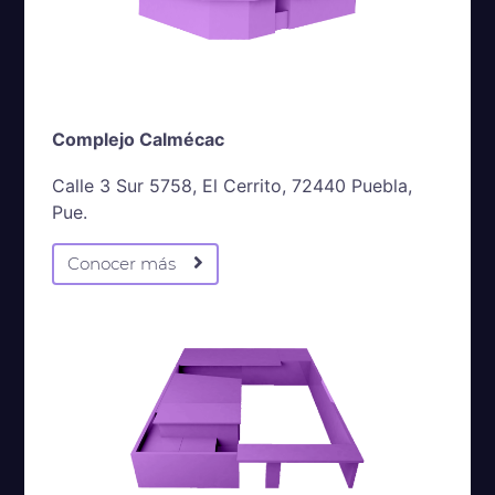
Complejo Calmécac
Calle 3 Sur 5758, El Cerrito, 72440 Puebla,
Pue.
Conocer más