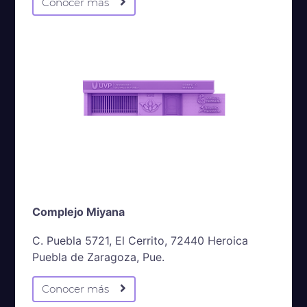
Conocer más
Complejo Miyana
C. Puebla 5721, El Cerrito, 72440 Heroica
Puebla de Zaragoza, Pue.
Conocer más