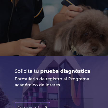
Solicita tu
prueba diagnóstica
Formulario de registro al Programa
académico de Interés
Conocer más