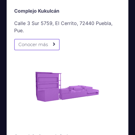
Complejo Kukulcán
Calle 3 Sur 5759, El Cerrito, 72440 Puebla,
Pue.
Conocer más