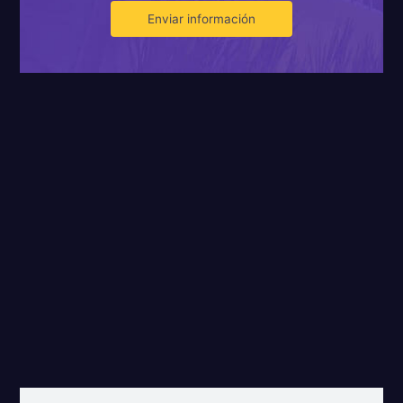
Enviar información