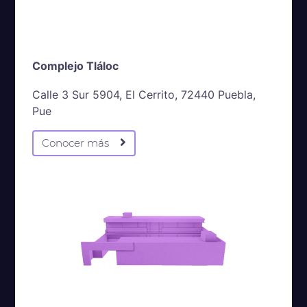
Complejo Tláloc
Calle 3 Sur 5904, El Cerrito, 72440 Puebla,
Pue
Conocer más