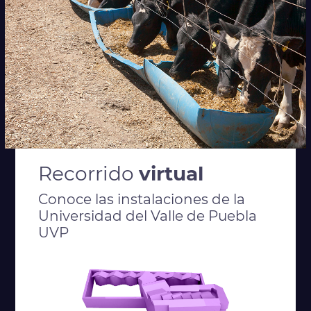
Recorrido
virtual
Conoce las instalaciones de la
Universidad del Valle de Puebla
UVP