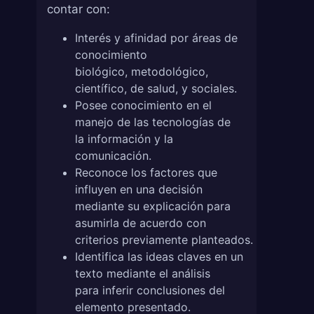
contar con:
Interés y afinidad por áreas de
conocimiento
biológico, metodológico,
científico, de salud, y sociales.
Posee conocimiento en el
manejo de las tecnologías de
la información y la
comunicación.
Reconoce los factores que
influyen en una decisión
mediante su explicación para
asumirla de acuerdo con
criterios previamente planteados.
Identifica las ideas claves en un
texto mediante el análisis
para inferir conclusiones del
elemento presentado.