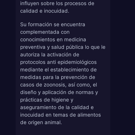
influyen sobre los procesos de
calidad e inocuidad.
Su formación se encuentra
complementada con
conocimientos en medicina
preventiva y salud pública lo que le
autoriza la activación de
protocolos anti epidemiológicos
mediante el establecimiento de
medidas para la prevención de
casos de zoonosis, así como, el
diseño y aplicación de normas y
prácticas de higiene y
aseguramiento de la calidad e
inocuidad en temas de alimentos
de origen animal.