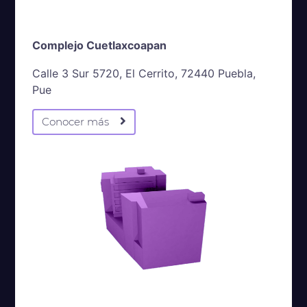
Complejo Cuetlaxcoapan
Calle 3 Sur 5720, El Cerrito, 72440 Puebla,
Pue
Conocer más