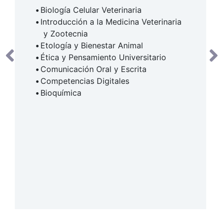
Biología Celular Veterinaria
Introducción a la Medicina Veterinaria
y Zootecnia
Etología y Bienestar Animal
Ética y Pensamiento Universitario
Comunicación Oral y Escrita
Competencias Digitales
Bioquímica