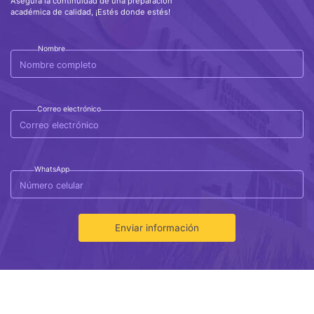
Asegura la continuidad de una preparación
académica de calidad, ¡Estés donde estés!
Nombre
Correo electrónico
WhatsApp
Enviar información