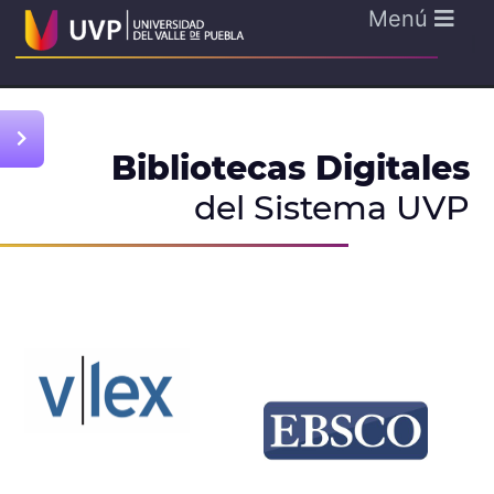
Menú
Bibliotecas Digitales
del Sistema UVP