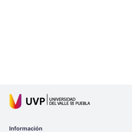
Información