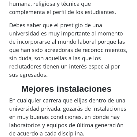
humana, religiosa y técnica que
complementa el perfil de los estudiantes.
Debes saber que el prestigio de una
universidad es muy importante al momento
de incorporarse al mundo laboral porque las
que han sido acreedoras de reconocimientos,
sin duda, son aquellas a las que los
reclutadores tienen un interés especial por
sus egresados.
Mejores instalaciones
En cualquier carrera que elijas dentro de una
universidad privada, gozarás de instalaciones
en muy buenas condiciones, en donde hay
laboratorios y equipos de última generación
de acuerdo a cada disciplina.