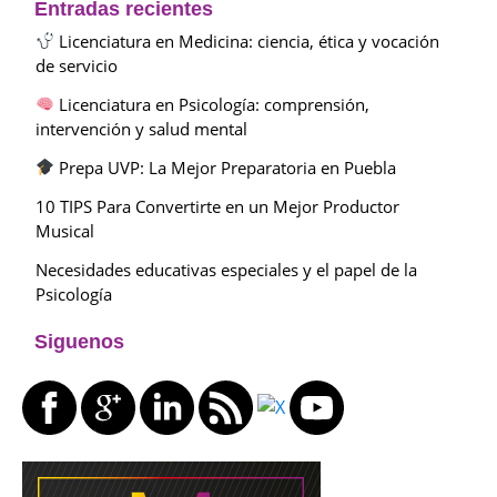
Entradas recientes
Licenciatura en Medicina: ciencia, ética y vocación
de servicio
Licenciatura en Psicología: comprensión,
intervención y salud mental
Prepa UVP: La Mejor Preparatoria en Puebla
10 TIPS Para Convertirte en un Mejor Productor
Musical
Necesidades educativas especiales y el papel de la
Psicología
Siguenos