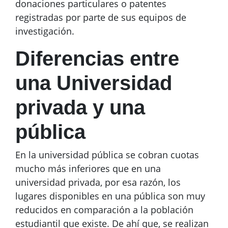
donaciones particulares o patentes
registradas por parte de sus equipos de
investigación.
Diferencias entre
una Universidad
privada y una
pública
En la universidad pública se cobran cuotas
mucho más inferiores que en una
universidad privada, por esa razón, los
lugares disponibles en una pública son muy
reducidos en comparación a la población
estudiantil que existe. De ahí que, se realizan