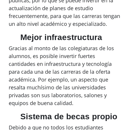
públicas, por lo que se puede invertir en la
actualización de planes de estudio
frecuentemente, para que las carreras tengan
un alto nivel académico y especializado.
Mejor infraestructura
Gracias al monto de las colegiaturas de los
alumnos, es posible invertir fuertes
cantidades en infraestructura y tecnología
para cada una de las carreras de la oferta
académica. Por ejemplo, un aspecto que
resalta muchísimo de las universidades
privadas son sus laboratorios, salones y
equipos de buena calidad.
Sistema de becas propio
Debido a que no todos los estudiantes