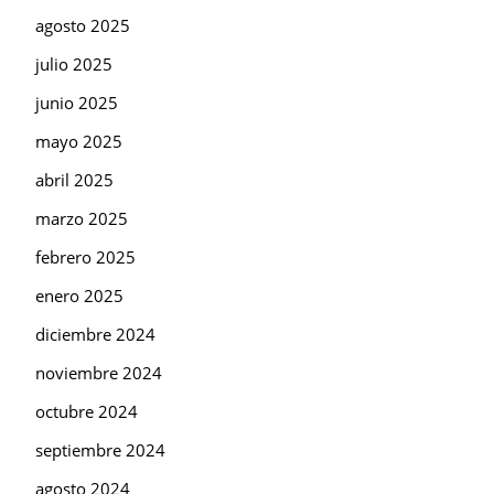
agosto 2025
julio 2025
junio 2025
mayo 2025
abril 2025
marzo 2025
febrero 2025
enero 2025
diciembre 2024
noviembre 2024
octubre 2024
septiembre 2024
agosto 2024