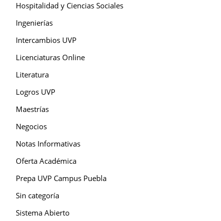
Hospitalidad y Ciencias Sociales
Ingenierías
Intercambios UVP
Licenciaturas Online
Literatura
Logros UVP
Maestrías
Negocios
Notas Informativas
Oferta Académica
Prepa UVP Campus Puebla
Sin categoría
Sistema Abierto