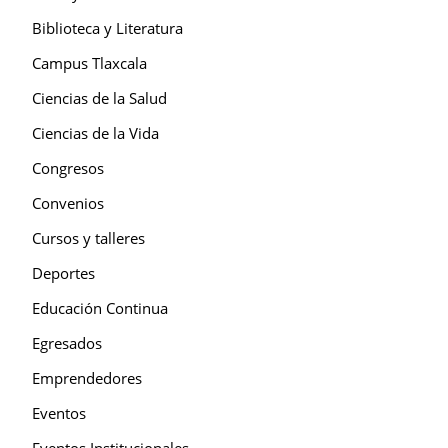
Biblioteca y Literatura
Campus Tlaxcala
Ciencias de la Salud
Ciencias de la Vida
Congresos
Convenios
Cursos y talleres
Deportes
Educación Continua
Egresados
Emprendedores
Eventos
Eventos Institucionales