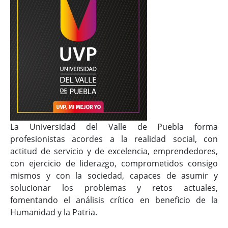
La Universidad del Valle de Puebla forma
profesionistas acordes a la realidad social, con
actitud de servicio y de excelencia, emprendedores,
con ejercicio de liderazgo, comprometidos consigo
mismos y con la sociedad, capaces de asumir y
solucionar los problemas y retos actuales,
fomentando el análisis crítico en beneficio de la
Humanidad y la Patria.