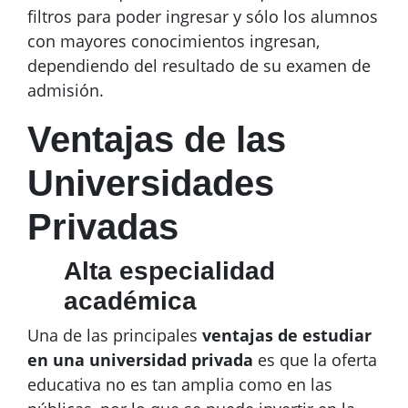
filtros para poder ingresar y sólo los alumnos
con mayores conocimientos ingresan,
dependiendo del resultado de su examen de
admisión.
Ventajas de las
Universidades
Privadas
Alta especialidad
académica
Una de las principales
ventajas de estudiar
en una universidad privada
es que la oferta
educativa no es tan amplia como en las