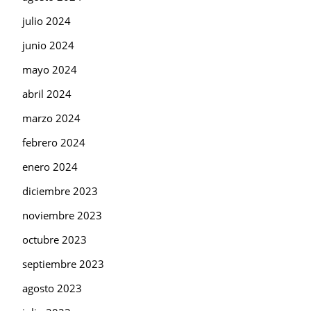
julio 2024
junio 2024
mayo 2024
abril 2024
marzo 2024
febrero 2024
enero 2024
diciembre 2023
noviembre 2023
octubre 2023
septiembre 2023
agosto 2023