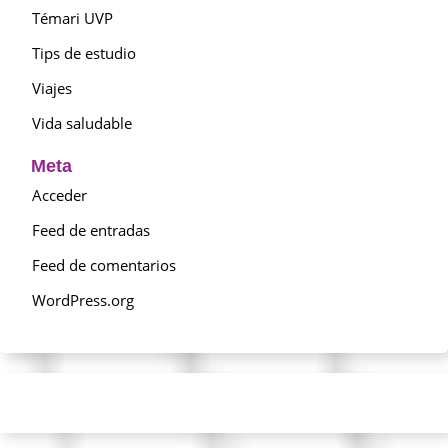
Témari UVP
Tips de estudio
Viajes
Vida saludable
Meta
Acceder
Feed de entradas
Feed de comentarios
WordPress.org