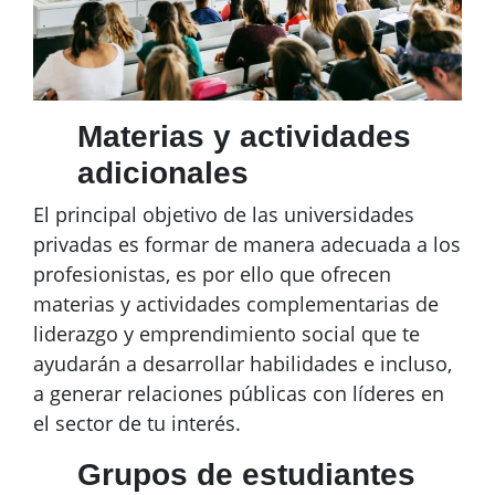
Materias y actividades
adicionales
El principal objetivo de las universidades
privadas es formar de manera adecuada a los
profesionistas, es por ello que ofrecen
materias y actividades complementarias de
liderazgo y emprendimiento social que te
ayudarán a desarrollar habilidades e incluso,
a generar relaciones públicas con líderes en
el sector de tu interés.
Grupos de estudiantes