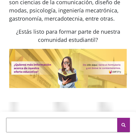
son ciencias de la comunicación, diseño de
modas, psicología, ingeniería mecatrónica,
gastronomía, mercadotecnia, entre otras.
¿Estás listo para formar parte de nuestra
comunidad estudiantil?