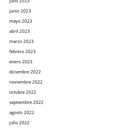
julio 2023
junio 2023
mayo 2023
abril 2023
marzo 2023
febrero 2023
enero 2023
diciembre 2022
noviembre 2022
octubre 2022
septiembre 2022
agosto 2022
julio 2022