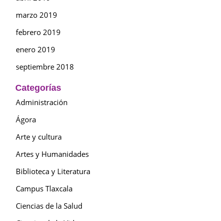
marzo 2019
febrero 2019
enero 2019
septiembre 2018
Categorías
Administración
Ágora
Arte y cultura
Artes y Humanidades
Biblioteca y Literatura
Campus Tlaxcala
Ciencias de la Salud