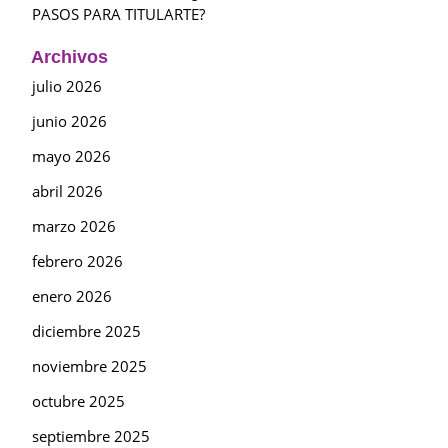
PASOS PARA TITULARTE?
Archivos
julio 2026
junio 2026
mayo 2026
abril 2026
marzo 2026
febrero 2026
enero 2026
diciembre 2025
noviembre 2025
octubre 2025
septiembre 2025