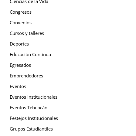
Ciencias de la Vida
Congresos
Convenios
Cursos y talleres
Deportes
Educación Continua
Egresados
Emprendedores
Eventos
Eventos Institucionales
Eventos Tehuacán
Festejos Institucionales
Grupos Estudiantiles