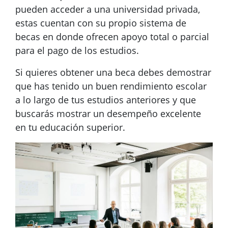
pueden acceder a una universidad privada,
estas cuentan con su propio sistema de
becas en donde ofrecen apoyo total o parcial
para el pago de los estudios.
Si quieres obtener una beca debes demostrar
que has tenido un buen rendimiento escolar
a lo largo de tus estudios anteriores y que
buscarás mostrar un desempeño excelente
en tu educación superior.