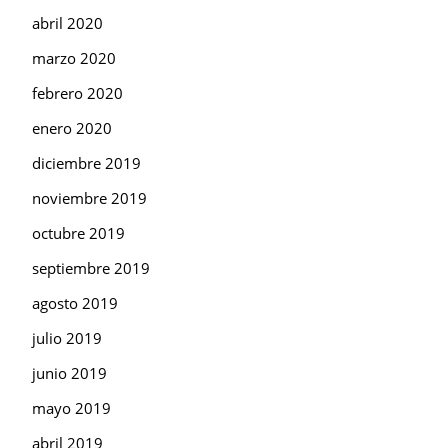
abril 2020
marzo 2020
febrero 2020
enero 2020
diciembre 2019
noviembre 2019
octubre 2019
septiembre 2019
agosto 2019
julio 2019
junio 2019
mayo 2019
abril 2019