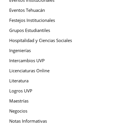
Eventos Tehuacán
Festejos Institucionales
Grupos Estudiantiles
Hospitalidad y Ciencias Sociales
Ingenierías
Intercambios UVP
Licenciaturas Online
Literatura
Logros UVP
Maestrías
Negocios
Notas Informativas