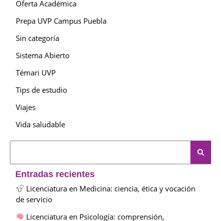
Oferta Académica
Prepa UVP Campus Puebla
Sin categoría
Sistema Abierto
Témari UVP
Tips de estudio
Viajes
Vida saludable
Entradas recientes
Licenciatura en Medicina: ciencia, ética y vocación
de servicio
Licenciatura en Psicología: comprensión,