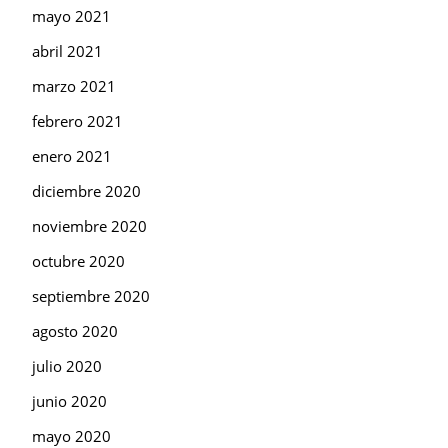
mayo 2021
abril 2021
marzo 2021
febrero 2021
enero 2021
diciembre 2020
noviembre 2020
octubre 2020
septiembre 2020
agosto 2020
julio 2020
junio 2020
mayo 2020