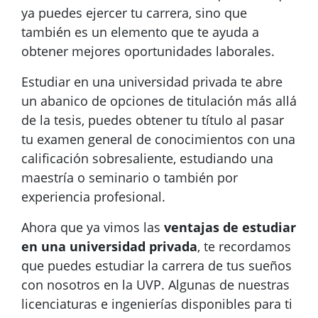
ya puedes ejercer tu carrera, sino que
también es un elemento que te ayuda a
obtener mejores oportunidades laborales.
Estudiar en una universidad privada te abre
un abanico de opciones de titulación más allá
de la tesis, puedes obtener tu título al pasar
tu examen general de conocimientos con una
calificación sobresaliente, estudiando una
maestría o seminario o también por
experiencia profesional.
Ahora que ya vimos las
ventajas de estudiar
en una universidad privada
, te recordamos
que puedes estudiar la carrera de tus sueños
con nosotros en la UVP. Algunas de nuestras
licenciaturas e ingenierías disponibles para ti