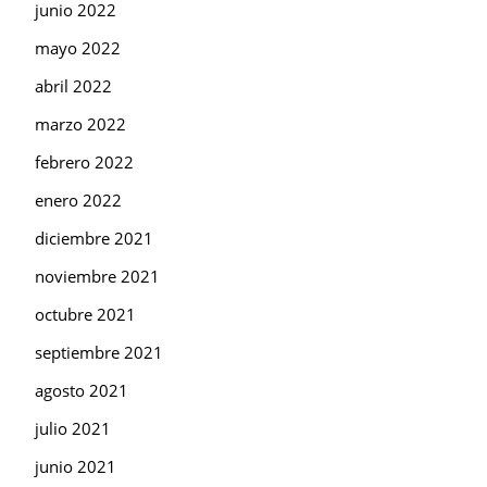
junio 2022
mayo 2022
abril 2022
marzo 2022
febrero 2022
enero 2022
diciembre 2021
noviembre 2021
octubre 2021
septiembre 2021
agosto 2021
julio 2021
junio 2021