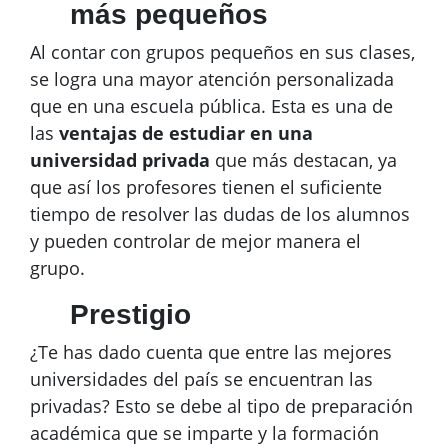
más pequeños
Al contar con grupos pequeños en sus clases,
se logra una mayor atención personalizada
que en una escuela pública. Esta es una de
las
ventajas de estudiar en una
universidad privada
que más destacan, ya
que así los profesores tienen el suficiente
tiempo de resolver las dudas de los alumnos
y pueden controlar de mejor manera el
grupo.
Prestigio
¿Te has dado cuenta que entre las mejores
universidades del país se encuentran las
privadas? Esto se debe al tipo de preparación
académica que se imparte y la formación