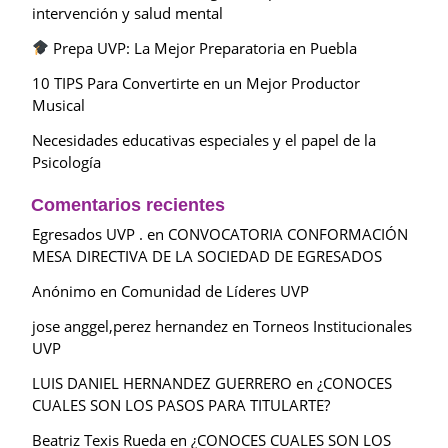
intervención y salud mental
Prepa UVP: La Mejor Preparatoria en Puebla
10 TIPS Para Convertirte en un Mejor Productor
Musical
Necesidades educativas especiales y el papel de la
Psicología
Comentarios recientes
Egresados UVP .
en
CONVOCATORIA CONFORMACIÓN
MESA DIRECTIVA DE LA SOCIEDAD DE EGRESADOS
Anónimo
en
Comunidad de Líderes UVP
jose anggel,perez hernandez
en
Torneos Institucionales
UVP
LUIS DANIEL HERNANDEZ GUERRERO
en
¿CONOCES
CUALES SON LOS PASOS PARA TITULARTE?
Beatriz Texis Rueda
en
¿CONOCES CUALES SON LOS