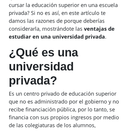
cursar la educación superior en una escuela
privada? Si no es así, en este artículo te
damos las razones de porque deberías
considerarla, mostrándote las
ventajas de
estudiar en una universidad privada
.
¿Qué es una
universidad
privada?
Es un centro privado de educación superior
que no es administrado por el gobierno y no
recibe financiación pública, por lo tanto, se
financia con sus propios ingresos por medio
de las colegiaturas de los alumnos,