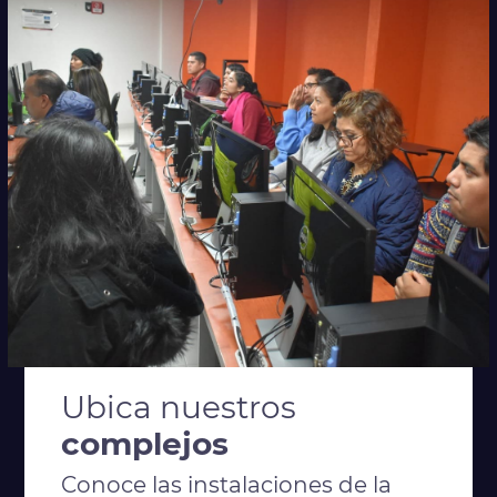
Ubica nuestros
complejos
Conoce las instalaciones de la