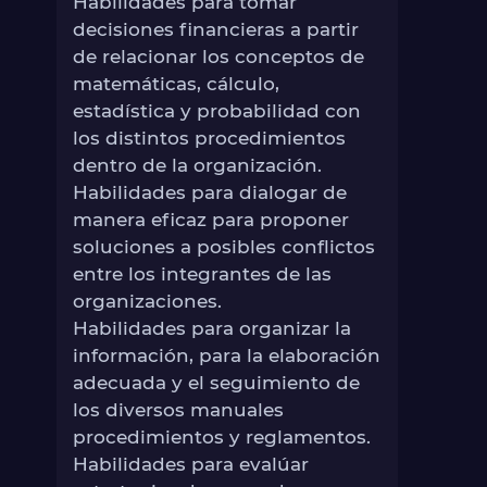
Habilidades para tomar
decisiones financieras a partir
de relacionar los conceptos de
matemáticas, cálculo,
estadística y probabilidad con
los distintos procedimientos
dentro de la organización.
Habilidades para dialogar de
manera eficaz para proponer
soluciones a posibles conflictos
entre los integrantes de las
organizaciones.
Habilidades para organizar la
información, para la elaboración
adecuada y el seguimiento de
los diversos manuales
procedimientos y reglamentos.
Habilidades para evalúar