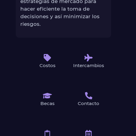
estrategias de mercado para
hacer eficiente la toma de
decisiones y así minimizar los
riesgos.
Costos
Intercambios
Becas
Contacto