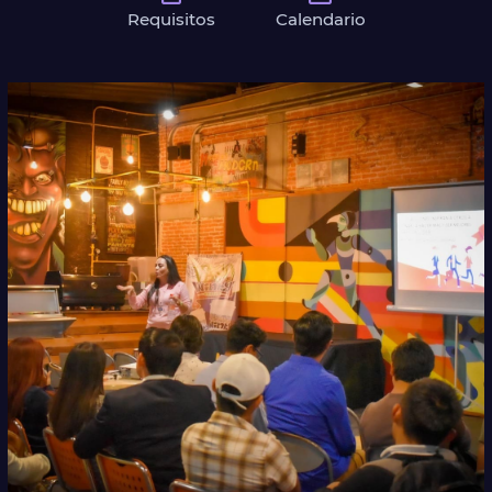
Requisitos
Calendario