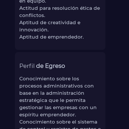
en equipo.
Actitud para resolución ética de
conflictos.
Aptitud de creatividad e
innovación.
Aptitud de emprendedor.
Perfil
de Egreso
Conocimiento sobre los
procesos administrativos con
base en la administración
estratégica que le permita
gestionar las empresas con un
espíritu emprendedor.
Conocimiento sobre el sistema
de control y registro de gastos e