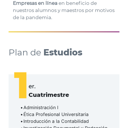
Empresas en línea
en beneficio de
nuestros alumnos y maestros por motivos
de la pandemia.
Plan de
Estudios
1
er.
Cuatrimestre
Administración I
Ética Profesional Universitaria
Introducción a la Contabilidad
Investigación Documental y Redacción