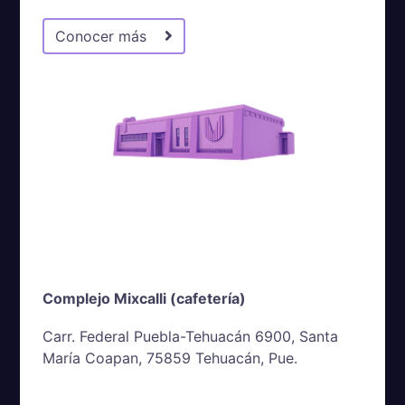
Conocer más
Complejo Mixcalli (cafetería)
Carr. Federal Puebla-Tehuacán 6900, Santa
María Coapan, 75859 Tehuacán, Pue.