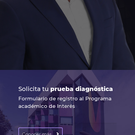
Solicita tu
prueba diagnóstica
Formulario de registro al Programa
académico de Interés
Conocer más