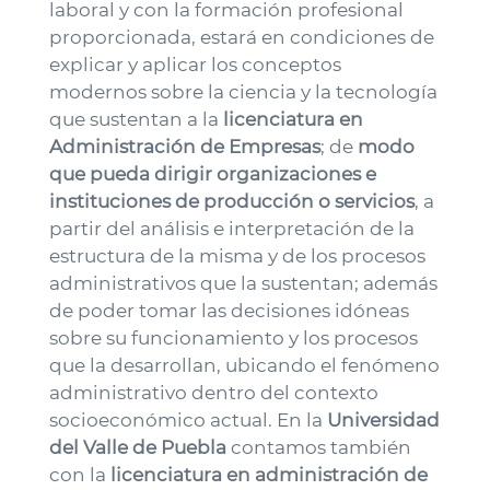
laboral y con la formación profesional
proporcionada, estará en condiciones de
explicar y aplicar los conceptos
modernos sobre la ciencia y la tecnología
que sustentan a la
licenciatura en
Administración de Empresas
; de
modo
que pueda dirigir organizaciones e
instituciones de producción o servicios
, a
partir del análisis e interpretación de la
estructura de la misma y de los procesos
administrativos que la sustentan; además
de poder tomar las decisiones idóneas
sobre su funcionamiento y los procesos
que la desarrollan, ubicando el fenómeno
administrativo dentro del contexto
socioeconómico actual. En la
Universidad
del Valle de Puebla
contamos también
con la
licenciatura en administración de