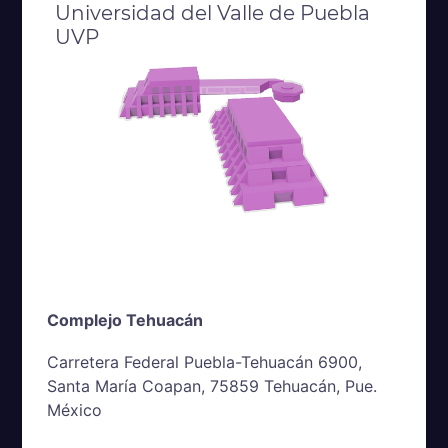
Universidad del Valle de Puebla
UVP
Complejo Tehuacán
Carretera Federal Puebla-Tehuacán 6900,
Santa María Coapan, 75859 Tehuacán, Pue.
México