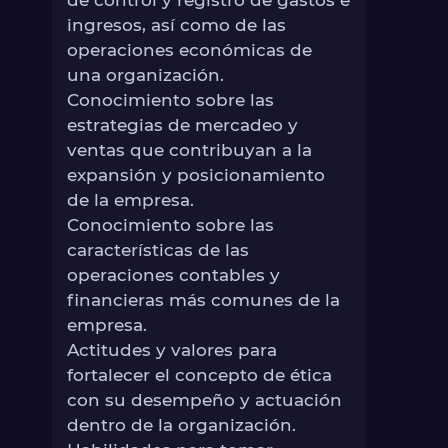
ingresos, así como de las
operaciones económicas de
una organización.
Conocimiento sobre las
estrategias de mercadeo y
ventas que contribuyan a la
expansión y posicionamiento
de la empresa.
Conocimiento sobre las
características de las
operaciones contables y
financieras más comunes de la
empresa.
Actitudes y valores para
fortalecer el concepto de ética
con su desempeño y actuación
dentro de la organización.