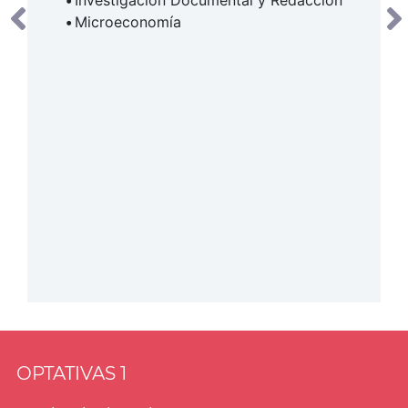
Microeconomía
OPTATIVAS 1