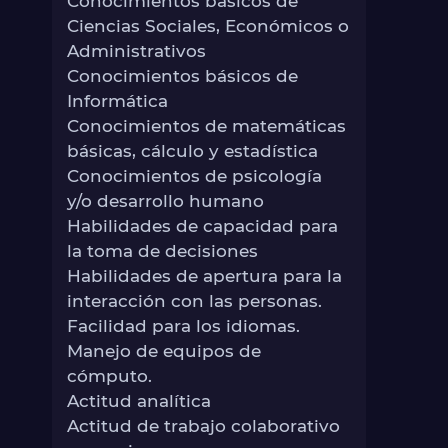
Conocimientos básicos de
Ciencias Sociales, Económicos o
Administrativos
Conocimientos básicos de
Informática
Conocimientos de matemáticas
básicas, cálculo y estadística
Conocimientos de psicología
y/o desarrollo humano
Habilidades de capacidad para
la toma de decisiones
Habilidades de apertura para la
interacción con las personas.
Facilidad para los idiomas.
Manejo de equipos de
cómputo.
Actitud analítica
Actitud de trabajo colaborativo