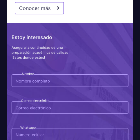
Conocer más
Estoy interesado
Asegura la continuidad de una
preparación académica de calidad,
¡Estés donde estés!
Nombre
Correo electrónico
Whatsapp