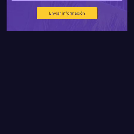
Enviar información