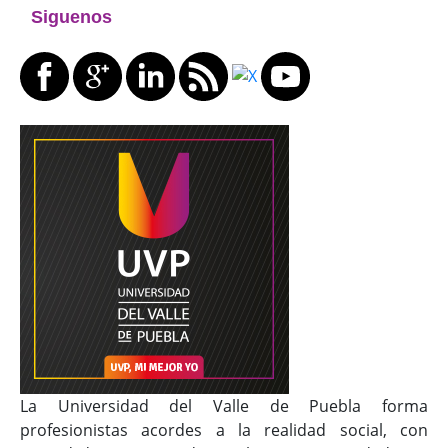
Siguenos
La Universidad del Valle de Puebla forma
profesionistas acordes a la realidad social, con