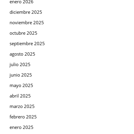
enero 2026
diciembre 2025
noviembre 2025
octubre 2025
septiembre 2025
agosto 2025
julio 2025
junio 2025
mayo 2025
abril 2025
marzo 2025
febrero 2025
enero 2025