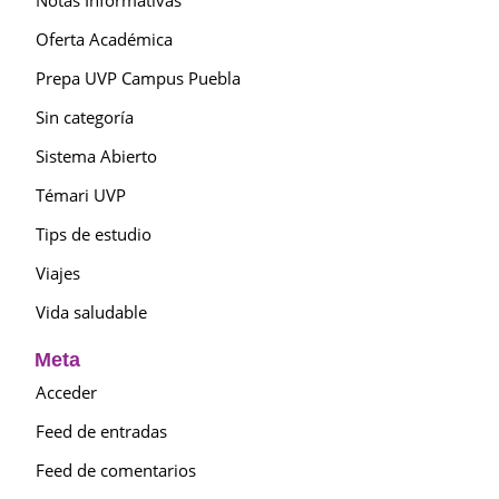
Oferta Académica
Prepa UVP Campus Puebla
Sin categoría
Sistema Abierto
Témari UVP
Tips de estudio
Viajes
Vida saludable
Meta
Acceder
Feed de entradas
Feed de comentarios