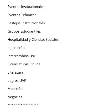
Eventos Institucionales
Eventos Tehuacán
Festejos Institucionales
Grupos Estudiantiles
Hospitalidad y Ciencias Sociales
Ingenierías
Intercambios UVP
Licenciaturas Online
Literatura
Logros UVP
Maestrías
Negocios
Notas Informativas