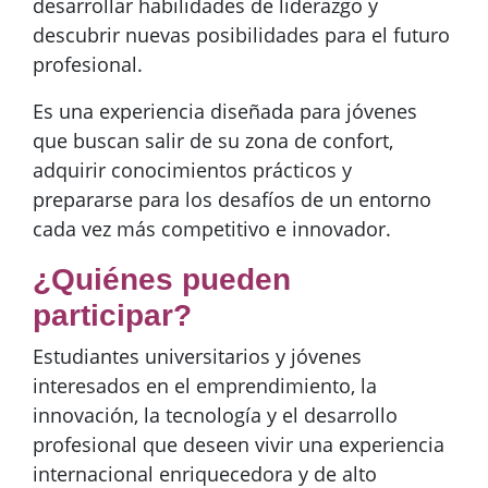
desarrollar habilidades de liderazgo y
descubrir nuevas posibilidades para el futuro
profesional.
Es una experiencia diseñada para jóvenes
que buscan salir de su zona de confort,
adquirir conocimientos prácticos y
prepararse para los desafíos de un entorno
cada vez más competitivo e innovador
.
¿Quiénes pueden
participar?
Estudiantes universitarios y jóvenes
interesados en el emprendimiento, la
innovación, la tecnología y el desarrollo
profesional que deseen vivir una experiencia
internacional enriquecedora y de alto