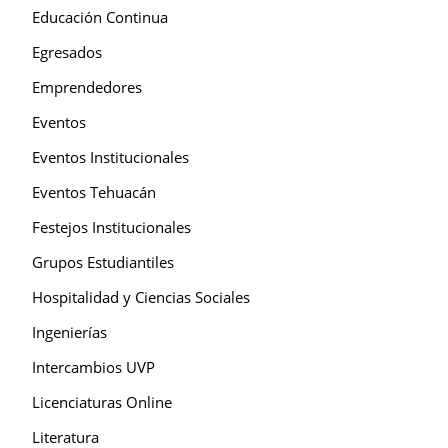
Educación Continua
Egresados
Emprendedores
Eventos
Eventos Institucionales
Eventos Tehuacán
Festejos Institucionales
Grupos Estudiantiles
Hospitalidad y Ciencias Sociales
Ingenierías
Intercambios UVP
Licenciaturas Online
Literatura