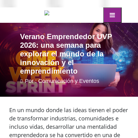
Verano Emprendedor UVP
2026: una semana para
explorar el mundo de la
innovación y el
emprendimiento
Por : Comunicación y Eventos
En un mundo donde las ideas tienen el poder
de transformar industrias, comunidades e
incluso vidas, desarrollar una mentalidad
emprendedora se ha convertido en una de