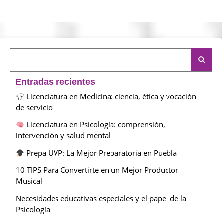
Entradas recientes
Licenciatura en Medicina: ciencia, ética y vocación
de servicio
Licenciatura en Psicología: comprensión,
intervención y salud mental
Prepa UVP: La Mejor Preparatoria en Puebla
10 TIPS Para Convertirte en un Mejor Productor
Musical
Necesidades educativas especiales y el papel de la
Psicología