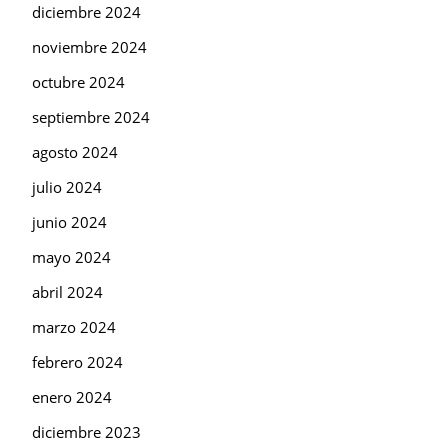
diciembre 2024
noviembre 2024
octubre 2024
septiembre 2024
agosto 2024
julio 2024
junio 2024
mayo 2024
abril 2024
marzo 2024
febrero 2024
enero 2024
diciembre 2023