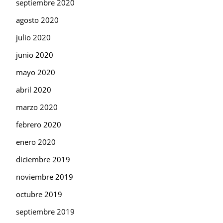
septiembre 2020
agosto 2020
julio 2020
junio 2020
mayo 2020
abril 2020
marzo 2020
febrero 2020
enero 2020
diciembre 2019
noviembre 2019
octubre 2019
septiembre 2019