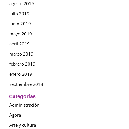
agosto 2019
julio 2019
junio 2019
mayo 2019
abril 2019
marzo 2019
febrero 2019
enero 2019
septiembre 2018
Categorías
Administración
Ágora
Arte y cultura