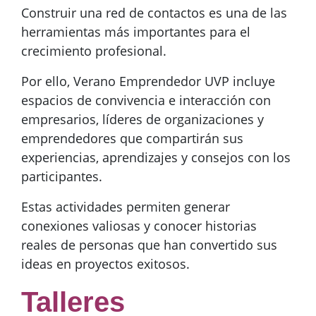
Construir una red de contactos es una de las
herramientas más importantes para el
crecimiento profesional.
Por ello, Verano Emprendedor UVP incluye
espacios de convivencia e interacción con
empresarios, líderes de organizaciones y
emprendedores que compartirán sus
experiencias, aprendizajes y consejos con los
participantes.
Estas actividades permiten generar
conexiones valiosas y conocer historias
reales de personas que han convertido sus
ideas en proyectos exitosos.
Talleres