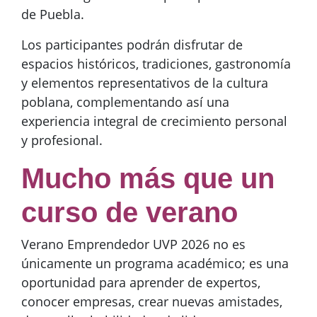
de Puebla.
Los participantes podrán disfrutar de
espacios históricos, tradiciones, gastronomía
y elementos representativos de la cultura
poblana, complementando así una
experiencia integral de crecimiento personal
y profesional.
Mucho más que un
curso de verano
Verano Emprendedor UVP 2026 no es
únicamente un programa académico; es una
oportunidad para aprender de expertos,
conocer empresas, crear nuevas amistades,