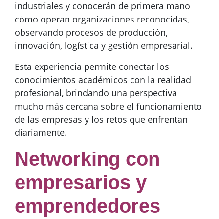
industriales y conocerán de primera mano
cómo operan organizaciones reconocidas,
observando procesos de producción,
innovación, logística y gestión empresarial.
Esta experiencia permite conectar los
conocimientos académicos con la realidad
profesional, brindando una perspectiva
mucho más cercana sobre el funcionamiento
de las empresas y los retos que enfrentan
diariamente.
Networking con
empresarios y
emprendedores