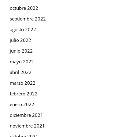
octubre 2022
septiembre 2022
agosto 2022
julio 2022
junio 2022
mayo 2022
abril 2022
marzo 2022
febrero 2022
enero 2022
diciembre 2021
noviembre 2021
octubre 2021