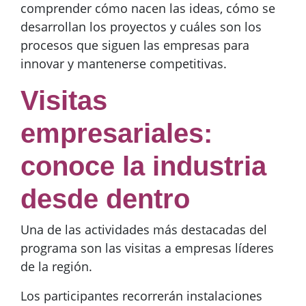
comprender cómo nacen las ideas, cómo se
desarrollan los proyectos y cuáles son los
procesos que siguen las empresas para
innovar y mantenerse competitivas.
Visitas
empresariales:
conoce la industria
desde dentro
Una de las actividades más destacadas del
programa son las visitas a empresas líderes
de la región.
Los participantes recorrerán instalaciones