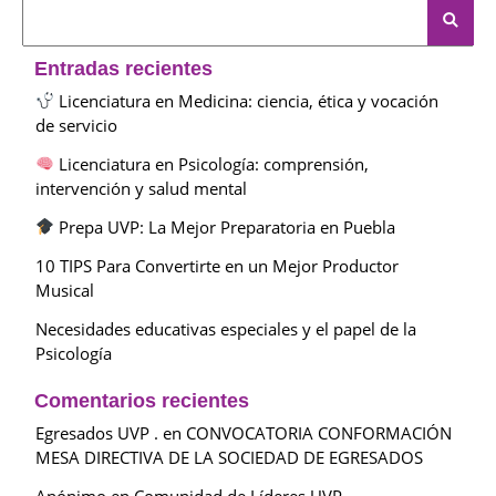
Entradas recientes
Licenciatura en Medicina: ciencia, ética y vocación
de servicio
Licenciatura en Psicología: comprensión,
intervención y salud mental
Prepa UVP: La Mejor Preparatoria en Puebla
10 TIPS Para Convertirte en un Mejor Productor
Musical
Necesidades educativas especiales y el papel de la
Psicología
Comentarios recientes
Egresados UVP .
en
CONVOCATORIA CONFORMACIÓN
MESA DIRECTIVA DE LA SOCIEDAD DE EGRESADOS
Anónimo
en
Comunidad de Líderes UVP