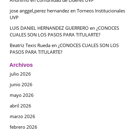
jose anggel,perez hernandez
en
Torneos Institucionales
UVP
LUIS DANIEL HERNANDEZ GUERRERO
en
¿CONOCES
CUALES SON LOS PASOS PARA TITULARTE?
Beatriz Texis Rueda
en
¿CONOCES CUALES SON LOS
PASOS PARA TITULARTE?
Archivos
julio 2026
junio 2026
mayo 2026
abril 2026
marzo 2026
febrero 2026