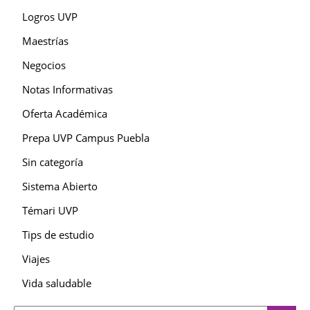
Logros UVP
Maestrías
Negocios
Notas Informativas
Oferta Académica
Prepa UVP Campus Puebla
Sin categoría
Sistema Abierto
Témari UVP
Tips de estudio
Viajes
Vida saludable