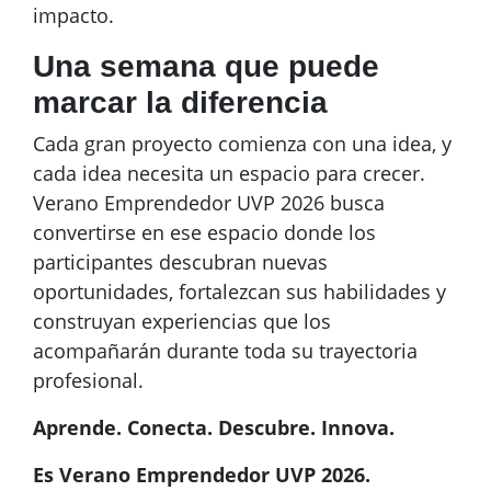
impacto.
Una semana que puede
marcar la diferencia
Cada gran proyecto comienza con una idea, y
cada idea necesita un espacio para crecer.
Verano Emprendedor UVP 2026 busca
convertirse en ese espacio donde los
participantes descubran nuevas
oportunidades, fortalezcan sus habilidades y
construyan experiencias que los
acompañarán durante toda su trayectoria
profesional.
Aprende. Conecta. Descubre. Innova.
Es Verano Emprendedor UVP 2026.