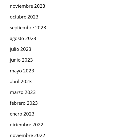
noviembre 2023
octubre 2023
septiembre 2023
agosto 2023
julio 2023
junio 2023
mayo 2023
abril 2023
marzo 2023
febrero 2023
enero 2023
diciembre 2022
noviembre 2022