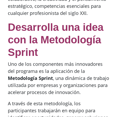
estratégico, competencias esenciales para
cualquier profesionista del siglo XXI.
Desarrolla una idea
con la Metodología
Sprint
Uno de los componentes más innovadores
del programa es la aplicación de la
Metodología Sprint
, una dinámica de trabajo
utilizada por empresas y organizaciones para
acelerar procesos de innovación.
A través de esta metodología, los
participantes trabajarán en equipo para