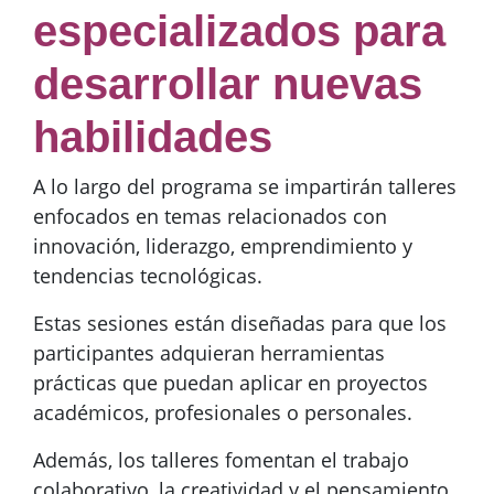
especializados para
desarrollar nuevas
habilidades
A lo largo del programa se impartirán talleres
enfocados en temas relacionados con
innovación, liderazgo, emprendimiento y
tendencias tecnológicas.
Estas sesiones están diseñadas para que los
participantes adquieran herramientas
prácticas que puedan aplicar en proyectos
académicos, profesionales o personales.
Además, los talleres fomentan el trabajo
colaborativo, la creatividad y el pensamiento