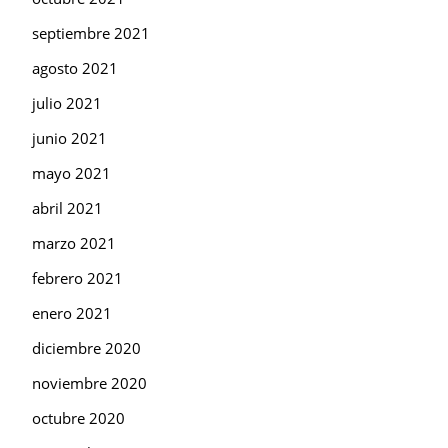
septiembre 2021
agosto 2021
julio 2021
junio 2021
mayo 2021
abril 2021
marzo 2021
febrero 2021
enero 2021
diciembre 2020
noviembre 2020
octubre 2020