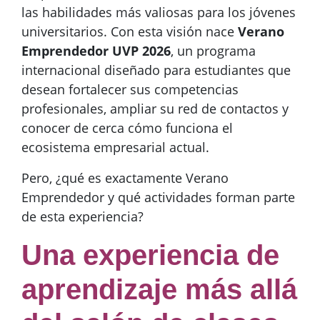
las habilidades más valiosas para los jóvenes
universitarios. Con esta visión nace
Verano
Emprendedor UVP 2026
, un programa
internacional diseñado para estudiantes que
desean fortalecer sus competencias
profesionales, ampliar su red de contactos y
conocer de cerca cómo funciona el
ecosistema empresarial actual.
Pero, ¿qué es exactamente Verano
Emprendedor y qué actividades forman parte
de esta experiencia?
Una experiencia de
aprendizaje más allá