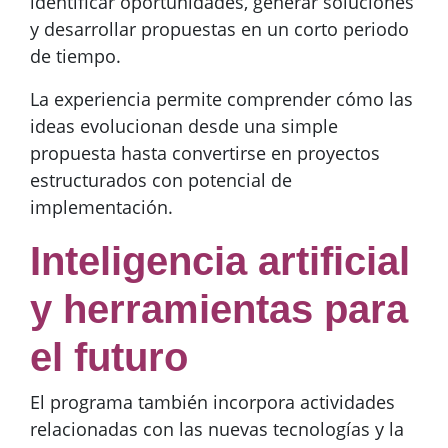
identificar oportunidades, generar soluciones
y desarrollar propuestas en un corto periodo
de tiempo.
La experiencia permite comprender cómo las
ideas evolucionan desde una simple
propuesta hasta convertirse en proyectos
estructurados con potencial de
implementación.
Inteligencia artificial
y herramientas para
el futuro
El programa también incorpora actividades
relacionadas con las nuevas tecnologías y la