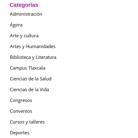
Categorías
Administración
Ágora
Arte y cultura
Artes y Humanidades
Biblioteca y Literatura
Campus Tlaxcala
Ciencias de la Salud
Ciencias de la Vida
Congresos
Convenios
Cursos y talleres
Deportes