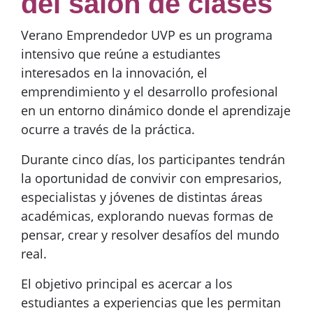
del salón de clases
Verano Emprendedor UVP es un programa
intensivo que reúne a estudiantes
interesados en la innovación, el
emprendimiento y el desarrollo profesional
en un entorno dinámico donde el aprendizaje
ocurre a través de la práctica.
Durante cinco días, los participantes tendrán
la oportunidad de convivir con empresarios,
especialistas y jóvenes de distintas áreas
académicas, explorando nuevas formas de
pensar, crear y resolver desafíos del mundo
real.
El objetivo principal es acercar a los
estudiantes a experiencias que les permitan