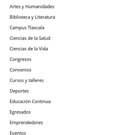
Artes y Humanidades
Biblioteca y Literatura
Campus Tlaxcala
Ciencias de la Salud
Ciencias de la Vida
Congresos
Convenios
Cursos y talleres
Deportes
Educación Continua
Egresados
Emprendedores
Eventos