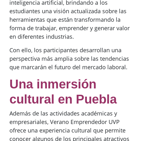
inteligencia artificial, brindando a los
estudiantes una visión actualizada sobre las
herramientas que están transformando la
forma de trabajar, emprender y generar valor
en diferentes industrias.
Con ello, los participantes desarrollan una
perspectiva más amplia sobre las tendencias
que marcarán el futuro del mercado laboral.
Una inmersión
cultural en Puebla
Además de las actividades académicas y
empresariales, Verano Emprendedor UVP
ofrece una experiencia cultural que permite
conocer algunos de los principales atractivos