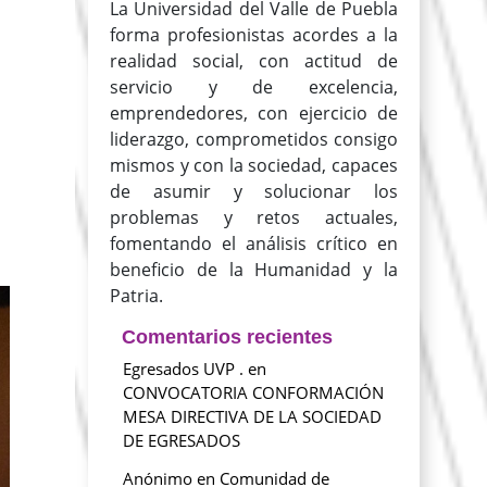
La Universidad del Valle de Puebla
forma profesionistas acordes a la
realidad social, con actitud de
servicio y de excelencia,
emprendedores, con ejercicio de
liderazgo, comprometidos consigo
mismos y con la sociedad, capaces
de asumir y solucionar los
problemas y retos actuales,
fomentando el análisis crítico en
beneficio de la Humanidad y la
Patria.
Comentarios recientes
Egresados UVP .
en
CONVOCATORIA CONFORMACIÓN
MESA DIRECTIVA DE LA SOCIEDAD
DE EGRESADOS
Anónimo
en
Comunidad de