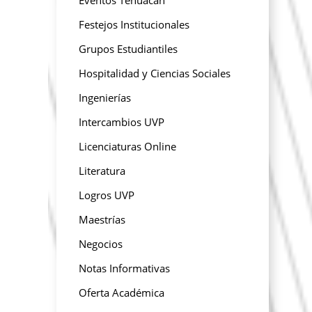
Festejos Institucionales
Grupos Estudiantiles
Hospitalidad y Ciencias Sociales
Ingenierías
Intercambios UVP
Licenciaturas Online
Literatura
Logros UVP
Maestrías
Negocios
Notas Informativas
Oferta Académica