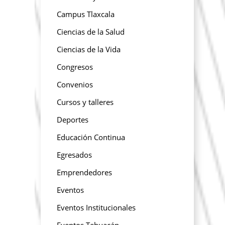
Campus Tlaxcala
Ciencias de la Salud
Ciencias de la Vida
Congresos
Convenios
Cursos y talleres
Deportes
Educación Continua
Egresados
Emprendedores
Eventos
Eventos Institucionales
Eventos Tehuacán