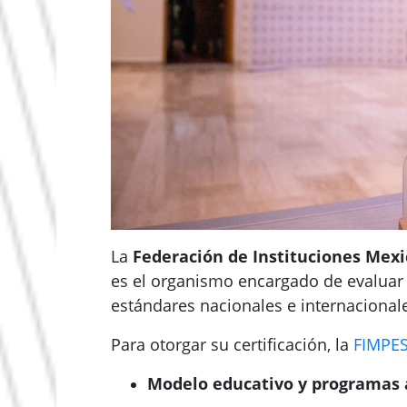
La
Federación de Instituciones Mexi
es el organismo encargado de evaluar 
estándares nacionales e internacionale
Para otorgar su certificación, la
FIMPE
Modelo educativo y programas