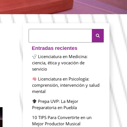
Entradas recientes
Licenciatura en Medicina:
ciencia, ética y vocación de
servicio
Licenciatura en Psicología:
comprensión, intervención y salud
mental
Prepa UVP: La Mejor
Preparatoria en Puebla
10 TIPS Para Convertirte en un
Mejor Productor Musical