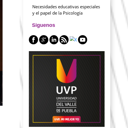
Necesidades educativas especiales
y el papel de la Psicología
Siguenos