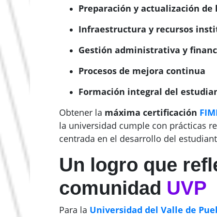
Preparación y actualización de 
Infraestructura y recursos inst
Gestión administrativa y financ
Procesos de mejora continua
Formación integral del estudian
Obtener la
máxima certificación
FIM
la universidad cumple con prácticas r
centrada en el desarrollo del estudiant
Un logro que refl
comunidad
UVP
Para la
Universidad del Valle de Pue