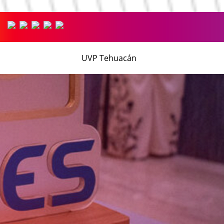
UVP Tehuacán