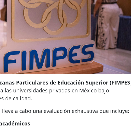
canas Particulares de Educación Superior (FIMPES
a las universidades privadas en México bajo
s de calidad.
S
lleva a cabo una evaluación exhaustiva que incluye:
 académicos