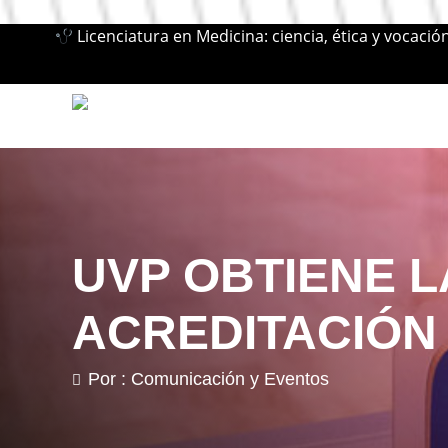
Licenciatura en Medicina: ciencia, ética y vocació
UVP OBTIENE L
ACREDITACIÓN
Por : Comunicación y Eventos