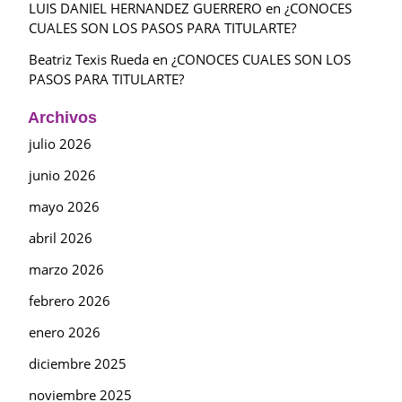
LUIS DANIEL HERNANDEZ GUERRERO
en
¿CONOCES
CUALES SON LOS PASOS PARA TITULARTE?
Beatriz Texis Rueda
en
¿CONOCES CUALES SON LOS
PASOS PARA TITULARTE?
Archivos
julio 2026
junio 2026
mayo 2026
abril 2026
marzo 2026
febrero 2026
enero 2026
diciembre 2025
noviembre 2025