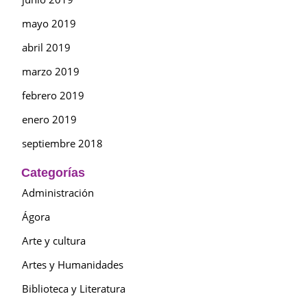
mayo 2019
abril 2019
marzo 2019
febrero 2019
enero 2019
septiembre 2018
Categorías
Administración
Ágora
Arte y cultura
Artes y Humanidades
Biblioteca y Literatura