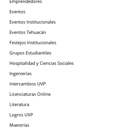
Emprendedores
Eventos
Eventos Institucionales
Eventos Tehuacán
Festejos Institucionales
Grupos Estudiantiles
Hospitalidad y Ciencias Sociales
Ingenierías
Intercambios UVP
Licenciaturas Online
Literatura
Logros UVP
Maestrías