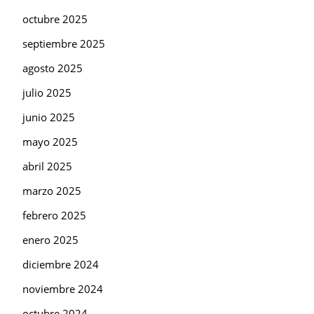
octubre 2025
septiembre 2025
agosto 2025
julio 2025
junio 2025
mayo 2025
abril 2025
marzo 2025
febrero 2025
enero 2025
diciembre 2024
noviembre 2024
octubre 2024