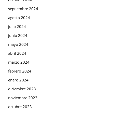
septiembre 2024
agosto 2024
julio 2024
junio 2024
mayo 2024
abril 2024
marzo 2024
febrero 2024
enero 2024
diciembre 2023
noviembre 2023
octubre 2023