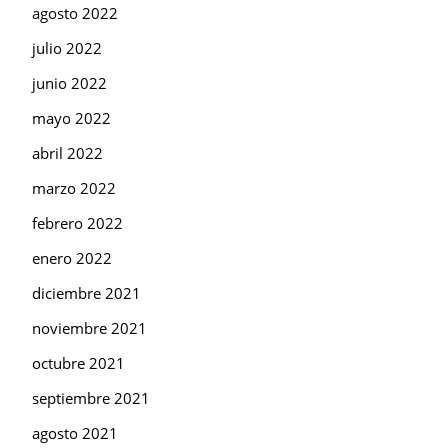
agosto 2022
julio 2022
junio 2022
mayo 2022
abril 2022
marzo 2022
febrero 2022
enero 2022
diciembre 2021
noviembre 2021
octubre 2021
septiembre 2021
agosto 2021