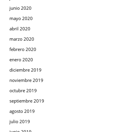
junio 2020
mayo 2020
abril 2020
marzo 2020
febrero 2020
enero 2020
diciembre 2019
noviembre 2019
octubre 2019
septiembre 2019
agosto 2019
julio 2019
junio 2019