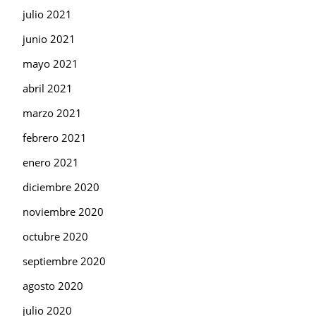
julio 2021
junio 2021
mayo 2021
abril 2021
marzo 2021
febrero 2021
enero 2021
diciembre 2020
noviembre 2020
octubre 2020
septiembre 2020
agosto 2020
julio 2020