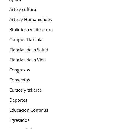
Arte y cultura
Artes y Humanidades
Biblioteca y Literatura
Campus Tlaxcala
Ciencias de la Salud
Ciencias de la Vida
Congresos
Convenios
Cursos y talleres
Deportes
Educación Continua
Egresados