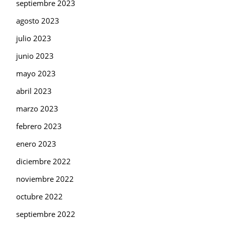
septiembre 2023
agosto 2023
julio 2023
junio 2023
mayo 2023
abril 2023
marzo 2023
febrero 2023
enero 2023
diciembre 2022
noviembre 2022
octubre 2022
septiembre 2022