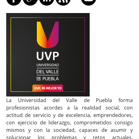
La Universidad del Valle de Puebla forma
profesionistas acordes a la realidad social, con
actitud de servicio y de excelencia, emprendedores,
con ejercicio de liderazgo, comprometidos consigo
mismos y con la sociedad, capaces de asumir y
solucionar los problemas y retos actuales,