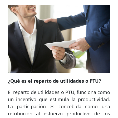
¿Qué es el reparto de utilidades o PTU?
El reparto de utilidades o PTU, funciona como
un incentivo que estimula la productividad.
La participación es concebida como una
retribución al esfuerzo productivo de los