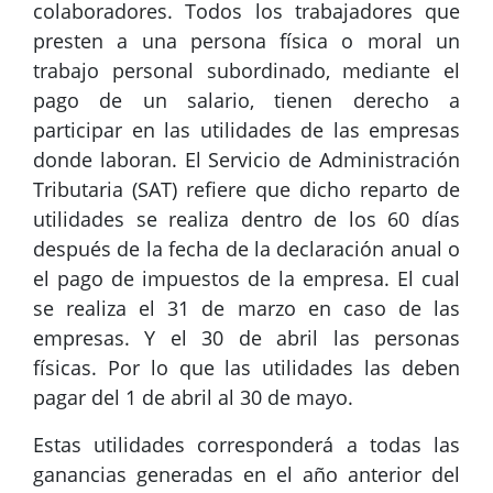
colaboradores. Todos los trabajadores que
presten a una persona física o moral un
trabajo personal subordinado, mediante el
pago de un salario, tienen derecho a
participar en las utilidades de las empresas
donde laboran. El Servicio de Administración
Tributaria (SAT) refiere que dicho reparto de
utilidades se realiza dentro de los 60 días
después de la fecha de la declaración anual o
el pago de impuestos de la empresa. El cual
se realiza el 31 de marzo en caso de las
empresas. Y el 30 de abril las personas
físicas. Por lo que las utilidades las deben
pagar del 1 de abril al 30 de mayo.
Estas utilidades corresponderá a todas las
ganancias generadas en el año anterior del