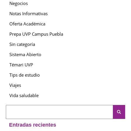
Negocios
Notas Informativas
Oferta Académica
Prepa UVP Campus Puebla
Sin categoría
Sistema Abierto
Témari UVP
Tips de estudio
Viajes
Vida saludable
Entradas recientes