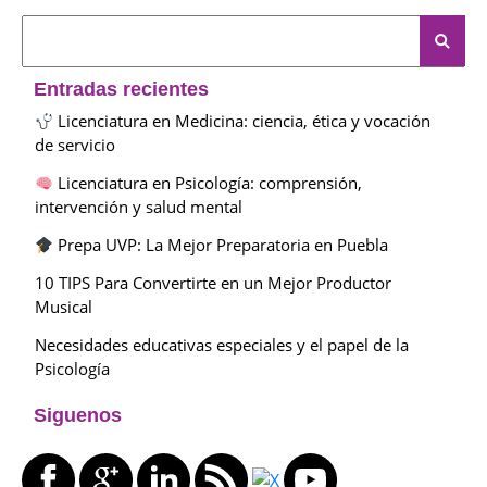
Entradas recientes
Licenciatura en Medicina: ciencia, ética y vocación
de servicio
Licenciatura en Psicología: comprensión,
intervención y salud mental
Prepa UVP: La Mejor Preparatoria en Puebla
10 TIPS Para Convertirte en un Mejor Productor
Musical
Necesidades educativas especiales y el papel de la
Psicología
Siguenos