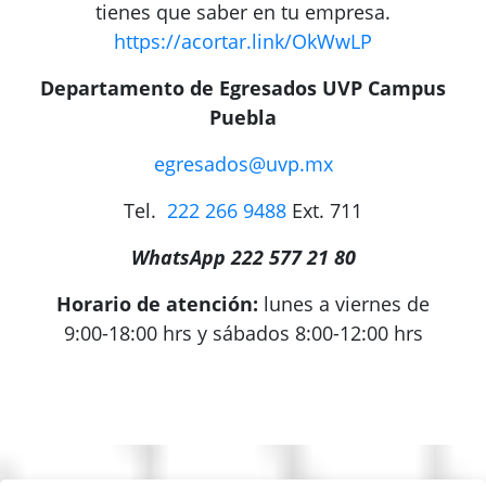
tienes que saber en tu empresa.
https://acortar.link/OkWwLP
Departamento de Egresados UVP Campus
Puebla
egresados@uvp.mx
Tel.
222 266 9488
Ext. 711
WhatsApp 222 577 21 80
Horario de atención:
lunes a viernes de
9:00-18:00 hrs y
sábados 8:00-12:00 hrs