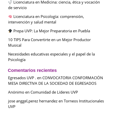
Licenciatura en Medicina: ciencia, ética y vocación
de servicio
Licenciatura en Psicología: comprensión,
intervención y salud mental
Prepa UVP: La Mejor Preparatoria en Puebla
10 TIPS Para Convertirte en un Mejor Productor
Musical
Necesidades educativas especiales y el papel de la
Psicología
Comentarios recientes
Egresados UVP .
en
CONVOCATORIA CONFORMACIÓN
MESA DIRECTIVA DE LA SOCIEDAD DE EGRESADOS
Anónimo
en
Comunidad de Líderes UVP
jose anggel,perez hernandez
en
Torneos Institucionales
UVP