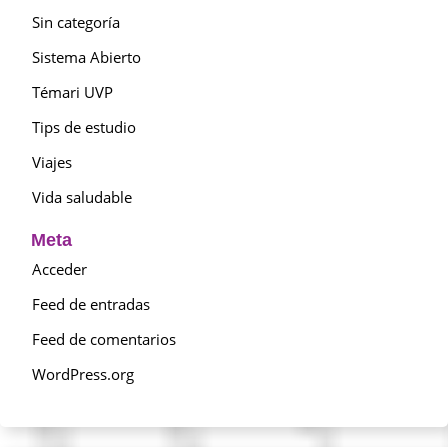
Sin categoría
Sistema Abierto
Témari UVP
Tips de estudio
Viajes
Vida saludable
Meta
Acceder
Feed de entradas
Feed de comentarios
WordPress.org