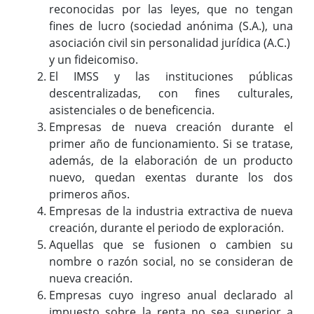
reconocidas por las leyes, que no tengan
fines de lucro (
sociedad anónima (S.A.), una
asociación civil sin personalidad jurídica (A.C.)
y un fideicomiso.
El IMSS y las instituciones públicas
descentralizadas, con fines culturales,
asistenciales o de beneficencia.
Empresas de nueva creación durante el
primer año de funcionamiento. Si se tratase,
además, de la elaboración de un producto
nuevo, quedan exentas durante los dos
primeros años.
Empresas de la industria extractiva de nueva
creación, durante el periodo de exploración.
Aquellas que se fusionen o cambien su
nombre o razón social, no se consideran de
nueva creación.
Empresas cuyo ingreso anual declarado al
impuesto sobre la renta no sea superior a