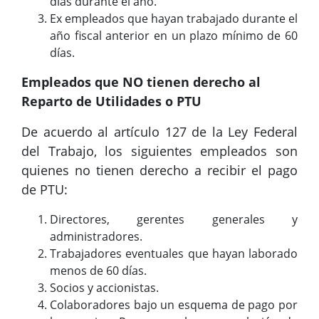
días durante el año.
Ex empleados que hayan trabajado durante el
año fiscal anterior en un plazo mínimo de 60
días.
Empleados que NO tienen derecho al
Reparto de Utilidades o PTU
De acuerdo al artículo 127 de la Ley Federal
del Trabajo, los siguientes empleados son
quienes no tienen derecho a recibir el pago
de PTU:
Directores, gerentes generales y
administradores.
Trabajadores eventuales que hayan laborado
menos de 60 días.
Socios y accionistas.
Colaboradores bajo un esquema de pago por