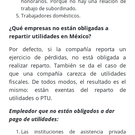
honorarios. Porque no hay una relación de
trabajo de subordinado.
Trabajadores domésticos.
¿Qué empresas no están obligadas a
repartir utilidades en México?
Por defecto, si la compañía reporta un
ejercicio de pérdidas, no está obligada a
realizar reparto. También se da el caso de
que una compañía carezca de utilidades
fiscales. De todos modos, el resultado es el
mismo: están exentas del reparto de
utilidades o PTU.
Empleador que no están obligados a dar
pago de utilidades:
Las instituciones de asistencia privada