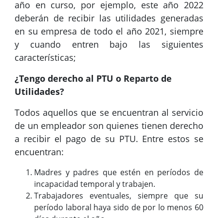
año en curso, por ejemplo, este año 2022
deberán de recibir las utilidades generadas
en su empresa de todo el año 2021, siempre
y cuando entren bajo las siguientes
características;
¿Tengo derecho al PTU o Reparto de
Utilidades?
Todos aquellos que se encuentran al servicio
de un empleador son quienes tienen derecho
a recibir el pago de su PTU. Entre estos se
encuentran:
Madres y padres que estén en períodos de
incapacidad temporal y trabajen.
Trabajadores eventuales, siempre que su
período laboral haya sido de por lo menos 60