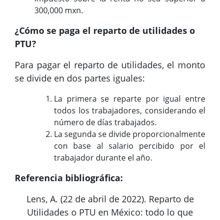
300,000 mxn.
¿Cómo se paga el reparto de utilidades o
PTU?
Para pagar el reparto de utilidades, el monto
se divide en dos partes iguales:
La primera se reparte por igual entre
todos los trabajadores, considerando el
número de días trabajados.
La segunda se divide proporcionalmente
con base al salario percibido por el
trabajador durante el año.
Referencia bibliográfica:
Lens, A. (22 de abril de 2022). Reparto de
Utilidades o PTU en México: todo lo que