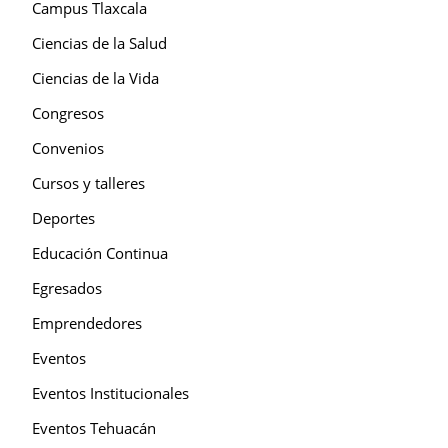
Campus Tlaxcala
Ciencias de la Salud
Ciencias de la Vida
Congresos
Convenios
Cursos y talleres
Deportes
Educación Continua
Egresados
Emprendedores
Eventos
Eventos Institucionales
Eventos Tehuacán