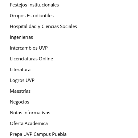
Festejos Institucionales
Grupos Estudiantiles
Hospitalidad y Ciencias Sociales
Ingenierías
Intercambios UVP
Licenciaturas Online
Literatura
Logros UVP
Maestrías
Negocios
Notas Informativas
Oferta Académica
Prepa UVP Campus Puebla