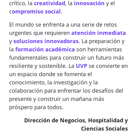
crítico, la
creatividad
, la
innovación
y el
c
ompromiso social
.
El mundo se enfrenta a una serie de retos
urgentes que requieren
atención inmediata
y
soluciones innovadoras
. La preparación y
la
formación académica
son herramientas
fundamentales para construir un futuro más
resiliente y sostenible. La
UVP
se convierte en
un espacio donde se fomenta el
conocimiento, la investigación y la
colaboración para enfrentar los desafíos del
presente y construir un mañana más
próspero para todos.
Dirección de Negocios, Hospitalidad y
Ciencias Sociales