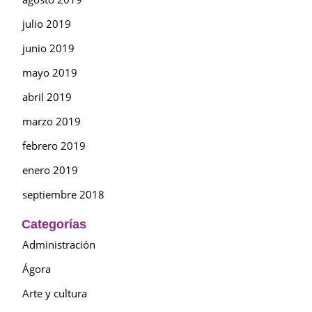
julio 2019
junio 2019
mayo 2019
abril 2019
marzo 2019
febrero 2019
enero 2019
septiembre 2018
Categorías
Administración
Ágora
Arte y cultura