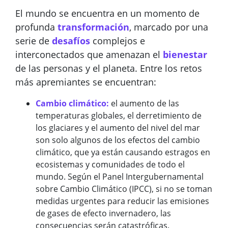
El mundo se encuentra en un momento de
profunda
transformación
, marcado por una
serie de
desafíos
complejos e
interconectados que amenazan el
bienestar
de las personas y el planeta. Entre los retos
más apremiantes se encuentran:
Cambio climático:
el aumento de las
temperaturas globales, el derretimiento de
los glaciares y el aumento del nivel del mar
son solo algunos de los efectos del cambio
climático, que ya están causando estragos en
ecosistemas y comunidades de todo el
mundo. Según el Panel Intergubernamental
sobre Cambio Climático (IPCC), si no se toman
medidas urgentes para reducir las emisiones
de gases de efecto invernadero, las
consecuencias serán catastróficas.