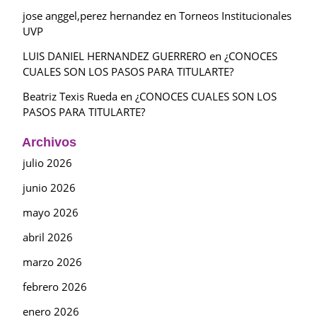
jose anggel,perez hernandez
en
Torneos Institucionales
UVP
LUIS DANIEL HERNANDEZ GUERRERO
en
¿CONOCES
CUALES SON LOS PASOS PARA TITULARTE?
Beatriz Texis Rueda
en
¿CONOCES CUALES SON LOS
PASOS PARA TITULARTE?
Archivos
julio 2026
junio 2026
mayo 2026
abril 2026
marzo 2026
febrero 2026
enero 2026