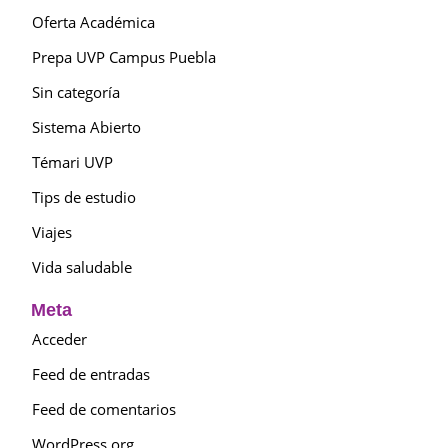
Oferta Académica
Prepa UVP Campus Puebla
Sin categoría
Sistema Abierto
Témari UVP
Tips de estudio
Viajes
Vida saludable
Meta
Acceder
Feed de entradas
Feed de comentarios
WordPress.org