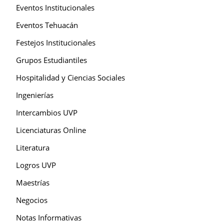
Eventos Institucionales
Eventos Tehuacán
Festejos Institucionales
Grupos Estudiantiles
Hospitalidad y Ciencias Sociales
Ingenierías
Intercambios UVP
Licenciaturas Online
Literatura
Logros UVP
Maestrías
Negocios
Notas Informativas