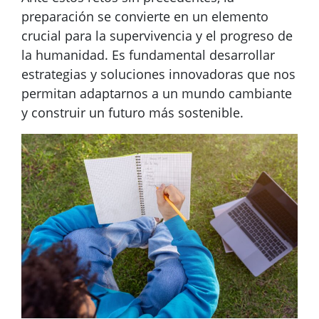
preparación se convierte en un elemento
crucial para la supervivencia y el progreso de
la humanidad. Es fundamental desarrollar
estrategias y soluciones innovadoras que nos
permitan adaptarnos a un mundo cambiante
y construir un futuro más sostenible.