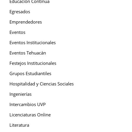
Educación Continua
Egresados
Emprendedores
Eventos
Eventos Institucionales
Eventos Tehuacán
Festejos Institucionales
Grupos Estudiantiles
Hospitalidad y Ciencias Sociales
Ingenierías
Intercambios UVP
Licenciaturas Online
Literatura