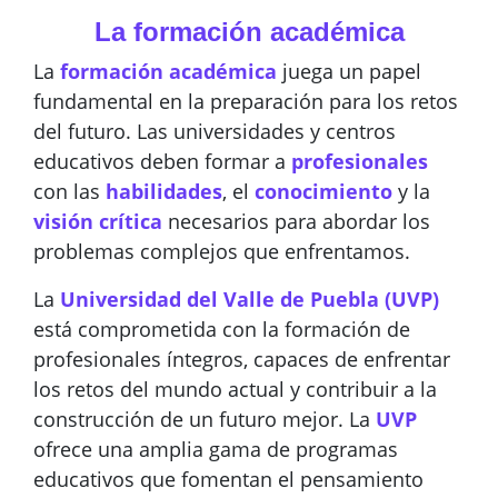
La formación académica
La
formación académica
juega un papel
fundamental en la preparación para los retos
del futuro. Las universidades y centros
educativos deben formar a
profesionales
con las
habilidades
, el
conocimiento
y la
visión crítica
necesarios para abordar los
problemas complejos que enfrentamos.
La
Universidad del Valle de Puebla (UVP)
está comprometida con la formación de
profesionales íntegros, capaces de enfrentar
los retos del mundo actual y contribuir a la
construcción de un futuro mejor. La
UVP
ofrece una amplia gama de programas
educativos que fomentan el pensamiento