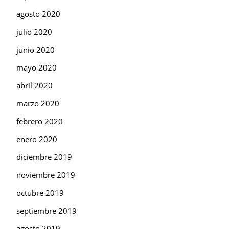
agosto 2020
julio 2020
junio 2020
mayo 2020
abril 2020
marzo 2020
febrero 2020
enero 2020
diciembre 2019
noviembre 2019
octubre 2019
septiembre 2019
agosto 2019