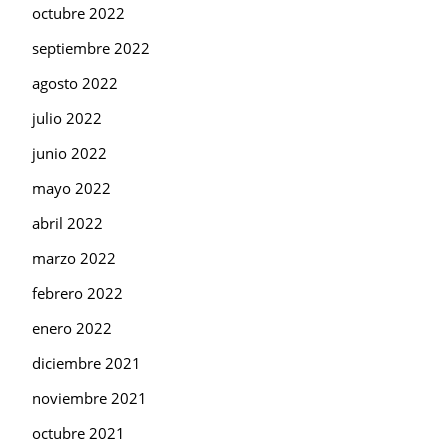
octubre 2022
septiembre 2022
agosto 2022
julio 2022
junio 2022
mayo 2022
abril 2022
marzo 2022
febrero 2022
enero 2022
diciembre 2021
noviembre 2021
octubre 2021