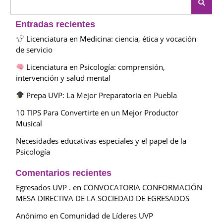
Entradas recientes
Licenciatura en Medicina: ciencia, ética y vocación
de servicio
Licenciatura en Psicología: comprensión,
intervención y salud mental
Prepa UVP: La Mejor Preparatoria en Puebla
10 TIPS Para Convertirte en un Mejor Productor
Musical
Necesidades educativas especiales y el papel de la
Psicología
Comentarios recientes
Egresados UVP .
en
CONVOCATORIA CONFORMACIÓN
MESA DIRECTIVA DE LA SOCIEDAD DE EGRESADOS
Anónimo
en
Comunidad de Líderes UVP