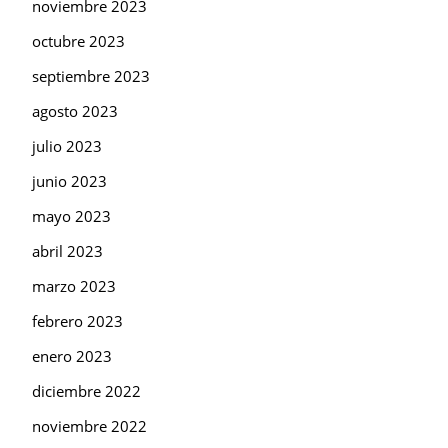
noviembre 2023
octubre 2023
septiembre 2023
agosto 2023
julio 2023
junio 2023
mayo 2023
abril 2023
marzo 2023
febrero 2023
enero 2023
diciembre 2022
noviembre 2022