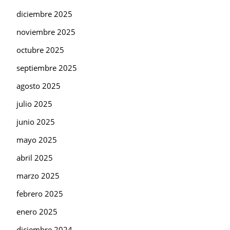
diciembre 2025
noviembre 2025
octubre 2025
septiembre 2025
agosto 2025
julio 2025
junio 2025
mayo 2025
abril 2025
marzo 2025
febrero 2025
enero 2025
diciembre 2024