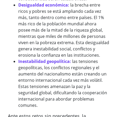
Desigualdad económica:
la brecha entre
ricos y pobres se está ampliando cada vez
más, tanto dentro como entre países. El 1%
más rico de la población mundial ahora
posee más de la mitad de la riqueza global,
mientras que miles de millones de personas
viven en la pobreza extrema. Esta desigualdad
genera inestabilidad social, conflictos y
erosiona la confianza en las instituciones.
Inestabilidad geopolítica:
las tensiones
geopolíticas, los conflictos regionales y el
aumento del nacionalismo están creando un
entorno internacional cada vez más volátil.
Estas tensiones amenazan la paz y la
seguridad global, dificultando la cooperación
internacional para abordar problemas
comunes.
Ante estos retos sin precedentes, la