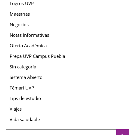
Logros UVP
Maestrías
Negocios
Notas Informativas
Oferta Académica
Prepa UVP Campus Puebla
Sin categoría
Sistema Abierto
Témari UVP
Tips de estudio
Viajes
Vida saludable