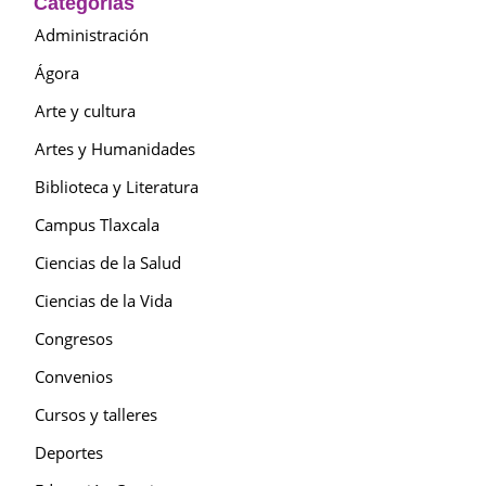
Categorías
Administración
Ágora
Arte y cultura
Artes y Humanidades
Biblioteca y Literatura
Campus Tlaxcala
Ciencias de la Salud
Ciencias de la Vida
Congresos
Convenios
Cursos y talleres
Deportes