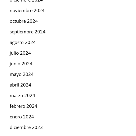
noviembre 2024
octubre 2024
septiembre 2024
agosto 2024
julio 2024
junio 2024
mayo 2024
abril 2024
marzo 2024
febrero 2024
enero 2024
diciembre 2023