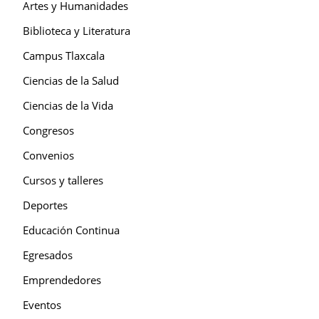
Artes y Humanidades
Biblioteca y Literatura
Campus Tlaxcala
Ciencias de la Salud
Ciencias de la Vida
Congresos
Convenios
Cursos y talleres
Deportes
Educación Continua
Egresados
Emprendedores
Eventos