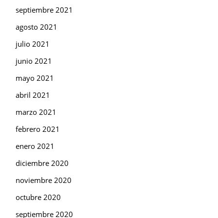
septiembre 2021
agosto 2021
julio 2021
junio 2021
mayo 2021
abril 2021
marzo 2021
febrero 2021
enero 2021
diciembre 2020
noviembre 2020
octubre 2020
septiembre 2020