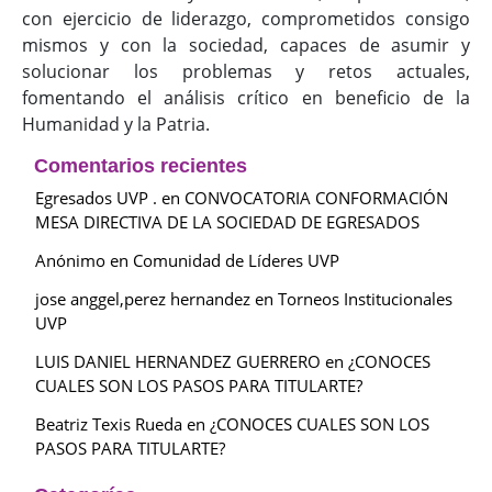
con ejercicio de liderazgo, comprometidos consigo
mismos y con la sociedad, capaces de asumir y
solucionar los problemas y retos actuales,
fomentando el análisis crítico en beneficio de la
Humanidad y la Patria.
Comentarios recientes
Egresados UVP .
en
CONVOCATORIA CONFORMACIÓN
MESA DIRECTIVA DE LA SOCIEDAD DE EGRESADOS
Anónimo
en
Comunidad de Líderes UVP
jose anggel,perez hernandez
en
Torneos Institucionales
UVP
LUIS DANIEL HERNANDEZ GUERRERO
en
¿CONOCES
CUALES SON LOS PASOS PARA TITULARTE?
Beatriz Texis Rueda
en
¿CONOCES CUALES SON LOS
PASOS PARA TITULARTE?