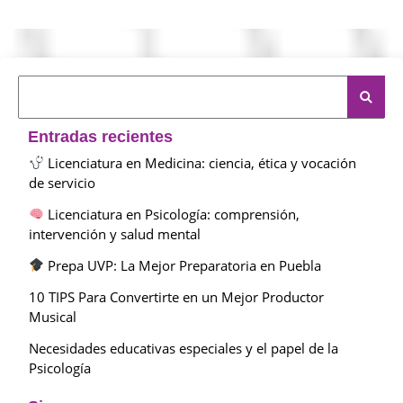
Entradas recientes
Licenciatura en Medicina: ciencia, ética y vocación
de servicio
Licenciatura en Psicología: comprensión,
intervención y salud mental
Prepa UVP: La Mejor Preparatoria en Puebla
10 TIPS Para Convertirte en un Mejor Productor
Musical
Necesidades educativas especiales y el papel de la
Psicología