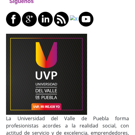
Siguenos
La Universidad del Valle de Puebla forma
profesionistas acordes a la realidad social, con
actitud de servicio y de excelencia, emprendedores,