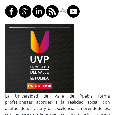
La Universidad del Valle de Puebla forma
profesionistas acordes a la realidad social, con
actitud de servicio y de excelencia, emprendedores,
con ejercicio de liderazgo, comprometidos consigo