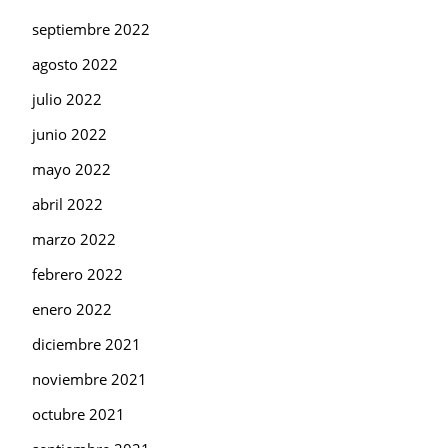
septiembre 2022
agosto 2022
julio 2022
junio 2022
mayo 2022
abril 2022
marzo 2022
febrero 2022
enero 2022
diciembre 2021
noviembre 2021
octubre 2021