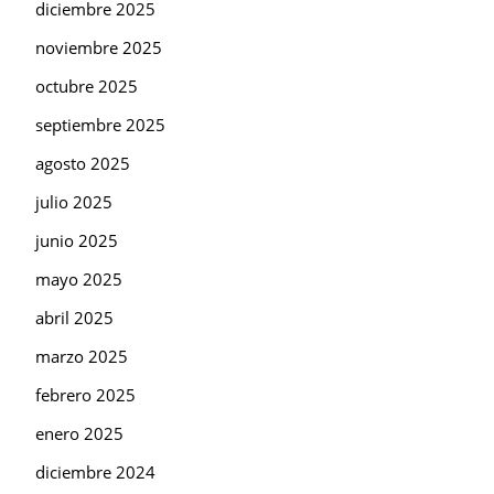
diciembre 2025
noviembre 2025
octubre 2025
septiembre 2025
agosto 2025
julio 2025
junio 2025
mayo 2025
abril 2025
marzo 2025
febrero 2025
enero 2025
diciembre 2024