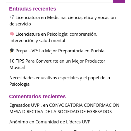
Entradas recientes
Licenciatura en Medicina: ciencia, ética y vocación
de servicio
Licenciatura en Psicología: comprensión,
intervención y salud mental
Prepa UVP: La Mejor Preparatoria en Puebla
10 TIPS Para Convertirte en un Mejor Productor
Musical
Necesidades educativas especiales y el papel de la
Psicología
Comentarios recientes
Egresados UVP .
en
CONVOCATORIA CONFORMACIÓN
MESA DIRECTIVA DE LA SOCIEDAD DE EGRESADOS
Anónimo
en
Comunidad de Líderes UVP