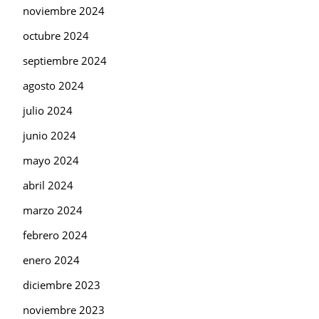
noviembre 2024
octubre 2024
septiembre 2024
agosto 2024
julio 2024
junio 2024
mayo 2024
abril 2024
marzo 2024
febrero 2024
enero 2024
diciembre 2023
noviembre 2023