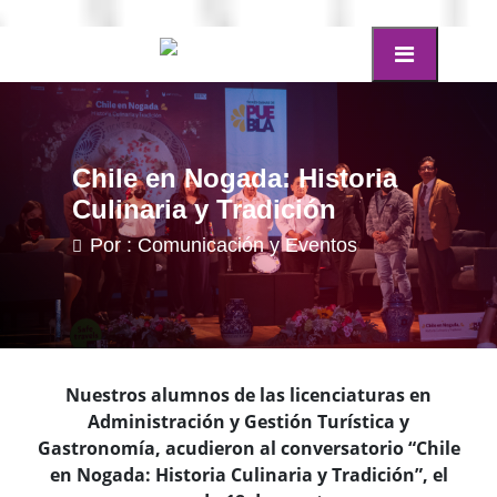
Chile en Nogada: Historia
Culinaria y Tradición
Por : Comunicación y Eventos
Nuestros alumnos de las licenciaturas en
Administración y Gestión Turística y
Gastronomía, acudieron al conversatorio “Chile
en Nogada: Historia Culinaria y Tradición”, el