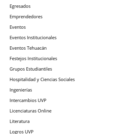
Egresados
Emprendedores
Eventos
Eventos Institucionales
Eventos Tehuacán
Festejos Institucionales
Grupos Estudiantiles
Hospitalidad y Ciencias Sociales
Ingenierías
Intercambios UVP
Licenciaturas Online
Literatura
Logros UVP