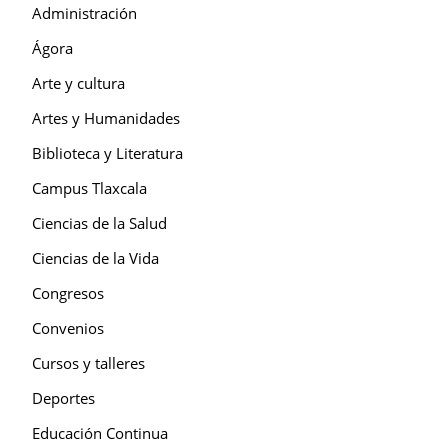
Administración
Ágora
Arte y cultura
Artes y Humanidades
Biblioteca y Literatura
Campus Tlaxcala
Ciencias de la Salud
Ciencias de la Vida
Congresos
Convenios
Cursos y talleres
Deportes
Educación Continua