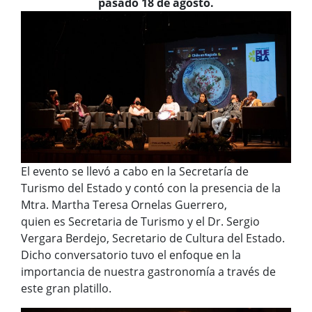
pasado 18 de agosto.
El evento se llevó a cabo en la Secretaría de
Turismo del Estado y contó con la presencia de la
Mtra. Martha Teresa Ornelas Guerrero,
quien es Secretaria de Turismo y el Dr. Sergio
Vergara Berdejo, Secretario de Cultura del Estado.
Dicho conversatorio tuvo el enfoque en la
importancia de nuestra gastronomía a través de
este gran platillo.