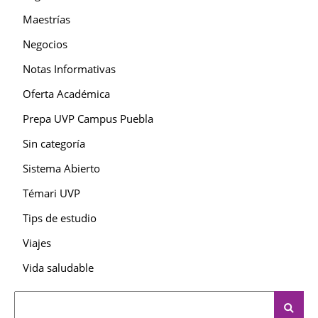
Maestrías
Negocios
Notas Informativas
Oferta Académica
Prepa UVP Campus Puebla
Sin categoría
Sistema Abierto
Témari UVP
Tips de estudio
Viajes
Vida saludable