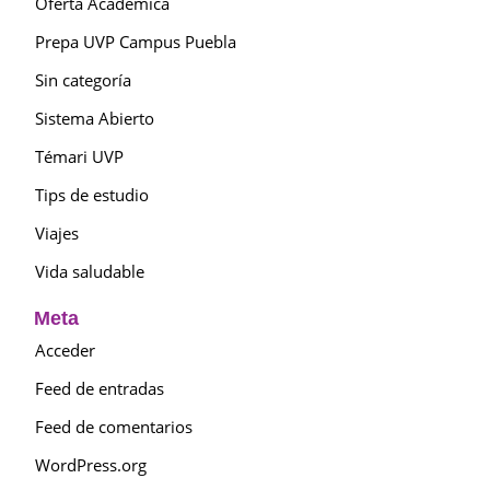
Oferta Académica
Prepa UVP Campus Puebla
Sin categoría
Sistema Abierto
Témari UVP
Tips de estudio
Viajes
Vida saludable
Meta
Acceder
Feed de entradas
Feed de comentarios
WordPress.org