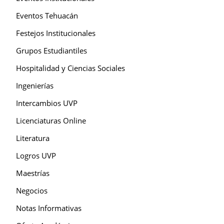
Eventos Tehuacán
Festejos Institucionales
Grupos Estudiantiles
Hospitalidad y Ciencias Sociales
Ingenierías
Intercambios UVP
Licenciaturas Online
Literatura
Logros UVP
Maestrías
Negocios
Notas Informativas