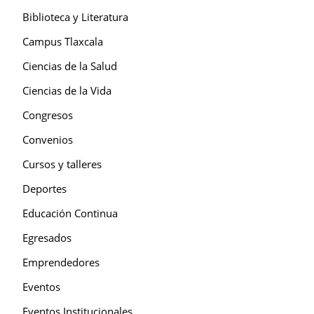
Biblioteca y Literatura
Campus Tlaxcala
Ciencias de la Salud
Ciencias de la Vida
Congresos
Convenios
Cursos y talleres
Deportes
Educación Continua
Egresados
Emprendedores
Eventos
Eventos Institucionales