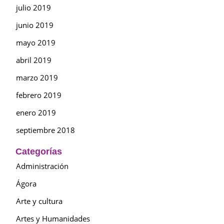
julio 2019
junio 2019
mayo 2019
abril 2019
marzo 2019
febrero 2019
enero 2019
septiembre 2018
Categorías
Administración
Ágora
Arte y cultura
Artes y Humanidades