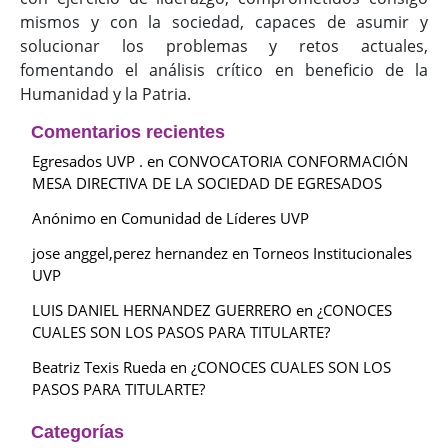
mismos y con la sociedad, capaces de asumir y
solucionar los problemas y retos actuales,
fomentando el análisis crítico en beneficio de la
Humanidad y la Patria.
Comentarios recientes
Egresados UVP .
en
CONVOCATORIA CONFORMACIÓN
MESA DIRECTIVA DE LA SOCIEDAD DE EGRESADOS
Anónimo
en
Comunidad de Líderes UVP
jose anggel,perez hernandez
en
Torneos Institucionales
UVP
LUIS DANIEL HERNANDEZ GUERRERO
en
¿CONOCES
CUALES SON LOS PASOS PARA TITULARTE?
Beatriz Texis Rueda
en
¿CONOCES CUALES SON LOS
PASOS PARA TITULARTE?
Categorías