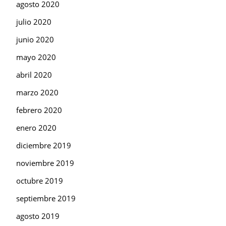
agosto 2020
julio 2020
junio 2020
mayo 2020
abril 2020
marzo 2020
febrero 2020
enero 2020
diciembre 2019
noviembre 2019
octubre 2019
septiembre 2019
agosto 2019