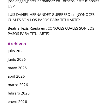
jose anggel,perez hernandez
en
Torneos Institucionales
UVP
LUIS DANIEL HERNANDEZ GUERRERO
en
¿CONOCES
CUALES SON LOS PASOS PARA TITULARTE?
Beatriz Texis Rueda
en
¿CONOCES CUALES SON LOS
PASOS PARA TITULARTE?
Archivos
julio 2026
junio 2026
mayo 2026
abril 2026
marzo 2026
febrero 2026
enero 2026