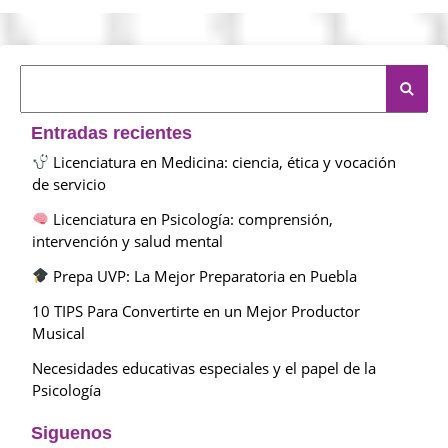
Entradas recientes
Licenciatura en Medicina: ciencia, ética y vocación
de servicio
Licenciatura en Psicología: comprensión,
intervención y salud mental
Prepa UVP: La Mejor Preparatoria en Puebla
10 TIPS Para Convertirte en un Mejor Productor
Musical
Necesidades educativas especiales y el papel de la
Psicología
Siguenos