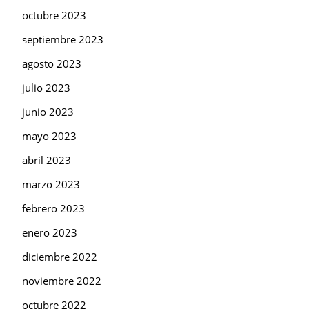
octubre 2023
septiembre 2023
agosto 2023
julio 2023
junio 2023
mayo 2023
abril 2023
marzo 2023
febrero 2023
enero 2023
diciembre 2022
noviembre 2022
octubre 2022