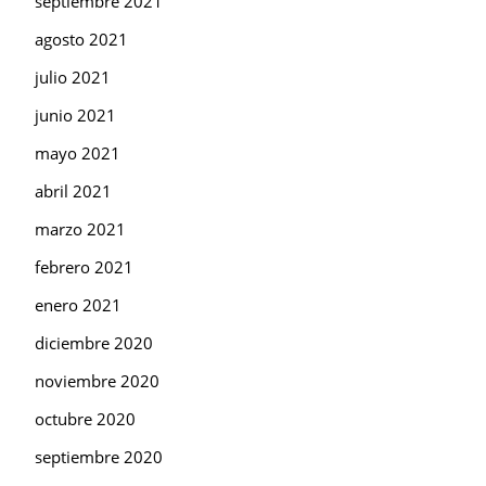
septiembre 2021
agosto 2021
julio 2021
junio 2021
mayo 2021
abril 2021
marzo 2021
febrero 2021
enero 2021
diciembre 2020
noviembre 2020
octubre 2020
septiembre 2020