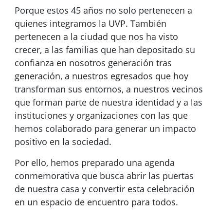
Porque estos 45 años no solo pertenecen a
quienes integramos la UVP. También
pertenecen a la ciudad que nos ha visto
crecer, a las familias que han depositado su
confianza en nosotros generación tras
generación, a nuestros egresados que hoy
transforman sus entornos, a nuestros vecinos
que forman parte de nuestra identidad y a las
instituciones y organizaciones con las que
hemos colaborado para generar un impacto
positivo en la sociedad.
Por ello, hemos preparado una agenda
conmemorativa que busca abrir las puertas
de nuestra casa y convertir esta celebración
en un espacio de encuentro para todos.