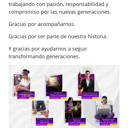
trabajando con pasión, responsabilidad y
compromiso por las nuevas generaciones.
Gracias por acompañarnos.
Gracias por ser parte de nuestra historia.
Y gracias por ayudarnos a seguir
transformando generaciones.