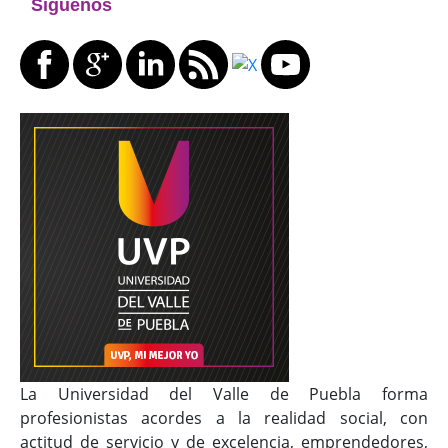
Siguenos
La Universidad del Valle de Puebla forma
profesionistas acordes a la realidad social, con
actitud de servicio y de excelencia, emprendedores,