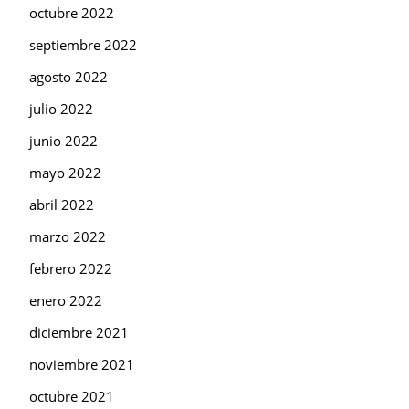
octubre 2022
septiembre 2022
agosto 2022
julio 2022
junio 2022
mayo 2022
abril 2022
marzo 2022
febrero 2022
enero 2022
diciembre 2021
noviembre 2021
octubre 2021