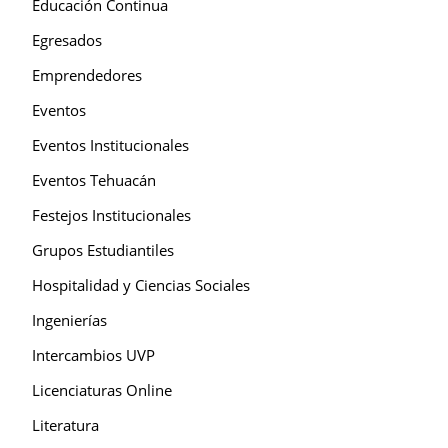
Educación Continua
Egresados
Emprendedores
Eventos
Eventos Institucionales
Eventos Tehuacán
Festejos Institucionales
Grupos Estudiantiles
Hospitalidad y Ciencias Sociales
Ingenierías
Intercambios UVP
Licenciaturas Online
Literatura