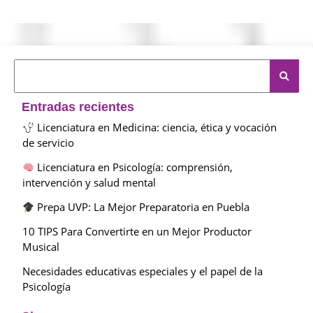
Entradas recientes
Licenciatura en Medicina: ciencia, ética y vocación
de servicio
Licenciatura en Psicología: comprensión,
intervención y salud mental
Prepa UVP: La Mejor Preparatoria en Puebla
10 TIPS Para Convertirte en un Mejor Productor
Musical
Necesidades educativas especiales y el papel de la
Psicología