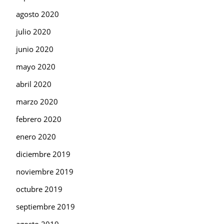
agosto 2020
julio 2020
junio 2020
mayo 2020
abril 2020
marzo 2020
febrero 2020
enero 2020
diciembre 2019
noviembre 2019
octubre 2019
septiembre 2019