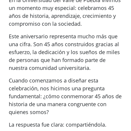
un momento muy especial: celebramos 45
años de historia, aprendizaje, crecimiento y
compromiso con la sociedad.
Este aniversario representa mucho más que
una cifra. Son 45 años construidos gracias al
esfuerzo, la dedicación y los sueños de miles
de personas que han formado parte de
nuestra comunidad universitaria.
Cuando comenzamos a diseñar esta
celebración, nos hicimos una pregunta
fundamental: ¿cómo conmemorar 45 años de
historia de una manera congruente con
quienes somos?
La respuesta fue clara: compartiéndola.