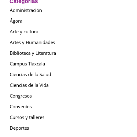
Categorías
Administración
Ágora
Arte y cultura
Artes y Humanidades
Biblioteca y Literatura
Campus Tlaxcala
Ciencias de la Salud
Ciencias de la Vida
Congresos
Convenios
Cursos y talleres
Deportes