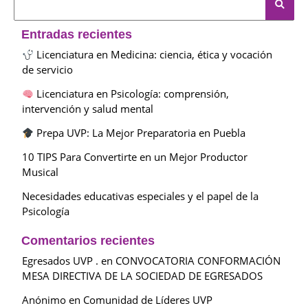
Entradas recientes
Licenciatura en Medicina: ciencia, ética y vocación
de servicio
Licenciatura en Psicología: comprensión,
intervención y salud mental
Prepa UVP: La Mejor Preparatoria en Puebla
10 TIPS Para Convertirte en un Mejor Productor
Musical
Necesidades educativas especiales y el papel de la
Psicología
Comentarios recientes
Egresados UVP .
en
CONVOCATORIA CONFORMACIÓN
MESA DIRECTIVA DE LA SOCIEDAD DE EGRESADOS
Anónimo
en
Comunidad de Líderes UVP