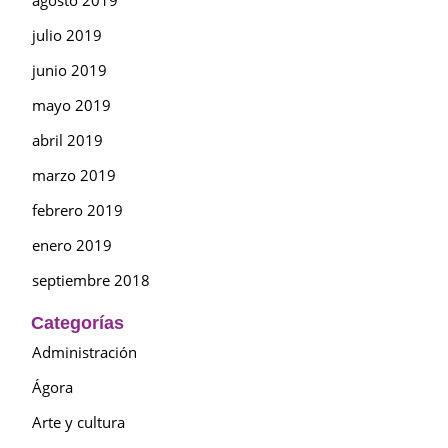
agosto 2019
julio 2019
junio 2019
mayo 2019
abril 2019
marzo 2019
febrero 2019
enero 2019
septiembre 2018
Categorías
Administración
Ágora
Arte y cultura