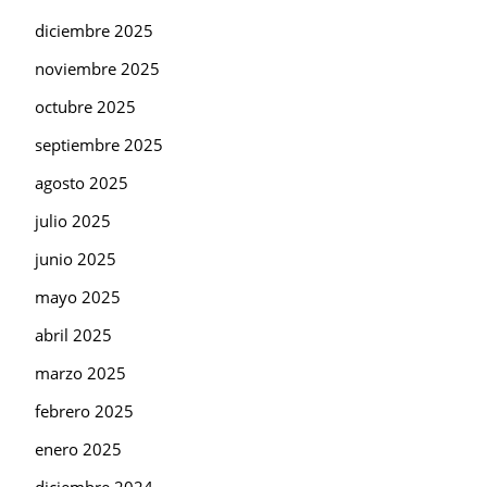
diciembre 2025
noviembre 2025
octubre 2025
septiembre 2025
agosto 2025
julio 2025
junio 2025
mayo 2025
abril 2025
marzo 2025
febrero 2025
enero 2025