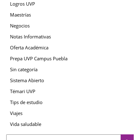
Logros UVP
Maestrías
Negocios
Notas Informativas
Oferta Académica
Prepa UVP Campus Puebla
Sin categoría
Sistema Abierto
Témari UVP
Tips de estudio
Viajes
Vida saludable