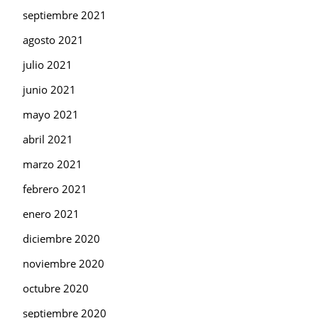
septiembre 2021
agosto 2021
julio 2021
junio 2021
mayo 2021
abril 2021
marzo 2021
febrero 2021
enero 2021
diciembre 2020
noviembre 2020
octubre 2020
septiembre 2020