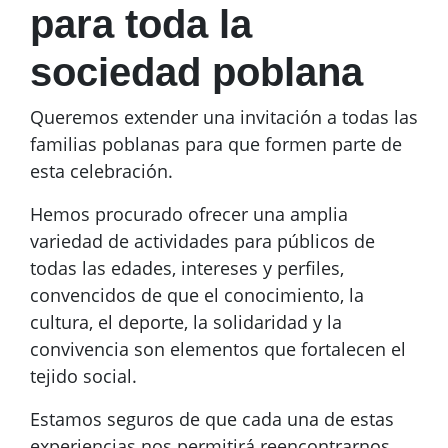
para toda la
sociedad poblana
Queremos extender una invitación a todas las
familias poblanas para que formen parte de
esta celebración.
Hemos procurado ofrecer una amplia
variedad de actividades para públicos de
todas las edades, intereses y perfiles,
convencidos de que el conocimiento, la
cultura, el deporte, la solidaridad y la
convivencia son elementos que fortalecen el
tejido social.
Estamos seguros de que cada una de estas
experiencias nos permitirá reencontrarnos,