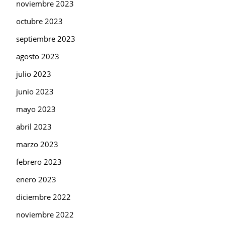
noviembre 2023
octubre 2023
septiembre 2023
agosto 2023
julio 2023
junio 2023
mayo 2023
abril 2023
marzo 2023
febrero 2023
enero 2023
diciembre 2022
noviembre 2022