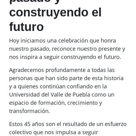
construyendo el
futuro
Hoy iniciamos una celebración que honra
nuestro pasado, reconoce nuestro presente y
nos inspira a seguir construyendo el futuro.
Agradecemos profundamente a todas las
personas que han sido parte de esta historia
y a quienes continúan confiando en la
Universidad del Valle de Puebla como un
espacio de formación, crecimiento y
transformación.
Estos 45 años son el resultado de un esfuerzo
colectivo que nos impulsa a seguir