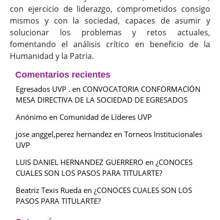
con ejercicio de liderazgo, comprometidos consigo
mismos y con la sociedad, capaces de asumir y
solucionar los problemas y retos actuales,
fomentando el análisis crítico en beneficio de la
Humanidad y la Patria.
Comentarios recientes
Egresados UVP .
en
CONVOCATORIA CONFORMACIÓN
MESA DIRECTIVA DE LA SOCIEDAD DE EGRESADOS
Anónimo
en
Comunidad de Líderes UVP
jose anggel,perez hernandez
en
Torneos Institucionales
UVP
LUIS DANIEL HERNANDEZ GUERRERO
en
¿CONOCES
CUALES SON LOS PASOS PARA TITULARTE?
Beatriz Texis Rueda
en
¿CONOCES CUALES SON LOS
PASOS PARA TITULARTE?