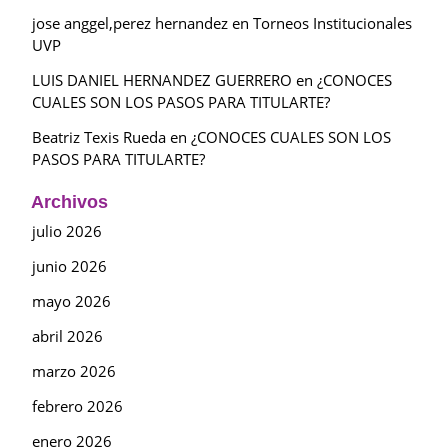
jose anggel,perez hernandez
en
Torneos Institucionales
UVP
LUIS DANIEL HERNANDEZ GUERRERO
en
¿CONOCES
CUALES SON LOS PASOS PARA TITULARTE?
Beatriz Texis Rueda
en
¿CONOCES CUALES SON LOS
PASOS PARA TITULARTE?
Archivos
julio 2026
junio 2026
mayo 2026
abril 2026
marzo 2026
febrero 2026
enero 2026