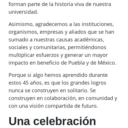
forman parte de la historia viva de nuestra
universidad.
Asimismo, agradecemos a las instituciones,
organismos, empresas y aliados que se han
sumado a nuestras causas académicas,
sociales y comunitarias, permitiéndonos
multiplicar esfuerzos y generar un mayor
impacto en beneficio de Puebla y de México.
Porque si algo hemos aprendido durante
estos 45 años, es que los grandes logros
nunca se construyen en solitario. Se
construyen en colaboración, en comunidad y
con una visión compartida de futuro.
Una celebración