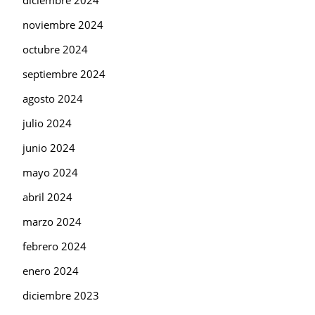
diciembre 2024
noviembre 2024
octubre 2024
septiembre 2024
agosto 2024
julio 2024
junio 2024
mayo 2024
abril 2024
marzo 2024
febrero 2024
enero 2024
diciembre 2023