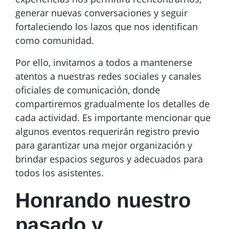
generar nuevas conversaciones y seguir
fortaleciendo los lazos que nos identifican
como comunidad.
Por ello, invitamos a todos a mantenerse
atentos a nuestras redes sociales y canales
oficiales de comunicación, donde
compartiremos gradualmente los detalles de
cada actividad. Es importante mencionar que
algunos eventos requerirán registro previo
para garantizar una mejor organización y
brindar espacios seguros y adecuados para
todos los asistentes.
Honrando nuestro
pasado y