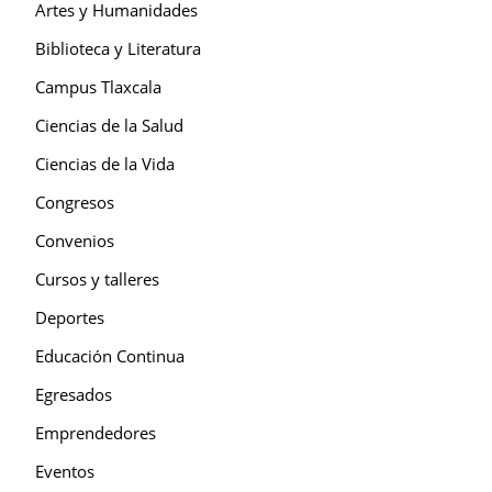
Artes y Humanidades
Biblioteca y Literatura
Campus Tlaxcala
Ciencias de la Salud
Ciencias de la Vida
Congresos
Convenios
Cursos y talleres
Deportes
Educación Continua
Egresados
Emprendedores
Eventos