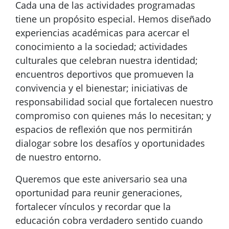
Cada una de las actividades programadas
tiene un propósito especial. Hemos diseñado
experiencias académicas para acercar el
conocimiento a la sociedad; actividades
culturales que celebran nuestra identidad;
encuentros deportivos que promueven la
convivencia y el bienestar; iniciativas de
responsabilidad social que fortalecen nuestro
compromiso con quienes más lo necesitan; y
espacios de reflexión que nos permitirán
dialogar sobre los desafíos y oportunidades
de nuestro entorno.
Queremos que este aniversario sea una
oportunidad para reunir generaciones,
fortalecer vínculos y recordar que la
educación cobra verdadero sentido cuando