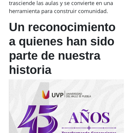
trasciende las aulas y se convierte en una
herramienta para construir comunidad.
Un reconocimiento
a quienes han sido
parte de nuestra
historia