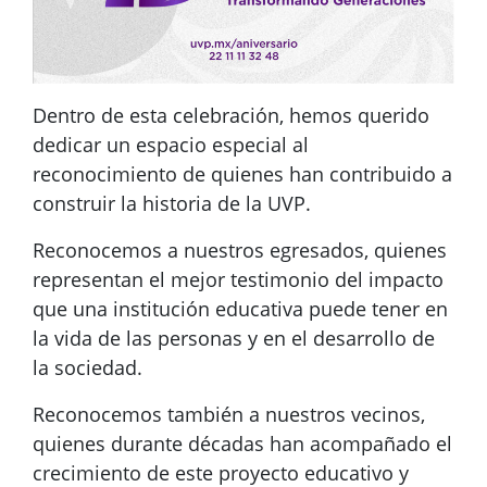
Dentro de esta celebración, hemos querido
dedicar un espacio especial al
reconocimiento de quienes han contribuido a
construir la historia de la UVP.
Reconocemos a nuestros egresados, quienes
representan el mejor testimonio del impacto
que una institución educativa puede tener en
la vida de las personas y en el desarrollo de
la sociedad.
Reconocemos también a nuestros vecinos,
quienes durante décadas han acompañado el
crecimiento de este proyecto educativo y