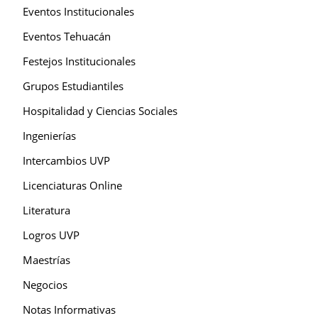
Eventos Institucionales
Eventos Tehuacán
Festejos Institucionales
Grupos Estudiantiles
Hospitalidad y Ciencias Sociales
Ingenierías
Intercambios UVP
Licenciaturas Online
Literatura
Logros UVP
Maestrías
Negocios
Notas Informativas