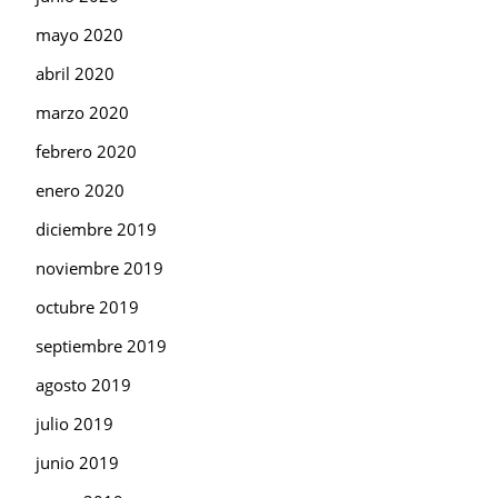
mayo 2020
abril 2020
marzo 2020
febrero 2020
enero 2020
diciembre 2019
noviembre 2019
octubre 2019
septiembre 2019
agosto 2019
julio 2019
junio 2019