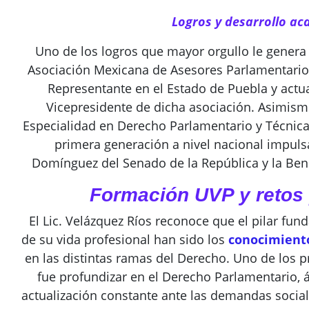
Logros y desarrollo a
Uno de los logros que mayor orgullo le genera
Asociación Mexicana de Asesores Parlamentario
Representante en el Estado de Puebla y ac
Vicepresidente de dicha asociación. Asimismo
Especialidad en Derecho Parlamentario y Técnica 
primera generación a nivel nacional impulsa
Domínguez del Senado de la República y la Ben
Formación UVP y retos 
El Lic. Velázquez Ríos reconoce que el pilar fun
de su vida profesional han sido los
conocimient
en las distintas ramas del Derecho. Uno de los p
fue profundizar en el Derecho Parlamentario, 
actualización constante ante las demandas sociale