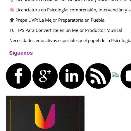
Licenciatura en Psicología: comprensión, intervención y 
Prepa UVP: La Mejor Preparatoria en Puebla
10 TIPS Para Convertirte en un Mejor Productor Musical
Necesidades educativas especiales y el papel de la Psicologí
Siguenos