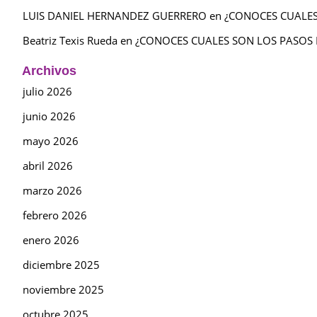
LUIS DANIEL HERNANDEZ GUERRERO
en
¿CONOCES CUALES
Beatriz Texis Rueda
en
¿CONOCES CUALES SON LOS PASOS 
Archivos
julio 2026
junio 2026
mayo 2026
abril 2026
marzo 2026
febrero 2026
enero 2026
diciembre 2025
noviembre 2025
octubre 2025