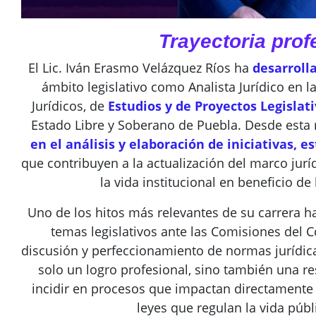
Trayectoria prof
El Lic. Iván Erasmo Velázquez Ríos ha
desarroll
ámbito legislativo como Analista Jurídico en 
Jurídicos, de
Estudios y de Proyectos Legislat
Estado Libre y Soberano de Puebla. Desde esta 
en el análisis y elaboración de iniciativas, 
que contribuyen a la actualización del marco juríd
la vida institucional en beneficio de
Uno de los hitos más relevantes de su carrera h
temas legislativos ante las Comisiones del C
discusión y perfeccionamiento de normas jurídica
solo un logro profesional, sino también una re
incidir en procesos que impactan directamente 
leyes que regulan la vida públ