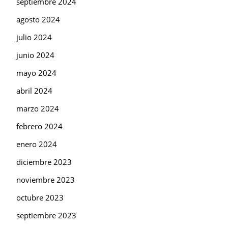
septiembre 2024
agosto 2024
julio 2024
junio 2024
mayo 2024
abril 2024
marzo 2024
febrero 2024
enero 2024
diciembre 2023
noviembre 2023
octubre 2023
septiembre 2023