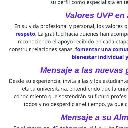
su perfil como especialista en té
Valores UVP en 
En su vida profesional y personal, los valores 
respeto
. La gratitud hacia quienes han acom
reconociendo el apoyo recibido en cada etapa
construir relaciones sanas,
fomentar una comuni
bienestar individual y
Mensaje a las nuevas 
Desde su experiencia, invita a las y los estudia
etapa universitaria, entendiendo que la uni
conocimiento que sostendrán su futuro profesi
todos y no desperdiciar el tiempo, ya que 
Mensaje a su Alm