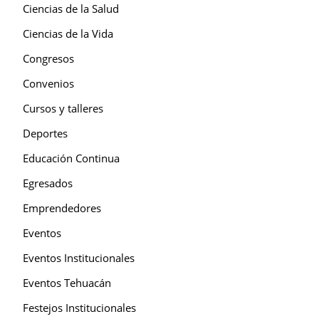
Ciencias de la Salud
Ciencias de la Vida
Congresos
Convenios
Cursos y talleres
Deportes
Educación Continua
Egresados
Emprendedores
Eventos
Eventos Institucionales
Eventos Tehuacán
Festejos Institucionales