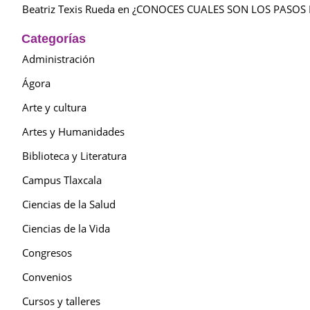
Beatriz Texis Rueda
en
¿CONOCES CUALES SON LOS PASOS 
Categorías
Administración
Ágora
Arte y cultura
Artes y Humanidades
Biblioteca y Literatura
Campus Tlaxcala
Ciencias de la Salud
Ciencias de la Vida
Congresos
Convenios
Cursos y talleres