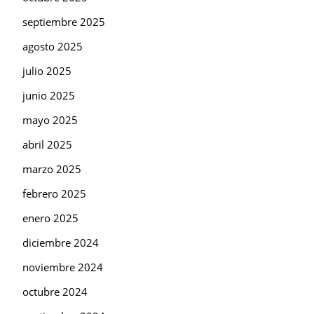
septiembre 2025
agosto 2025
julio 2025
junio 2025
mayo 2025
abril 2025
marzo 2025
febrero 2025
enero 2025
diciembre 2024
noviembre 2024
octubre 2024