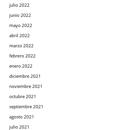
julio 2022
junio 2022
mayo 2022
abril 2022
marzo 2022
febrero 2022
enero 2022
diciembre 2021
noviembre 2021
octubre 2021
septiembre 2021
agosto 2021
julio 2021