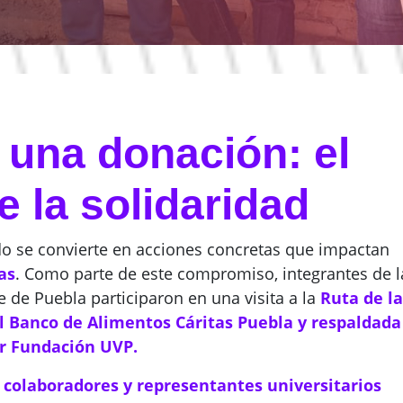
 una donación: el
 la solidaridad
o se convierte en acciones concretas que impactan
as
. Como parte de este compromiso, integrantes de l
 de Puebla participaron en una visita a la
Ruta de l
el Banco de Alimentos Cáritas Puebla y respaldada
r Fundación UVP.
 colaboradores y representantes universitarios