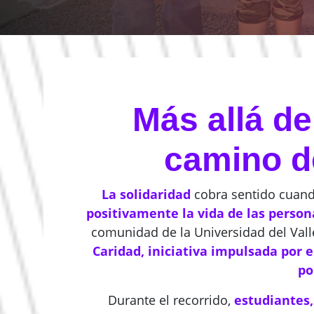
Más allá de
camino de
La solidaridad
cobra sentido cuand
positivamente la vida de las person
comunidad de la Universidad del Valle
Caridad, iniciativa impulsada por 
po
Durante el recorrido,
estudiantes,