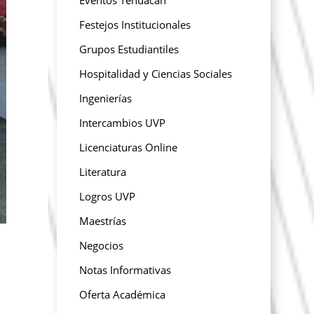
Festejos Institucionales
Grupos Estudiantiles
Hospitalidad y Ciencias Sociales
Ingenierías
Intercambios UVP
Licenciaturas Online
Literatura
Logros UVP
Maestrías
Negocios
Notas Informativas
Oferta Académica