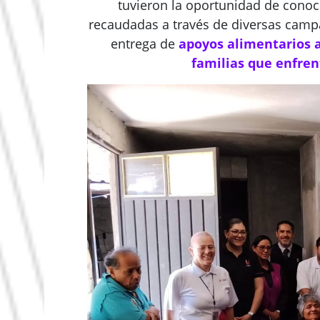
tuvieron la oportunidad de conoc
recaudadas a través de diversas campa
entrega de
apoyos alimentarios a
familias que enfren