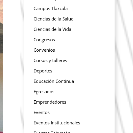
Campus Tlaxcala
Ciencias de la Salud
Ciencias de la Vida
Congresos
Convenios
Cursos y talleres
Deportes
Educación Continua
Egresados
Emprendedores
Eventos
Eventos Institucionales
Eventos Tehuacán