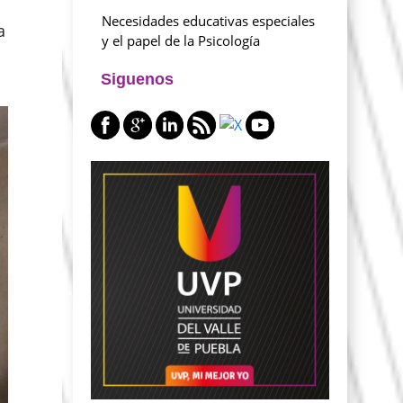
Necesidades educativas especiales
a
y el papel de la Psicología
Siguenos