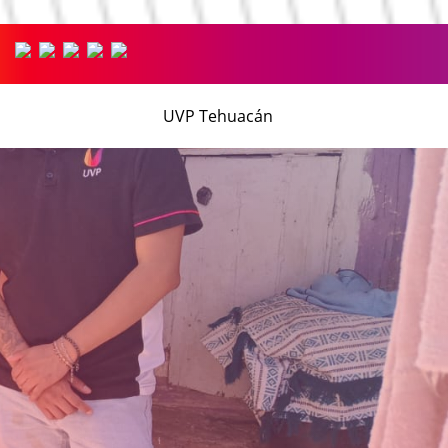
UVP Tehuacán