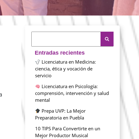
Entradas recientes
Licenciatura en Medicina:
ciencia, ética y vocación de
servicio
Licenciatura en Psicología:
comprensión, intervención y salud
a
mental
a
Prepa UVP: La Mejor
Preparatoria en Puebla
10 TIPS Para Convertirte en un
Mejor Productor Musical