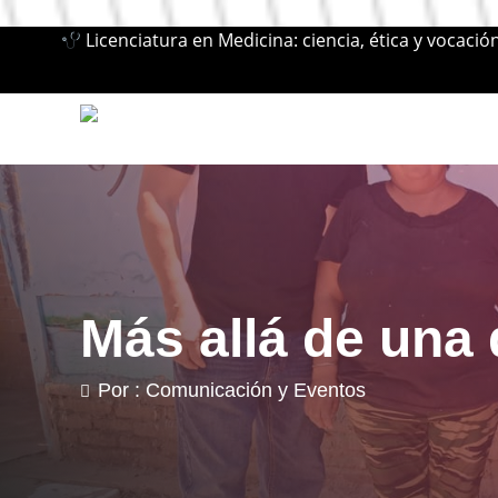
Licenciatura en Medicina: ciencia, ética y vocació
Más allá de una
Por : Comunicación y Eventos