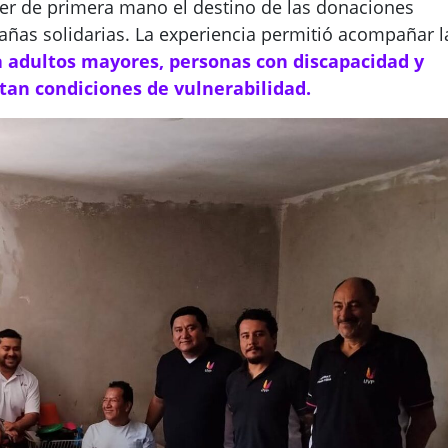
er de primera mano el destino de las donaciones
ñas solidarias. La experiencia permitió acompañar l
 adultos mayores, personas con discapacidad y
tan condiciones de vulnerabilidad.