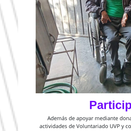
Partici
Además de apoyar mediante donati
actividades de Voluntariado UVP y c