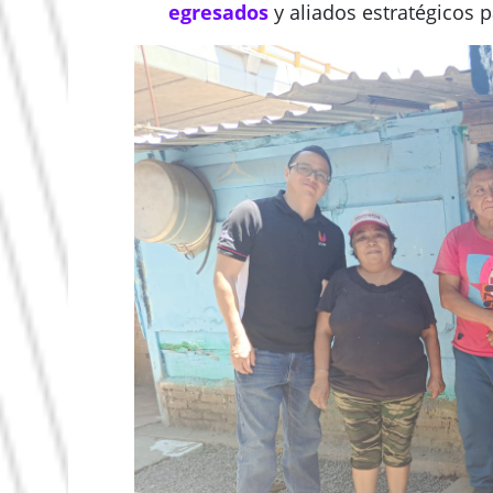
egresados
y aliados estratégicos 