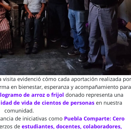
la visita evidenció cómo cada aportación realizada po
forma en bienestar, esperanza y acompañamiento para
logramo de arroz o frijol
donado representa una
idad de vida de cientos de personas
en nuestra
comunidad.
tancia de iniciativas como
Puebla Comparte: Cero
erzos de
estudiantes, docentes, colaboradores,