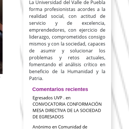
La Universidad del Valle de Puebla
forma profesionistas acordes a la
realidad social, con actitud de
servicio y de excelencia,
emprendedores, con ejercicio de
liderazgo, comprometidos consigo
mismos y con la sociedad, capaces
de asumir y solucionar los
problemas y retos actuales,
fomentando el análisis crítico en
beneficio de la Humanidad y la
r
Patria.
Comentarios recientes
Egresados UVP .
en
CONVOCATORIA CONFORMACIÓN
MESA DIRECTIVA DE LA SOCIEDAD
DE EGRESADOS
Anónimo
en
Comunidad de