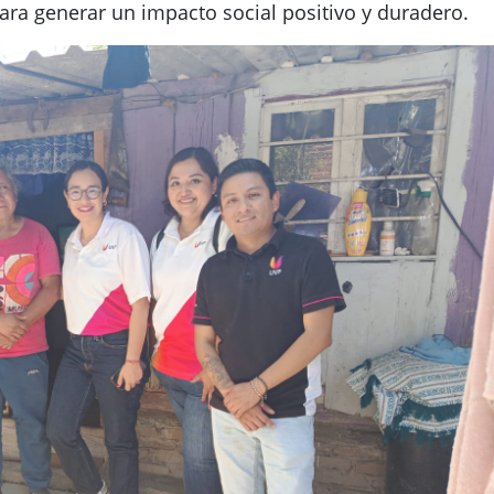
para generar un impacto social positivo y duradero.