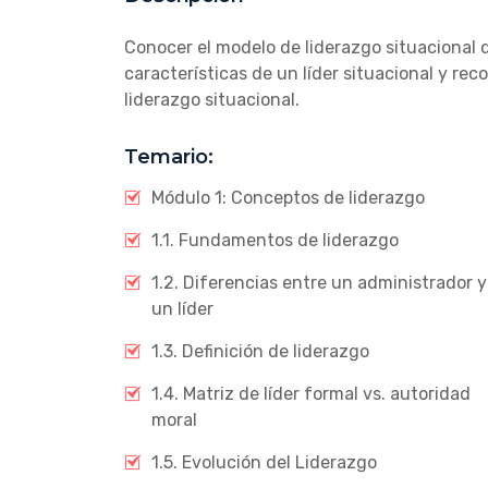
Conocer el modelo de liderazgo situacional 
características de un líder situacional y re
liderazgo situacional.
Temario:
Módulo 1: Conceptos de liderazgo
1.1. Fundamentos de liderazgo
1.2. Diferencias entre un administrador y
un líder
1.3. Definición de liderazgo
1.4. Matriz de líder formal vs. autoridad
moral
1.5. Evolución del Liderazgo