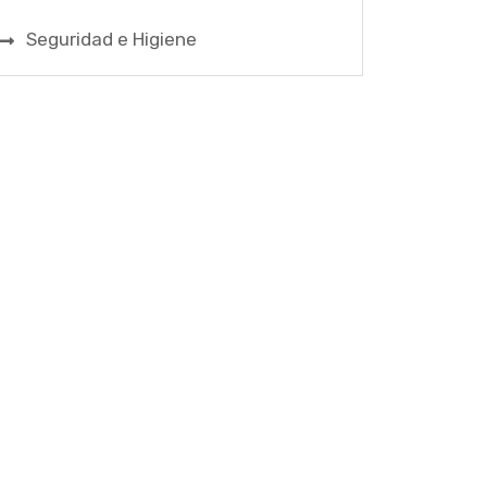
Seguridad e Higiene