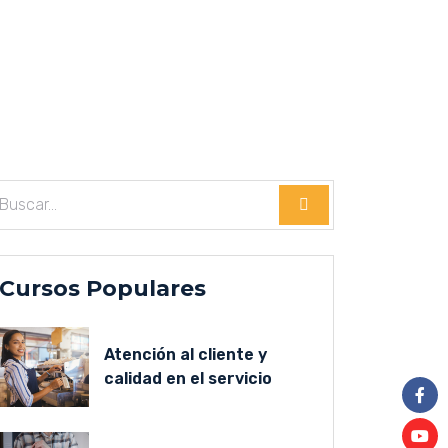
Cursos Populares
Atención al cliente y
calidad en el servicio