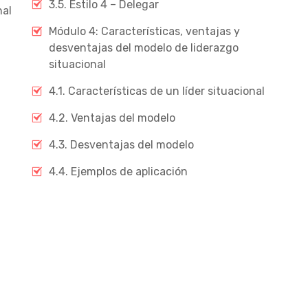
3.5. Estilo 4 – Delegar
nal
Módulo 4: Características, ventajas y
desventajas del modelo de liderazgo
situacional
4.1. Características de un líder situacional
4.2. Ventajas del modelo
4.3. Desventajas del modelo
4.4. Ejemplos de aplicación