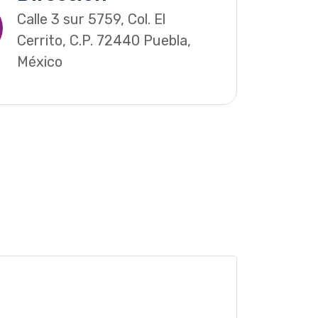
Calle 3 sur 5759, Col. El
Cerrito, C.P. 72440 Puebla,
México