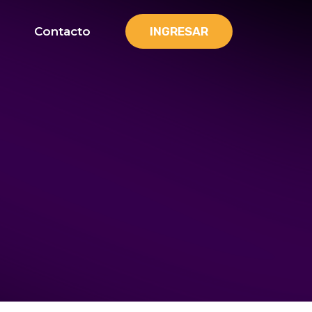
Contacto
INGRESAR