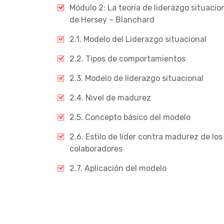
Módulo 2: La teoría de liderazgo situacio
de Hersey – Blanchard
2.1. Modelo del Liderazgo situacional
2.2. Tipos de comportamientos
2.3. Modelo de liderazgo situacional
2.4. Nivel de madurez
2.5. Concepto básico del modelo
2.6. Estilo de líder contra madurez de los
colaboradores
2.7. Aplicación del modelo