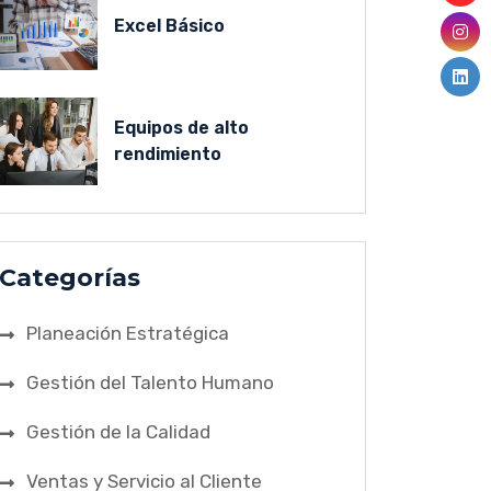
Excel Básico
Equipos de alto
rendimiento
Categorías
Planeación Estratégica
Gestión del Talento Humano
Gestión de la Calidad
Ventas y Servicio al Cliente