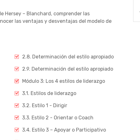
de Hersey – Blanchard, comprender las
conocer las ventajas y desventajas del modelo de
2.8. Determinación del estilo apropiado
2.9. Determinación del estilo apropiado
Módulo 3: Los 4 estilos de liderazgo
3.1. Estilos de liderazgo
3.2. Estilo 1 - Dirigir
3.3. Estilo 2 - Orientar o Coach
3.4. Estilo 3 – Apoyar o Participativo