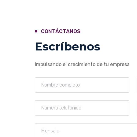
CONTÁCTANOS
Escríbenos
Impulsando el crecimiento de tu empresa