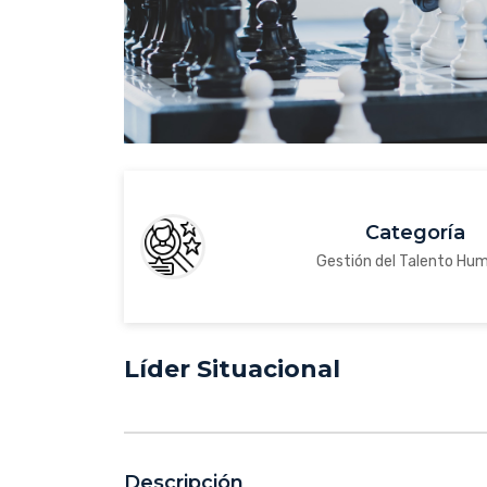
Categoría
Gestión del Talento Hu
Líder Situacional
Descripción