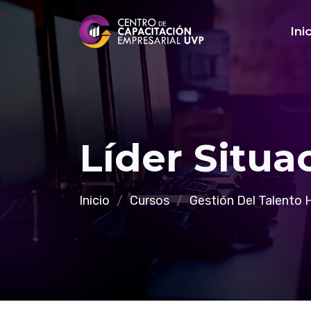
Ini
Líder Situa
Inicio
Cursos
Gestión Del Talento