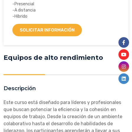
-Presencial
-A distancia
-Híbrido
SOLICITAR INFORMACIÓN
Equipos de alto rendimiento
Descripción
Este curso está diseñado para líderes y profesionales
que buscan potenciar la eficiencia y la cohesión en
equipos de trabajo. Desde la creación de un ambiente
colaborativo hasta el desarrollo de habilidades de
liderazgo, los participantes aprenderán a llevar a sus