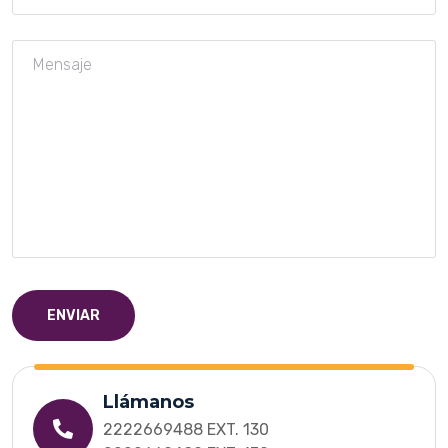
ENVIAR
Llámanos
2222669488 EXT. 130