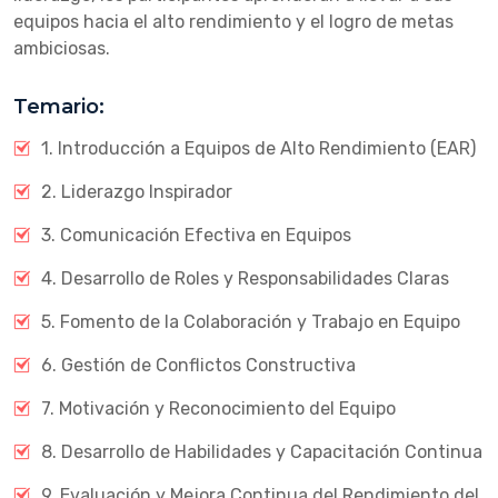
equipos hacia el alto rendimiento y el logro de metas
ambiciosas.
Temario:
1. Introducción a Equipos de Alto Rendimiento (EAR)
2. Liderazgo Inspirador
3. Comunicación Efectiva en Equipos
4. Desarrollo de Roles y Responsabilidades Claras
5. Fomento de la Colaboración y Trabajo en Equipo
6. Gestión de Conflictos Constructiva
7. Motivación y Reconocimiento del Equipo
8. Desarrollo de Habilidades y Capacitación Continua
9. Evaluación y Mejora Continua del Rendimiento del