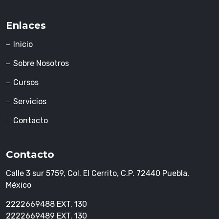
Enlaces
Inicio
Sobre Nosotros
Cursos
Servicios
Contacto
Contacto
Calle 3 sur 5759, Col. El Cerrito, C.P. 72440 Puebla,
México
2222669488 EXT. 130
2222669489 EXT. 130