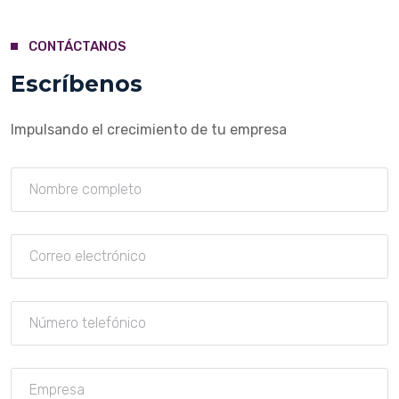
CONTÁCTANOS
Escríbenos
Impulsando el crecimiento de tu empresa