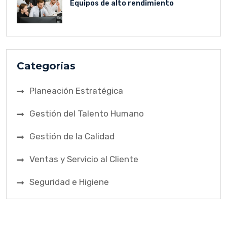
Equipos de alto rendimiento
Categorías
Planeación Estratégica
Gestión del Talento Humano
Gestión de la Calidad
Ventas y Servicio al Cliente
Seguridad e Higiene