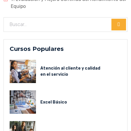
Equipo
Cursos Populares
Atención al cliente y calidad
en el servicio
Excel Básico