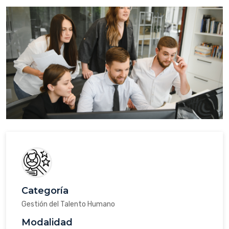
Categoría
Gestión del Talento Humano
Modalidad