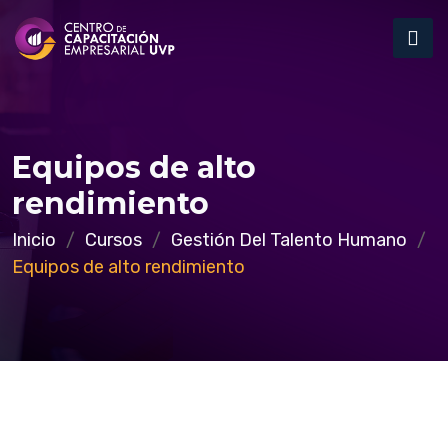
Equipos de alto
rendimiento
Inicio
Cursos
Gestión Del Talento Humano
Equipos de alto rendimiento