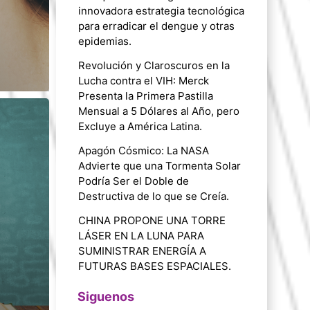
innovadora estrategia tecnológica
para erradicar el dengue y otras
epidemias.
Revolución y Claroscuros en la
Lucha contra el VIH: Merck
Presenta la Primera Pastilla
Mensual a 5 Dólares al Año, pero
Excluye a América Latina.
Apagón Cósmico: La NASA
Advierte que una Tormenta Solar
Podría Ser el Doble de
Destructiva de lo que se Creía.
CHINA PROPONE UNA TORRE
LÁSER EN LA LUNA PARA
SUMINISTRAR ENERGÍA A
FUTURAS BASES ESPACIALES.
Siguenos