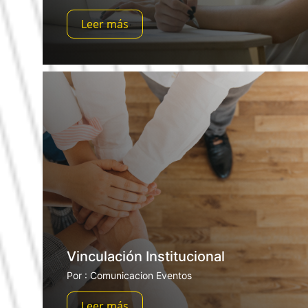
Leer más
Vinculación Institucional
Por : Comunicacion Eventos
Leer más