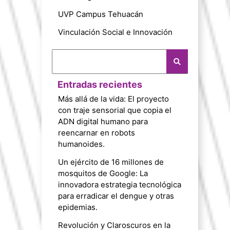
UVP Campus Tehuacán
Vinculación Social e Innovación
Entradas recientes
Más allá de la vida: El proyecto
con traje sensorial que copia el
ADN digital humano para
reencarnar en robots
humanoides.
Un ejército de 16 millones de
mosquitos de Google: La
innovadora estrategia tecnológica
para erradicar el dengue y otras
epidemias.
Revolución y Claroscuros en la