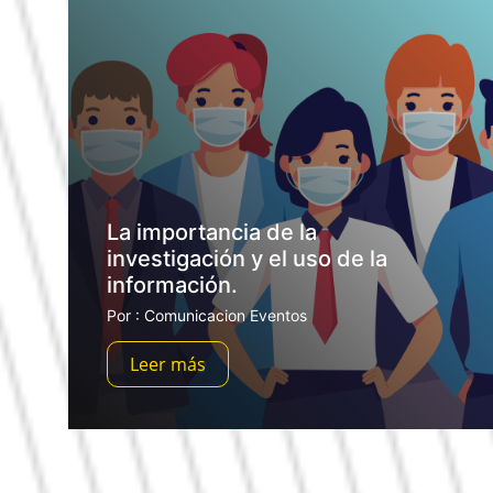
La importancia de la
investigación y el uso de la
información.
Por : Comunicacion Eventos
Leer más