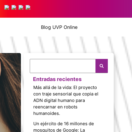
Blog UVP Online
Entradas recientes
Más allá de la vida: El proyecto
con traje sensorial que copia el
ADN digital humano para
reencarnar en robots
humanoides.
Un ejército de 16 millones de
mosquitos de Google: La