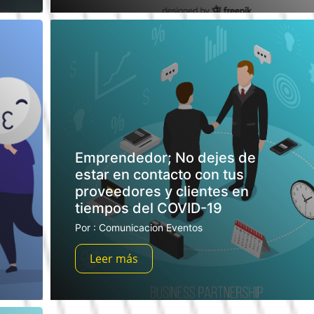
Emprendedor; No dejes de
estar en contacto con tus
proveedores y clientes en
tiempos del COVID-19
Por : Comunicacion Eventos
Leer más