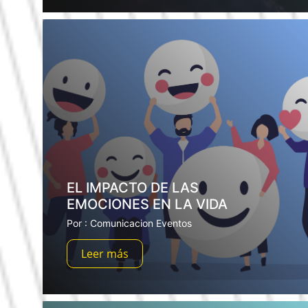
EL IMPACTO DE LAS
EMOCIONES EN LA VIDA
Por : Comunicacion Eventos
Leer más