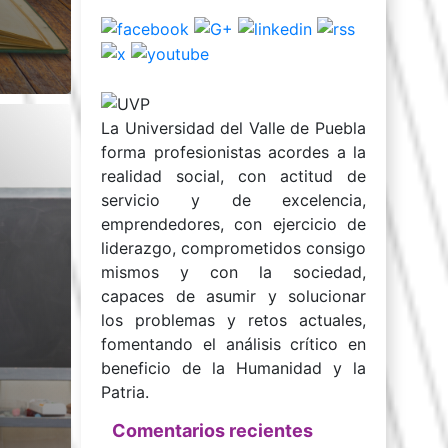
La Universidad del Valle de Puebla
forma profesionistas acordes a la
realidad social, con actitud de
servicio y de excelencia,
emprendedores, con ejercicio de
liderazgo, comprometidos consigo
mismos y con la sociedad,
capaces de asumir y solucionar
los problemas y retos actuales,
fomentando el análisis crítico en
beneficio de la Humanidad y la
Patria.
Comentarios recientes