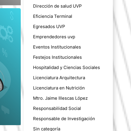
Dirección de salud UVP
Eficiencia Terminal
Egresados UVP
Emprendedores uvp
Eventos Institucionales
Festejos Institucionales
Hospitalidad y Ciencias Sociales
Licenciatura Arquitectura
Licenciatura en Nutrición
Mtro. Jaime Illescas López
Responsabilidad Social
Responsable de Investigación
Sin categoría