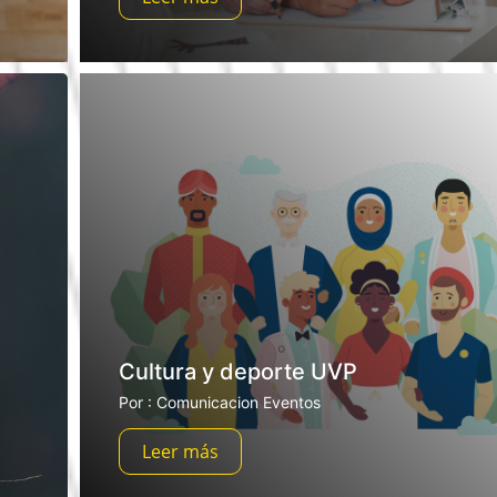
Cultura y deporte UVP
Por : Comunicacion Eventos
Leer más