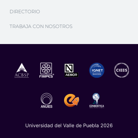
DIRECTORIO
TRABAJA CON NOSOTROS
Universidad del Valle de Puebla 2026