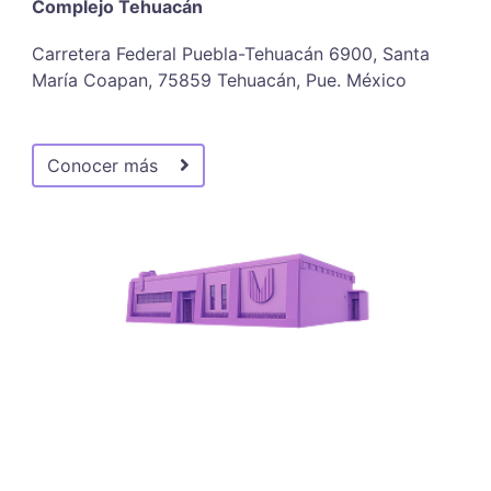
Complejo Tehuacán
Carretera Federal Puebla-Tehuacán 6900, Santa
María Coapan, 75859 Tehuacán, Pue. México
Conocer más