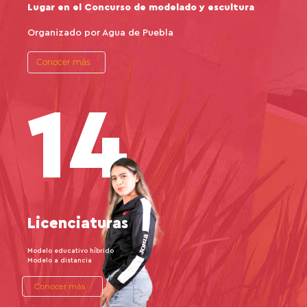
Lugar en el Concurso de modelado y escultura
Organizado por Agua de Puebla
Conocer más
14
Licenciaturas
Modelo educativo híbrido
Modelo a distancia
Conocer más