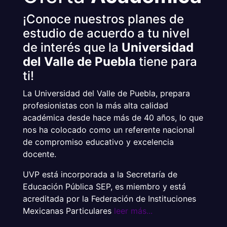
¡Conoce nuestros planes de
estudio de acuerdo a tu nivel
de interés que la
Universidad
del Valle de Puebla
tiene para
ti!
La Universidad del Valle de Puebla, prepara
profesionistas con la más alta calidad
académica desde hace más de 40 años, lo que
nos ha colocado como un referente nacional
de compromiso educativo y excelencia
docente.
UVP está incorporada a la Secretaría de
Educación Pública SEP, es miembro y está
acreditada por la Federación de Instituciones
Mexicanas Particulares
leer más...