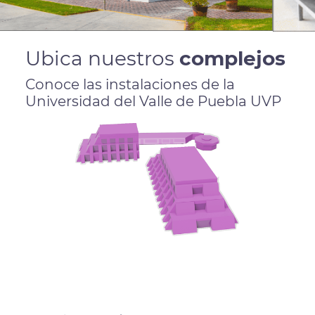
Ubica nuestros
complejos
Conoce las instalaciones de la
Universidad del Valle de Puebla UVP