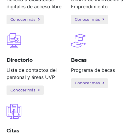
digitales de acceso libre
Emprendimiento
Conocer más
Conocer más
Directorio
Becas
Lista de contactos del
Programa de becas
personal y áreas UVP
Conocer más
Conocer más
Citas