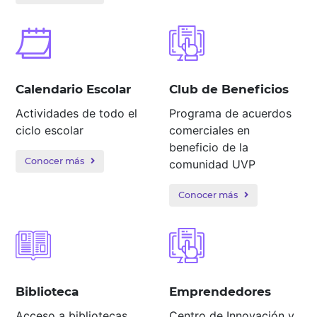
Calendario Escolar
Club de Beneficios
Actividades de todo el
Programa de acuerdos
ciclo escolar
comerciales en
beneficio de la
Conocer más
comunidad UVP
Conocer más
Biblioteca
Emprendedores
Acceso a bibliotecas
Centro de Innovación y