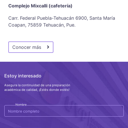
Complejo Mixcalli (cafetería)
Carr. Federal Puebla-Tehuacán 6900, Santa María
Coapan, 75859 Tehuacán, Pue.
Conocer más
Estoy interesado
Asegura la continuidad de una preparación
académica de calidad, ¡Estés donde estés!
Nombre