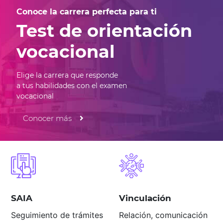
Conoce la carrera perfecta para ti
Test de orientación
vocacional
Elige la carrera que responde
a tus habilidades con el examen
vocacional
Conocer más
SAIA
Vinculación
Seguimiento de trámites
Relación, comunicación