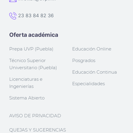
23 83 84 82 36
Oferta académica
Prepa UVP (Puebla)
Educación Online
Técnico Superior
Posgrados
Universitario (Puebla)
Educación Continua
Licenciaturas e
Especialidades
Ingenierías
Sistema Abierto
AVISO DE PRIVACIDAD
QUEJAS Y SUGERENCIAS