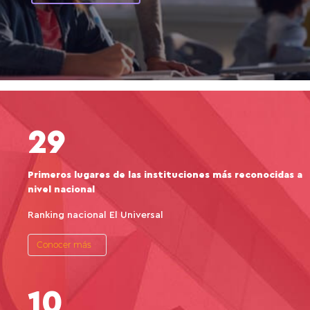
29
Primeros lugares de las instituciones más reconocidas a
nivel nacional
Ranking nacional El Universal
Conocer más
10