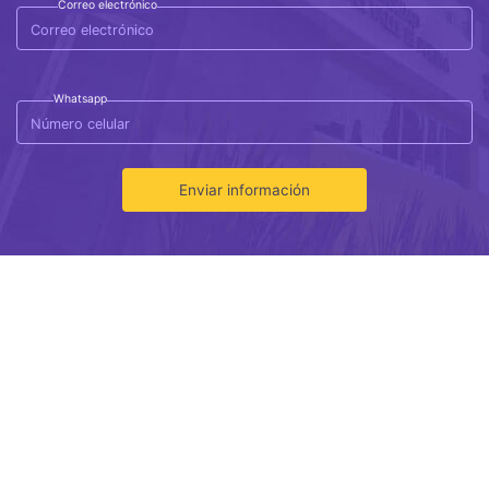
Correo electrónico
Whatsapp
Enviar información