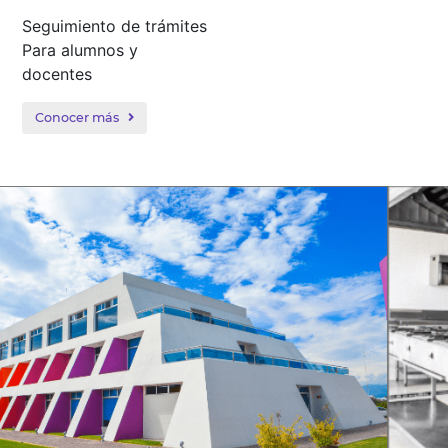
Seguimiento de trámites
Para alumnos y
docentes
Conocer más