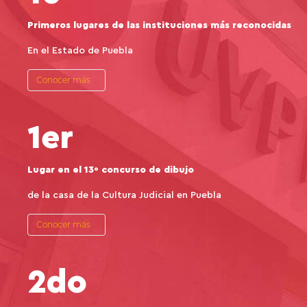
Primeros lugares de las instituciones más reconocidas
En el Estado de Puebla
Conocer más
1er
Lugar en el 13º concurso de dibujo
de la casa de la Cultura Judicial en Puebla
Conocer más
2do