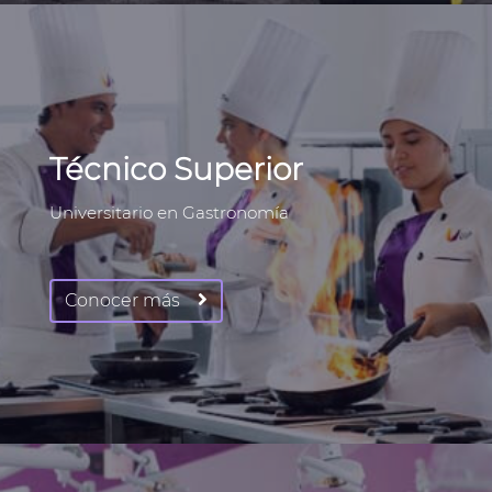
Técnico Superior
Universitario en Gastronomía
Conocer más