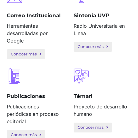
Correo Institucional
Sintonía UVP
Herramientas
Radio Universitaria en
desarrolladas por
Linea
Google
Conocer más
Conocer más
Publicaciones
Témari
Publicaciones
Proyecto de desarrollo
periódicas en proceso
humano
editorial
Conocer más
Conocer más