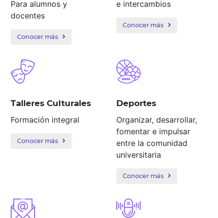
Para alumnos y
e intercambios
docentes
Conocer más
Conocer más
Talleres Culturales
Deportes
Formación integral
Organizar, desarrollar,
fomentar e impulsar
Conocer más
entre la comunidad
universitaria
Conocer más