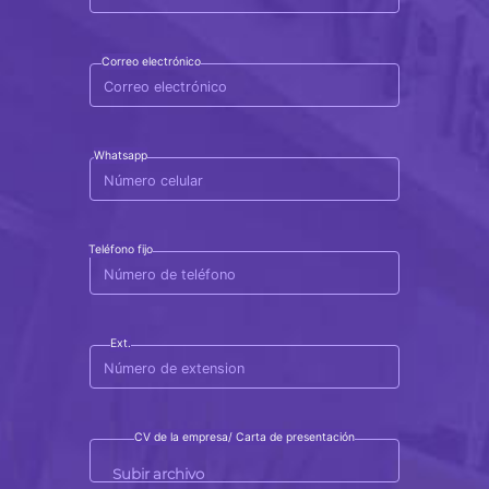
Correo electrónico
Whatsapp
Teléfono fijo
Ext.
CV de la empresa/ Carta de presentación