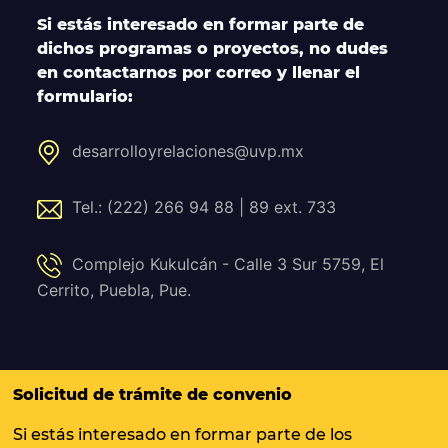
Si estás interesado en formar parte de
dichos programas o proyectos, no dudes
en contactarnos por correo y llenar el
formulario:
desarrolloyrelaciones@uvp.mx
Tel.: (222) 266 94 88 | 89 ext. 733
Complejo Kukulcán - Calle 3 Sur 5759, El
Cerrito, Puebla, Pue.
Solicitud de trámite de convenio
Si estás interesado en formar parte de los