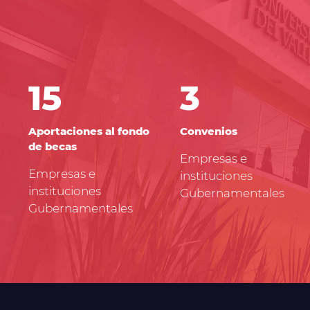
15
3
Aportaciones al fondo
Convenios
de becas
Empresas e
Empresas e
instituciones
instituciones
Gubernamentales
Gubernamentales