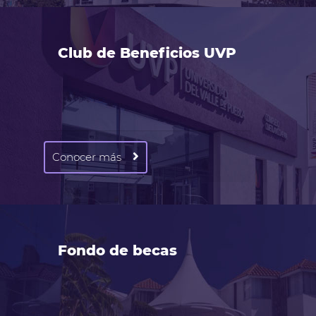
Club de Beneficios UVP
Conocer más
Fondo de becas