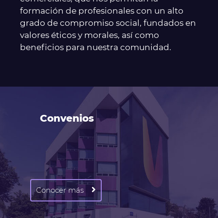
formación de profesionales con un alto
grado de compromiso social, fundados en
valores éticos y morales, así como
beneficios para nuestra comunidad.
Convenios
Conocer más