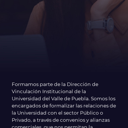
Formamos parte de la Dirección de
Vinculación Institucional de la
Universidad del Valle de Puebla. Somos los
encargados de formalizar las relaciones de
la Universidad con el sector Público o
Privado, a través de convenios y alianzas
comerciales, que nos permitan la