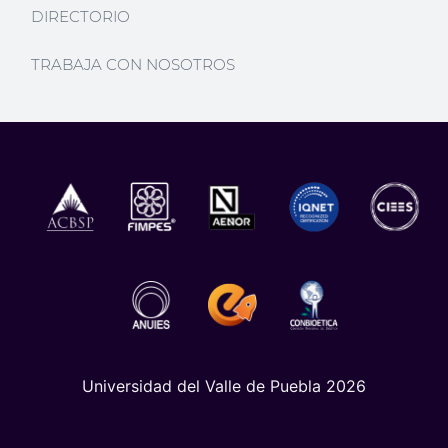
DIRECTORIO
TRABAJA CON NOSOTROS
Universidad del Valle de Puebla 2026