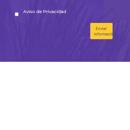
Aviso de Privacidad
Enviar
información