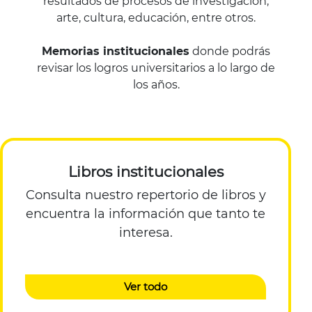
resultados de procesos de investigación,
arte, cultura, educación, entre otros.
Memorias institucionales
donde podrás
revisar los logros universitarios a lo largo de
los años.
Libros institucionales
Consulta nuestro repertorio de libros y
encuentra la información que tanto te
interesa.
Ver todo