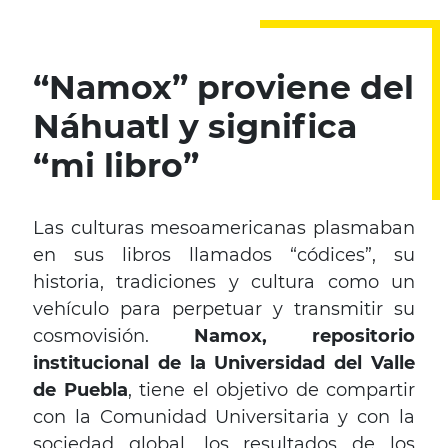
“Namox” proviene del
Náhuatl y significa
“mi libro”
Las culturas mesoamericanas plasmaban
en sus libros llamados “códices”, su
historia, tradiciones y cultura como un
vehículo para perpetuar y transmitir su
cosmovisión.
Namox, repositorio
institucional de la Universidad del Valle
de Puebla
, tiene el objetivo de compartir
con la Comunidad Universitaria y con la
sociedad global, los resultados de los