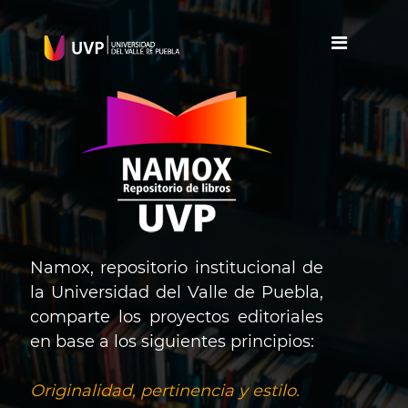
Namox, repositorio institucional de
la Universidad del Valle de Puebla,
comparte los proyectos editoriales
en base a los siguientes principios:
Originalidad, pertinencia y estilo.