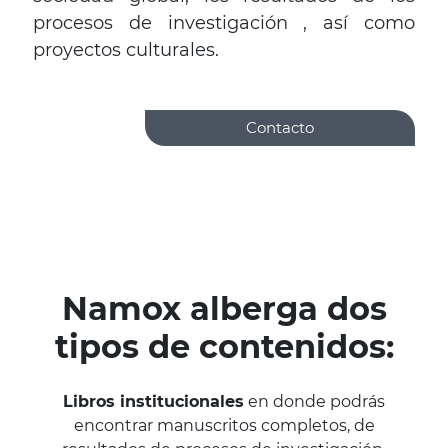
procesos de investigación , así como
proyectos culturales.
Contacto
Namox alberga dos
tipos de contenidos:
Libros institucionales
en donde podrás
encontrar manuscritos completos, de