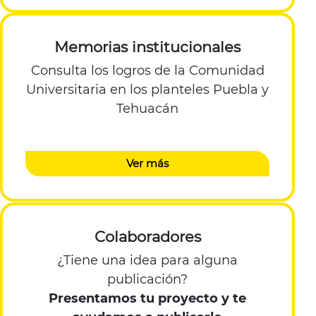
Memorias institucionales
Consulta los logros de la Comunidad
Universitaria en los planteles Puebla y
Tehuacán
Ver más
Colaboradores
¿Tiene una idea para alguna
publicación?
Presentamos tu proyecto y te