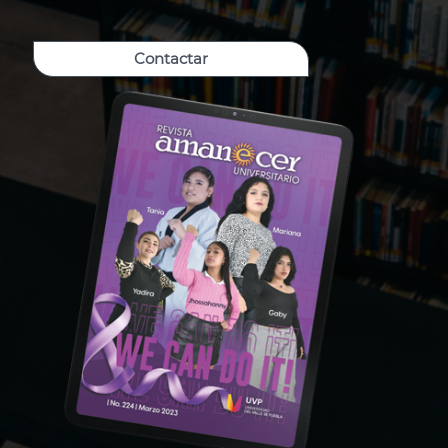
Contactar