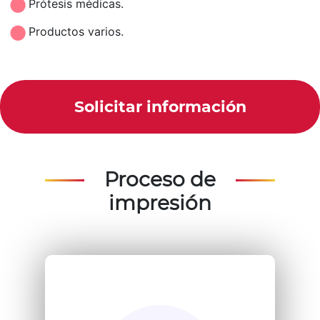
Prótesis médicas.
Productos varios.
Solicitar información
Proceso de
impresión