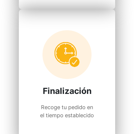
Finalización
Recoge tu pedido en
el tiempo establecido