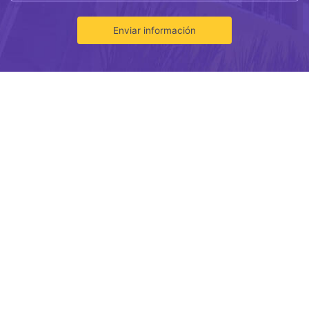
Enviar información