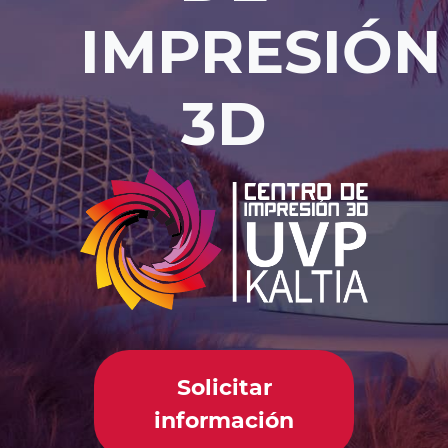
IMPRESIÓN
3D
Solicitar
información