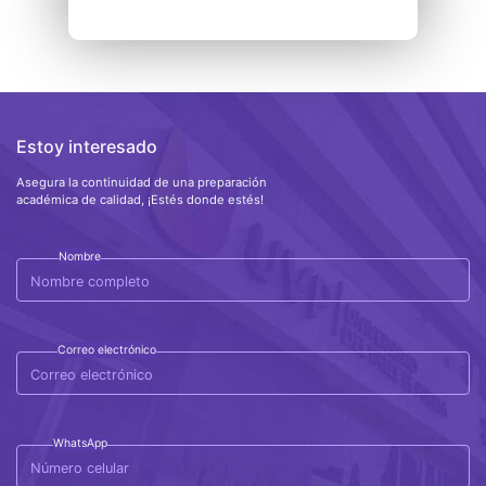
Estoy interesado
Asegura la continuidad de una preparación
académica de calidad, ¡Estés donde estés!
Nombre
Correo electrónico
WhatsApp