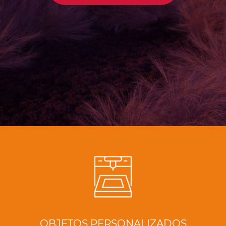
OBJETOS PERSONALIZADOS