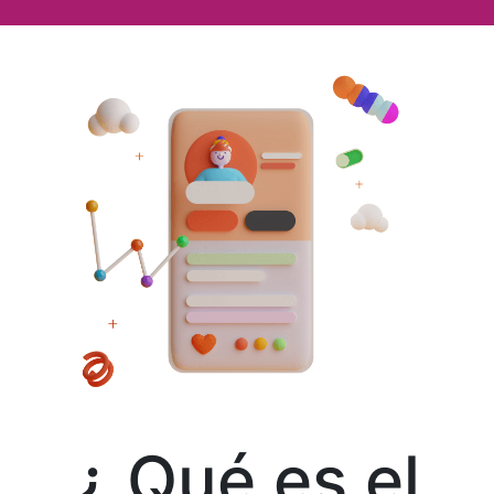
¿ Qué es el