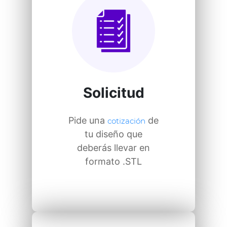
Solicitud
Pide una
de
cotización
tu diseño que
deberás llevar en
formato .STL