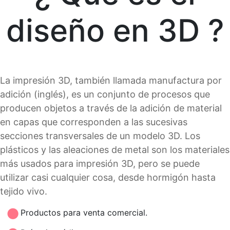
diseño en 3D ?
La impresión 3D, también llamada manufactura por
adición (inglés), es un conjunto de procesos que
producen objetos a través de la adición de material
en capas que corresponden a las sucesivas
secciones transversales de un modelo 3D. Los
plásticos y las aleaciones de metal son los materiales
más usados para impresión 3D, pero se puede
utilizar casi cualquier cosa, desde hormigón hasta
tejido vivo.
Productos para venta comercial.