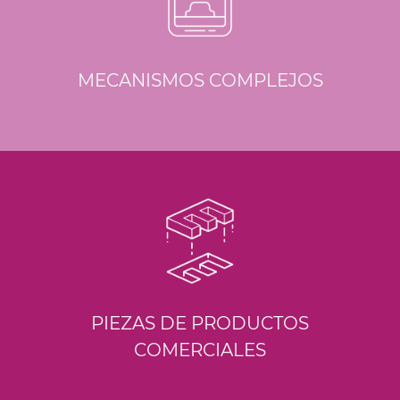
MECANISMOS COMPLEJOS
PIEZAS DE PRODUCTOS
COMERCIALES