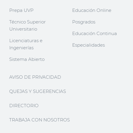
Prepa UVP
Educación Online
Técnico Superior
Posgrados
Universitario
Educación Continua
Licenciaturas e
Especialidades
Ingenierías
Sistema Abierto
AVISO DE PRIVACIDAD
QUEJAS Y SUGERENCIAS
DIRECTORIO
TRABAJA CON NOSOTROS