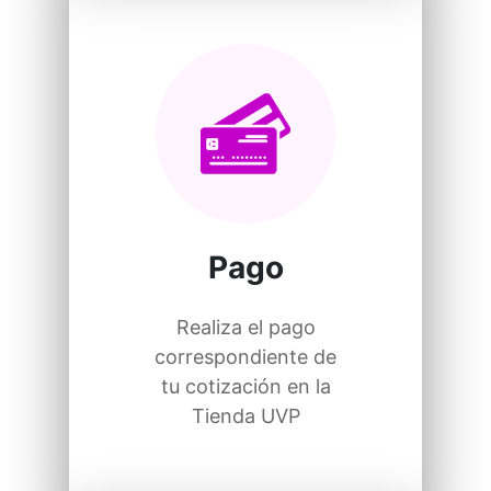
Pago
Realiza el pago
correspondiente de
tu cotización en la
Tienda UVP