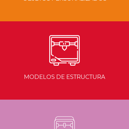
MODELOS DE ESTRUCTURA