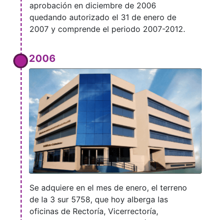
aprobación en diciembre de 2006
quedando autorizado el 31 de enero de
2007 y comprende el periodo 2007-2012.
2006
Se adquiere en el mes de enero, el terreno
de la 3 sur 5758, que hoy alberga las
oficinas de Rectoría, Vicerrectoría,