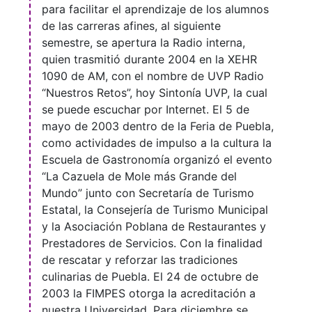
para facilitar el aprendizaje de los alumnos
de las carreras afines, al siguiente
semestre, se apertura la Radio interna,
quien trasmitió durante 2004 en la XEHR
1090 de AM, con el nombre de UVP Radio
“Nuestros Retos”, hoy Sintonía UVP, la cual
se puede escuchar por Internet. El 5 de
mayo de 2003 dentro de la Feria de Puebla,
como actividades de impulso a la cultura la
Escuela de Gastronomía organizó el evento
“La Cazuela de Mole más Grande del
Mundo” junto con Secretaría de Turismo
Estatal, la Consejería de Turismo Municipal
y la Asociación Poblana de Restaurantes y
Prestadores de Servicios. Con la finalidad
de rescatar y reforzar las tradiciones
culinarias de Puebla. El 24 de octubre de
2003 la FIMPES otorga la acreditación a
nuestra Universidad. Para diciembre se