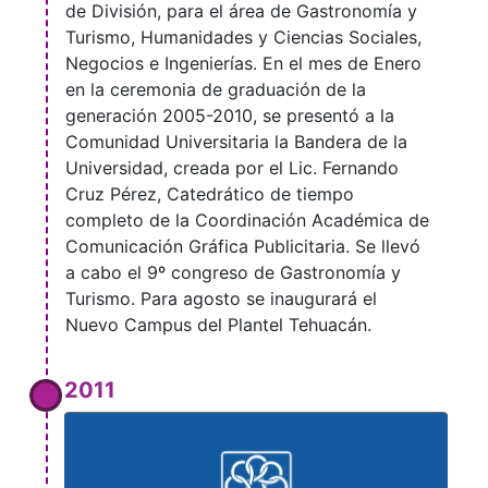
de División, para el área de Gastronomía y
Turismo, Humanidades y Ciencias Sociales,
Negocios e Ingenierías. En el mes de Enero
en la ceremonia de graduación de la
generación 2005-2010, se presentó a la
Comunidad Universitaria la Bandera de la
Universidad, creada por el Lic. Fernando
Cruz Pérez, Catedrático de tiempo
completo de la Coordinación Académica de
Comunicación Gráfica Publicitaria. Se llevó
a cabo el 9º congreso de Gastronomía y
Turismo. Para agosto se inaugurará el
Nuevo Campus del Plantel Tehuacán.
2011