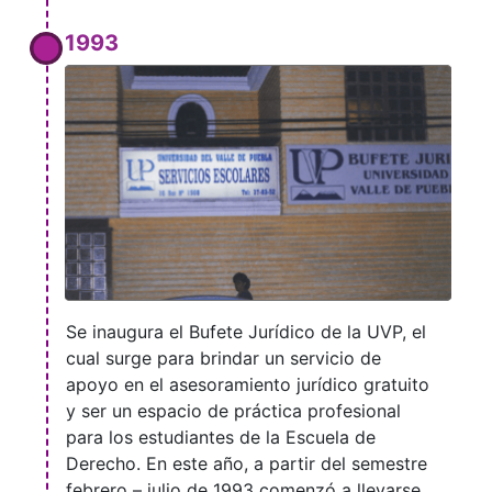
1993
Se inaugura el Bufete Jurídico de la UVP, el
cual surge para brindar un servicio de
apoyo en el asesoramiento jurídico gratuito
y ser un espacio de práctica profesional
para los estudiantes de la Escuela de
Derecho. En este año, a partir del semestre
febrero – julio de 1993 comenzó a llevarse