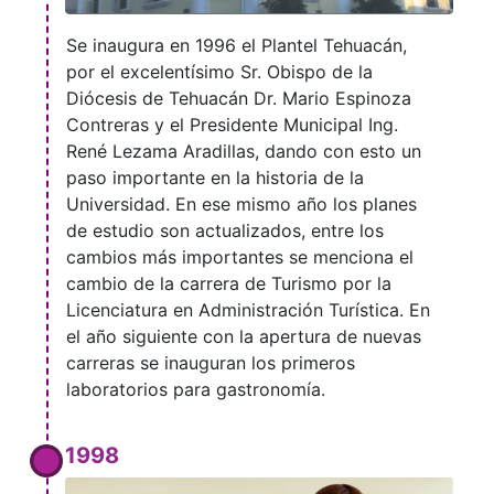
Se inaugura en 1996 el Plantel Tehuacán,
por el excelentísimo Sr. Obispo de la
Diócesis de Tehuacán Dr. Mario Espinoza
Contreras y el Presidente Municipal Ing.
René Lezama Aradillas, dando con esto un
paso importante en la historia de la
Universidad. En ese mismo año los planes
de estudio son actualizados, entre los
cambios más importantes se menciona el
cambio de la carrera de Turismo por la
Licenciatura en Administración Turística. En
el año siguiente con la apertura de nuevas
carreras se inauguran los primeros
laboratorios para gastronomía.
1998