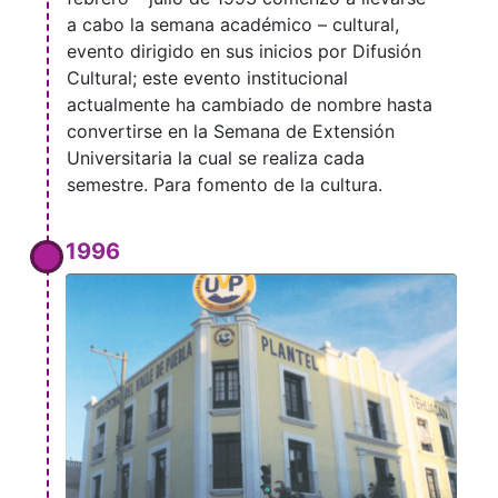
a cabo la semana académico – cultural,
evento dirigido en sus inicios por Difusión
Cultural; este evento institucional
actualmente ha cambiado de nombre hasta
convertirse en la Semana de Extensión
Universitaria la cual se realiza cada
semestre. Para fomento de la cultura.
1996