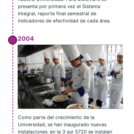
presenta por primera vez el Sistema
Integral, reporte final semestral de
indicadores de efectividad de cada área.
2004
Como parte del crecimiento de la
Universidad, se han inaugurado nuevas
instalaciones: en la 3 sur 5720 se instalan