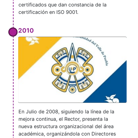
certificados que dan constancia de la
certificación en ISO 9001.
2010
En Julio de 2008, siguiendo la línea de la
mejora continua, el Rector, presenta la
nueva estructura organizacional del área
académica, organizándola con Directores