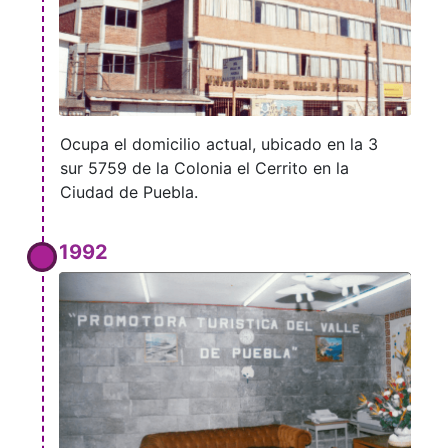
Ocupa el domicilio actual, ubicado en la 3
sur 5759 de la Colonia el Cerrito en la
Ciudad de Puebla.
1992