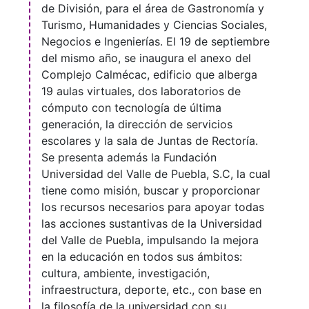
de División, para el área de Gastronomía y
Turismo, Humanidades y Ciencias Sociales,
Negocios e Ingenierías. El 19 de septiembre
del mismo año, se inaugura el anexo del
Complejo Calmécac, edificio que alberga
19 aulas virtuales, dos laboratorios de
cómputo con tecnología de última
generación, la dirección de servicios
escolares y la sala de Juntas de Rectoría.
Se presenta además la Fundación
Universidad del Valle de Puebla, S.C, la cual
tiene como misión, buscar y proporcionar
los recursos necesarios para apoyar todas
las acciones sustantivas de la Universidad
del Valle de Puebla, impulsando la mejora
en la educación en todos sus ámbitos:
cultura, ambiente, investigación,
infraestructura, deporte, etc., con base en
la filosofía de la universidad con su