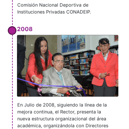
Comisión Nacional Deportiva de
Instituciones Privadas CONADEIP.
2008
En Julio de 2008, siguiendo la línea de la
mejora continua, el Rector, presenta la
nueva estructura organizacional del área
académica, organizándola con Directores