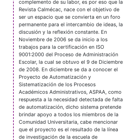
complemento de su labor, es por eso que la
Revista Calmécac, nace con el objetivo de
ser un espacio que se convierta en un foro
permanente para el intercambio de ideas, la
discusión y la reflexión constante. En
Noviembre de 2006 se da inicio a los
trabajos para la certificación en ISO
9001:2000 del Proceso de Administración
Escolar, la cual se obtuvo el 9 de Diciembre
de 2008. En diciembre se da a conocer el
Proyecto de Automatización y
Sistematización de los Procesos
Académicos Administrativos, ASPAA, como
respuesta a la necesidad detectada de falta
de automatización, dicho sistema pretende
brindar apoyo a todos los miembros de la
Comunidad Universitaria, cabe mencionar
que el proyecto es el resultado de la línea
de investigación de la escuela de