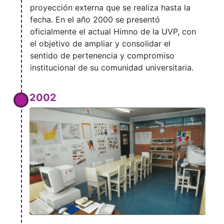
proyección externa que se realiza hasta la
fecha. En el año 2000 se presentó
oficialmente el actual Himno de la UVP, con
el objetivo de ampliar y consolidar el
sentido de pertenencia y compromiso
institucional de su comunidad universitaria.
2002