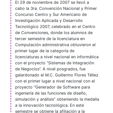
El 29 de noviembre de 2007 se llevó a
cabo la 3ra. Convención Nacional y Primer
Concurso Centro y Sur Americano de
Investigación Aplicada y Desarrollo
Tecnológico 2007, celebrado en el Centro
de Convenciones, donde los alumnos de
tercer semestre de la licenciatura en
Computación administrativa obtuvieron el
primer lugar de la categoría de
licenciaturas a nivel nacional en informática
con el proyecto “Sistemas de Integración
de Negocios”. A nivel posgrados, fue
galardonado el M.C. Guillermo Flores Téllez
con el primer lugar a nivel nacional con el
proyecto “Generador de Software para
ingeniería de las funciones de diseño,
simulación y análisis” obteniendo la medalla
a la innovación tecnológica. En este
semestre se obtiene la afiliación a la