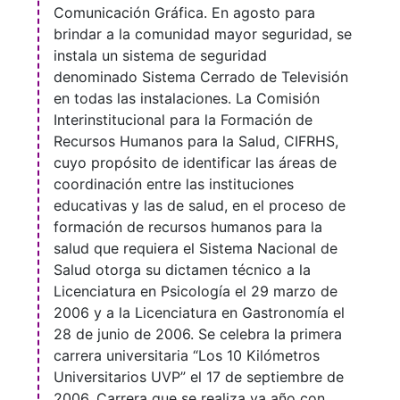
Comunicación Gráfica. En agosto para
brindar a la comunidad mayor seguridad, se
instala un sistema de seguridad
denominado Sistema Cerrado de Televisión
en todas las instalaciones. La Comisión
Interinstitucional para la Formación de
Recursos Humanos para la Salud, CIFRHS,
cuyo propósito de identificar las áreas de
coordinación entre las instituciones
educativas y las de salud, en el proceso de
formación de recursos humanos para la
salud que requiera el Sistema Nacional de
Salud otorga su dictamen técnico a la
Licenciatura en Psicología el 29 marzo de
2006 y a la Licenciatura en Gastronomía el
28 de junio de 2006. Se celebra la primera
carrera universitaria “Los 10 Kilómetros
Universitarios UVP” el 17 de septiembre de
2006. Carrera que se realiza ya año con