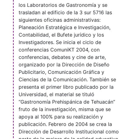
los Laboratorios de Gastronomía y se
trasladan al edificio de la 3 sur 5716 las
siguientes oficinas administrativas:
Planeación Estratégica e Investigación,
Contabilidad, el Bufete jurídico y los
Investigadores. Se inicia el ciclo de
conferencias ComuniKT 2004, con
conferencias, debates y cine de arte,
organizado por la Dirección de Diseño
Publicitario, Comunicación Gráfica y
Ciencias de la Comunicación. También se
presenta el primer libro publicado por la
Universidad, el material se tituló
“Gastronomía Prehispánica de Tehuacán”
fruto de la investigación, misma que se
apoya al 100% para su realización y
publicación. Febrero de 2004 se crea la
Dirección de Desarrollo Institucional como