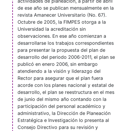
actividades de planeación, a partir de abril
de ese año se publican mensualmente en la
revista Amanecer Universitario (No. 67).
Octubre de 2005, la FIMPES otorga a la
Universidad la acreditación sin
observaciones. En ese año comienzan a
desarrollarse los trabajos correspondientes
para presentar la propuesta del plan de
desarrollo del periodo 2006-2011, el plan se
publicó en enero 2006, sin embargo
atendiendo a la visión y liderazgo del
Rector para asegurar que el plan fuera
acorde con los planes nacional y estatal de
desarrollo, el plan se reestructura en el mes
de junio del mismo año contando con la
participación del personal académico y
administrativo, la Dirección de Planeación
Estratégica e Investigación lo presenta al
Consejo Directivo para su revisión y