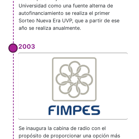
Universidad como una fuente alterna de
autofinanciamiento se realiza el primer
Sorteo Nueva Era UVP, que a partir de ese
año se realiza anualmente.
2003
Se inaugura la cabina de radio con el
propósito de proporcionar una opción más