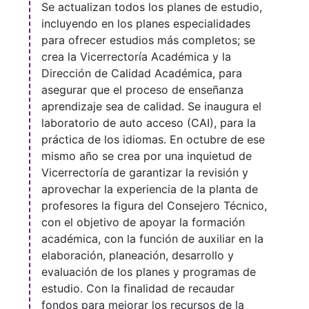
Se actualizan todos los planes de estudio,
incluyendo en los planes especialidades
para ofrecer estudios más completos; se
crea la Vicerrectoría Académica y la
Dirección de Calidad Académica, para
asegurar que el proceso de enseñanza
aprendizaje sea de calidad. Se inaugura el
laboratorio de auto acceso (CAI), para la
práctica de los idiomas. En octubre de ese
mismo año se crea por una inquietud de
Vicerrectoría de garantizar la revisión y
aprovechar la experiencia de la planta de
profesores la figura del Consejero Técnico,
con el objetivo de apoyar la formación
académica, con la función de auxiliar en la
elaboración, planeación, desarrollo y
evaluación de los planes y programas de
estudio. Con la finalidad de recaudar
fondos para mejorar los recursos de la