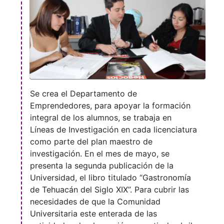
Se crea el Departamento de
Emprendedores, para apoyar la formación
integral de los alumnos, se trabaja en
Líneas de Investigación en cada licenciatura
como parte del plan maestro de
investigación. En el mes de mayo, se
presenta la segunda publicación de la
Universidad, el libro titulado “Gastronomía
de Tehuacán del Siglo XIX”. Para cubrir las
necesidades de que la Comunidad
Universitaria este enterada de las