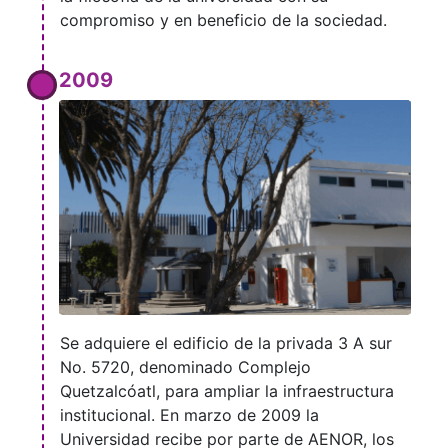
compromiso y en beneficio de la sociedad.
2009
Se adquiere el edificio de la privada 3 A sur
No. 5720, denominado Complejo
Quetzalcóatl, para ampliar la infraestructura
institucional. En marzo de 2009 la
Universidad recibe por parte de AENOR, los