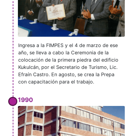
Ingresa a la FIMPES y el 4 de marzo de ese
año, se lleva a cabo la Ceremonia de la
colocación de la primera piedra del edificio
Kukulcán, por el Secretario de Turismo, Lic.
Efraín Castro. En agosto, se crea la Prepa
con capacitación para el trabajo.
1990