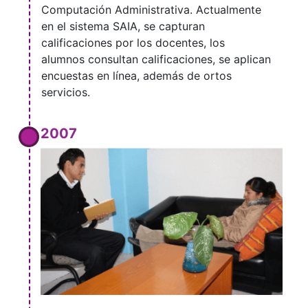
Computación Administrativa. Actualmente
en el sistema SAIA, se capturan
calificaciones por los docentes, los
alumnos consultan calificaciones, se aplican
encuestas en línea, además de ortos
servicios.
2007