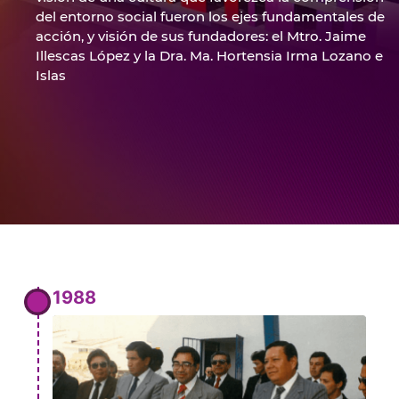
del entorno social fueron los ejes fundamentales de
acción, y visión de sus fundadores: el Mtro. Jaime
Illescas López y la Dra. Ma. Hortensia Irma Lozano e
Islas
1988