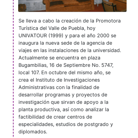
Se lleva a cabo la creación de la Promotora
Turística del Valle de Puebla, hoy
UNIVATOUR (1999) y para el año 2000 se
inaugura la nueva sede de la agencia de
viajes en las instalaciones de la universidad.
Actualmente se encuentra en plaza
Bugambilias, 16 de Septiembre No. 5747,
local 107. En octubre del mismo año, se
crea el Instituto de Investigaciones
Administrativas con la finalidad de
desarrollar programas y proyectos de
investigación que sirvan de apoyo a la
planta productiva, así como analizar la
factibilidad de crear centros de
especialidades, estudios de postgrado y
diplomados.