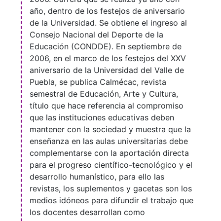
año, dentro de los festejos de aniversario
de la Universidad. Se obtiene el ingreso al
Consejo Nacional del Deporte de la
Educación (CONDDE). En septiembre de
2006, en el marco de los festejos del XXV
aniversario de la Universidad del Valle de
Puebla, se publica Calmécac, revista
semestral de Educación, Arte y Cultura,
título que hace referencia al compromiso
que las instituciones educativas deben
mantener con la sociedad y muestra que la
enseñanza en las aulas universitarias debe
complementarse con la aportación directa
para el progreso científico-tecnológico y el
desarrollo humanístico, para ello las
revistas, los suplementos y gacetas son los
medios idóneos para difundir el trabajo que
los docentes desarrollan como