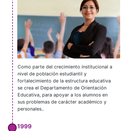
Como parte del crecimiento institucional a
nivel de población estudiantil y
fortalecimiento de la estructura educativa
se crea el Departamento de Orientación
Educativa, para apoyar a los alumnos en
sus problemas de carácter académico y
personales..
1999