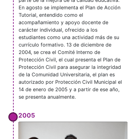
parte de la mejora de la calidad educativa.
En agosto se implementa el Plan de Acción
Tutorial, entendido como el
acompañamiento y apoyo docente de
carácter individual, ofrecido a los
estudiantes como una actividad más de su
currículo formativo. 13 de diciembre de
2004, se crea el Comité Interno de
Protección Civil, el cual presenta el Plan de
Protección Civil para asegurar la integridad
de la Comunidad Universitaria, el plan es
autorizado por Protección Civil Municipal el
14 de enero de 2005 y a partir de ese año,
se presenta anualmente.
2005