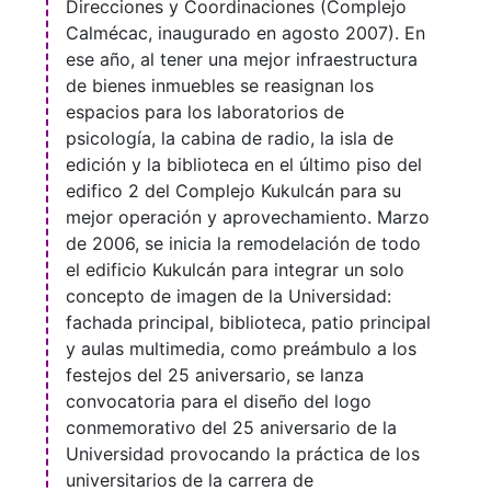
Direcciones y Coordinaciones (Complejo
Calmécac, inaugurado en agosto 2007). En
ese año, al tener una mejor infraestructura
de bienes inmuebles se reasignan los
espacios para los laboratorios de
psicología, la cabina de radio, la isla de
edición y la biblioteca en el último piso del
edifico 2 del Complejo Kukulcán para su
mejor operación y aprovechamiento. Marzo
de 2006, se inicia la remodelación de todo
el edificio Kukulcán para integrar un solo
concepto de imagen de la Universidad:
fachada principal, biblioteca, patio principal
y aulas multimedia, como preámbulo a los
festejos del 25 aniversario, se lanza
convocatoria para el diseño del logo
conmemorativo del 25 aniversario de la
Universidad provocando la práctica de los
universitarios de la carrera de