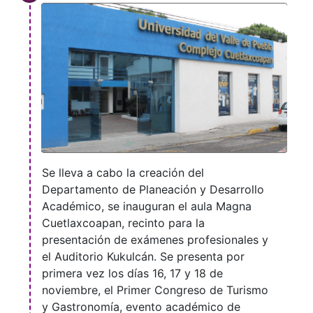
Se lleva a cabo la creación del
Departamento de Planeación y Desarrollo
Académico, se inauguran el aula Magna
Cuetlaxcoapan, recinto para la
presentación de exámenes profesionales y
el Auditorio Kukulcán. Se presenta por
primera vez los días 16, 17 y 18 de
noviembre, el Primer Congreso de Turismo
y Gastronomía, evento académico de